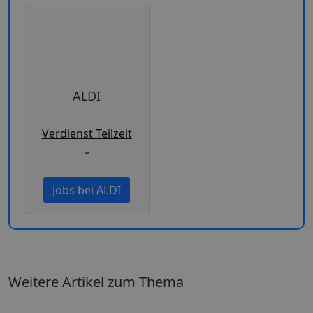
ALDI
Verdienst Teilzeit
⌄
Jobs bei ALDI
Weitere Artikel zum Thema