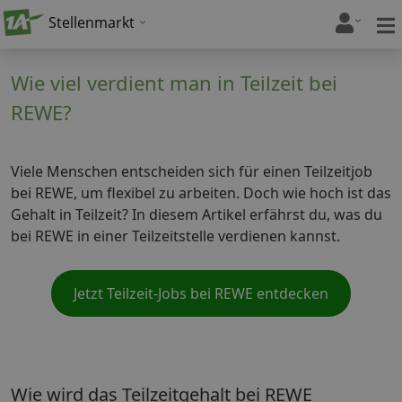
Stellenmarkt
Wie viel verdient man in Teilzeit bei
REWE?
Viele Menschen entscheiden sich für einen Teilzeitjob
bei REWE, um flexibel zu arbeiten. Doch wie hoch ist das
Gehalt in Teilzeit? In diesem Artikel erfährst du, was du
bei REWE in einer Teilzeitstelle verdienen kannst.
Jetzt Teilzeit-Jobs bei REWE entdecken
Wie wird das Teilzeitgehalt bei REWE