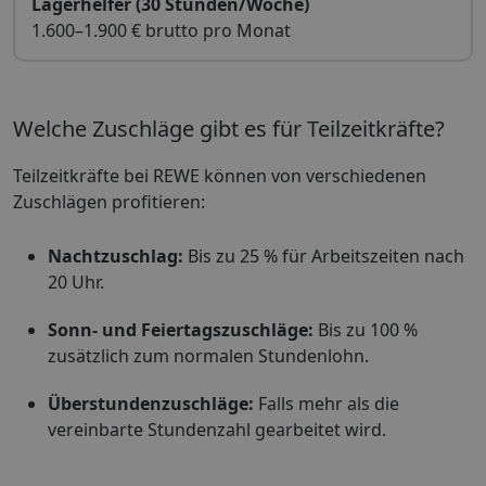
Lagerhelfer (30 Stunden/Woche)
1.600–1.900 € brutto pro Monat
Welche Zuschläge gibt es für Teilzeitkräfte?
Teilzeitkräfte bei REWE können von verschiedenen
Zuschlägen profitieren:
Nachtzuschlag:
Bis zu 25 % für Arbeitszeiten nach
20 Uhr.
Sonn- und Feiertagszuschläge:
Bis zu 100 %
zusätzlich zum normalen Stundenlohn.
Überstundenzuschläge:
Falls mehr als die
vereinbarte Stundenzahl gearbeitet wird.