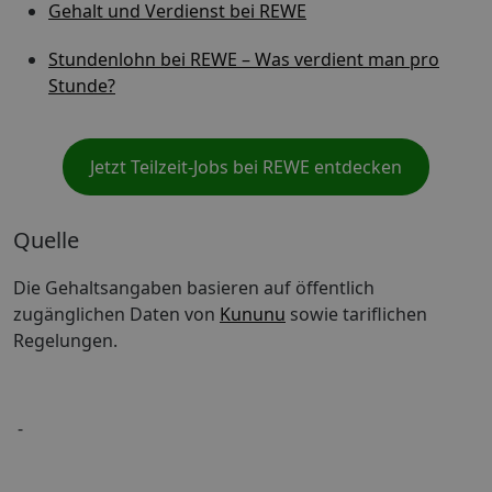
Gehalt und Verdienst bei REWE
Stundenlohn bei REWE – Was verdient man pro
Stunde?
Jetzt Teilzeit-Jobs bei REWE entdecken
Quelle
Die Gehaltsangaben basieren auf öffentlich
zugänglichen Daten von
Kununu
sowie tariflichen
Regelungen.
-