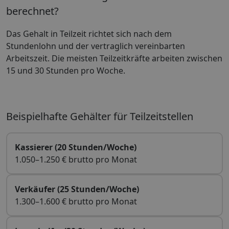
berechnet?
Das Gehalt in Teilzeit richtet sich nach dem
Stundenlohn und der vertraglich vereinbarten
Arbeitszeit. Die meisten Teilzeitkräfte arbeiten zwischen
15 und 30 Stunden pro Woche.
Beispielhafte Gehälter für Teilzeitstellen
Kassierer (20 Stunden/Woche)
1.050–1.250 € brutto pro Monat
Verkäufer (25 Stunden/Woche)
1.300–1.600 € brutto pro Monat