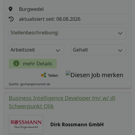
Burgwedel
aktualisiert seit: 08.08.2026
Stellenbeschreibung:
Arbeitszeit
Gehalt
mehr Details
Teilen
Quelle: germanpersonnel.de
Business Intelligence Developer (m/ w/ d)
Schwerpunkt Qlik
Dirk Rossmann GmbH