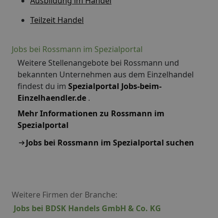
Ausbildung im Handel
Teilzeit Handel
Jobs bei Rossmann im Spezialportal
Weitere Stellenangebote bei Rossmann und
bekannten Unternehmen aus dem Einzelhandel
findest du im
Spezialportal Jobs-beim-
Einzelhaendler.de
.
Mehr Informationen zu Rossmann im
Spezialportal
Jobs bei Rossmann im Spezialportal suchen
Weitere Firmen der Branche:
Jobs bei BDSK Handels GmbH & Co. KG