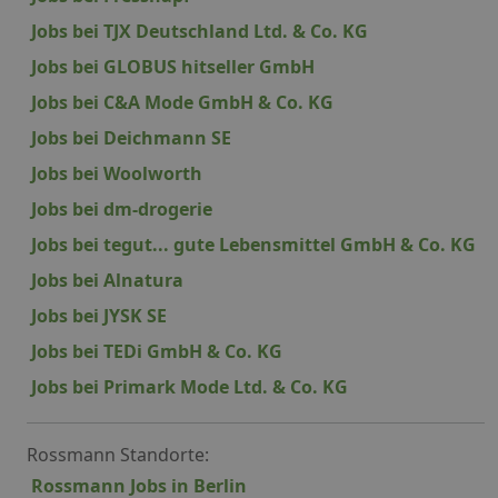
Jobs bei TJX Deutschland Ltd. & Co. KG
Jobs bei GLOBUS hitseller GmbH
Jobs bei C&A Mode GmbH & Co. KG
Jobs bei Deichmann SE
Jobs bei Woolworth
Jobs bei dm-drogerie
Jobs bei tegut... gute Lebensmittel GmbH & Co. KG
Jobs bei Alnatura
Jobs bei JYSK SE
Jobs bei TEDi GmbH & Co. KG
Jobs bei Primark Mode Ltd. & Co. KG
Rossmann Standorte:
Rossmann Jobs in Berlin