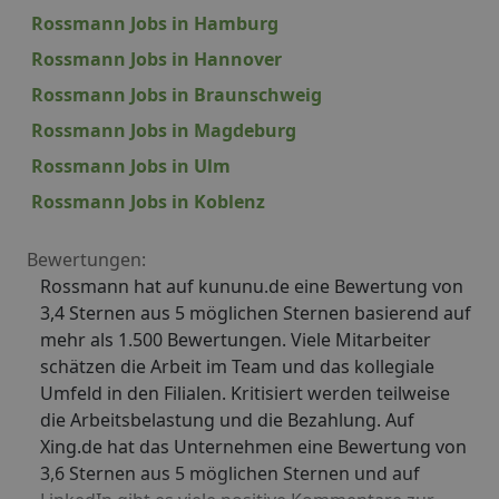
Rossmann Jobs in Hamburg
Rossmann Jobs in Hannover
Rossmann Jobs in Braunschweig
Rossmann Jobs in Magdeburg
Rossmann Jobs in Ulm
Rossmann Jobs in Koblenz
Bewertungen:
Rossmann hat auf kununu.de eine Bewertung von
3,4 Sternen aus 5 möglichen Sternen basierend auf
mehr als 1.500 Bewertungen. Viele Mitarbeiter
schätzen die Arbeit im Team und das kollegiale
Umfeld in den Filialen. Kritisiert werden teilweise
die Arbeitsbelastung und die Bezahlung. Auf
Xing.de hat das Unternehmen eine Bewertung von
3,6 Sternen aus 5 möglichen Sternen und auf