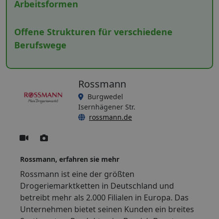
Arbeitsformen
Offene Strukturen für verschiedene
Berufswege
Rossmann
Burgwedel
Isernhägener Str.
rossmann.de
Rossmann, erfahren sie mehr
Rossmann ist eine der größten
Drogeriemarktketten in Deutschland und
betreibt mehr als 2.000 Filialen in Europa. Das
Unternehmen bietet seinen Kunden ein breites