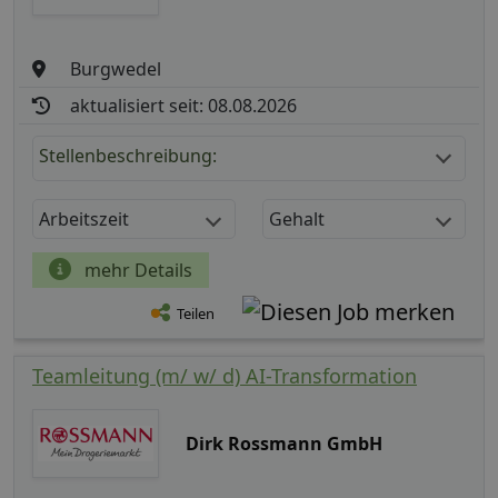
Burgwedel
aktualisiert seit: 08.08.2026
Stellenbeschreibung:
Arbeitszeit
Gehalt
mehr Details
Teilen
Teamleitung (m/ w/ d) AI-Transformation
Dirk Rossmann GmbH