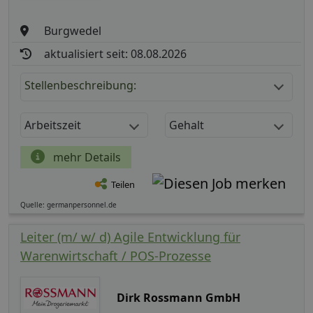
Burgwedel
aktualisiert seit: 08.08.2026
Stellenbeschreibung:
Arbeitszeit
Gehalt
mehr Details
Teilen
Quelle: germanpersonnel.de
Leiter (m/ w/ d) Agile Entwicklung für
Warenwirtschaft / POS-Prozesse
Dirk Rossmann GmbH