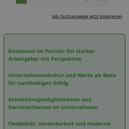
Job-Suchanzeige jetzt inserieren
Rossmann im Porträt: Ein starker
Arbeitgeber mit Perspektive
Unternehmenskultur und Werte als Basis
für nachhaltigen Erfolg
Entwicklungsmöglichkeiten und
Karrierechancen im Unternehmen
Flexibilität, Vereinbarkeit und moderne