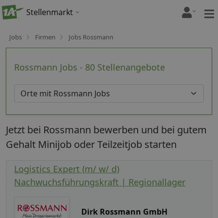
Stellenmarkt
Jobs
Firmen
Jobs Rossmann
Rossmann Jobs - 80 Stellenangebote
Jetzt bei Rossmann bewerben und bei gutem
Gehalt Minijob oder Teilzeitjob starten
Logistics Expert (m/ w/ d)
Nachwuchsführungskraft | Regionallager
Dirk Rossmann GmbH