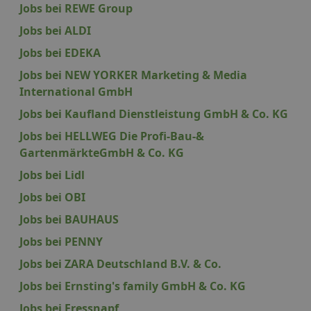
Jobs bei REWE Group
Jobs bei ALDI
Jobs bei EDEKA
Jobs bei NEW YORKER Marketing & Media
International GmbH
Jobs bei Kaufland Dienstleistung GmbH & Co. KG
Jobs bei HELLWEG Die Profi-Bau-&
GartenmärkteGmbH & Co. KG
Jobs bei Lidl
Jobs bei OBI
Jobs bei BAUHAUS
Jobs bei PENNY
Jobs bei ZARA Deutschland B.V. & Co.
Jobs bei Ernsting's family GmbH & Co. KG
Jobs bei Fressnapf