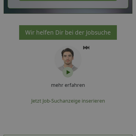
Wir helfen Dir bei der Jobsuche
mehr erfahren
Jetzt Job-Suchanzeige inserieren