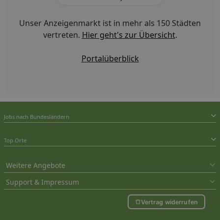
Unser Anzeigenmarkt ist in mehr als 150 Städten
vertreten.
Hier geht's zur Übersicht
.
Portalüberblick
Jobs nach Bundesländern
Top Orte
Weitere Angebote
Support & Impressum
Vertrag widerrufen