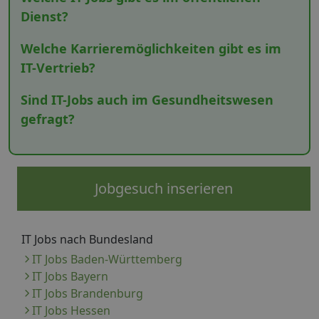
Dienst?
Welche Karrieremöglichkeiten gibt es im
IT-Vertrieb?
Sind IT-Jobs auch im Gesundheitswesen
gefragt?
Jobgesuch inserieren
IT Jobs nach Bundesland
IT Jobs Baden-Württemberg
IT Jobs Bayern
IT Jobs Brandenburg
IT Jobs Hessen