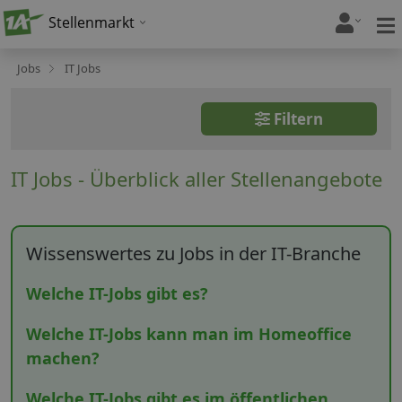
Stellenmarkt
Jobs
IT Jobs
Filtern
IT Jobs - Überblick aller Stellenangebote
Wissenswertes zu Jobs in der IT-Branche
Welche IT-Jobs gibt es?
Welche IT-Jobs kann man im Homeoffice
machen?
Welche IT-Jobs gibt es im öffentlichen