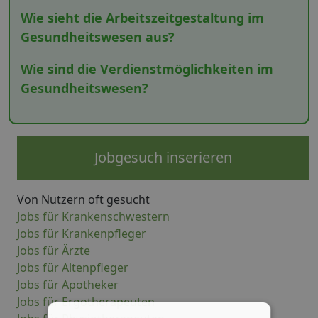
Wie sieht die Arbeitszeitgestaltung im
Gesundheitswesen aus?
Wie sind die Verdienstmöglichkeiten im
Gesundheitswesen?
Jobgesuch inserieren
Von Nutzern oft gesucht
Jobs für Krankenschwestern
Jobs für Krankenpfleger
Jobs für Ärzte
Jobs für Altenpfleger
Jobs für Apotheker
Jobs für Ergotherapeuten