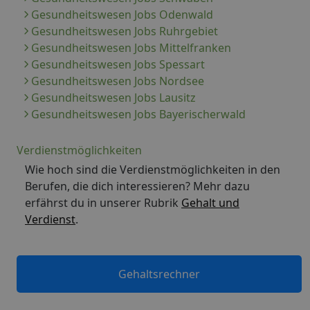
Gesundheitswesen Jobs Odenwald
Gesundheitswesen Jobs Ruhrgebiet
Gesundheitswesen Jobs Mittelfranken
Gesundheitswesen Jobs Spessart
Gesundheitswesen Jobs Nordsee
Gesundheitswesen Jobs Lausitz
Gesundheitswesen Jobs Bayerischerwald
Verdienstmöglichkeiten
Wie hoch sind die Verdienstmöglichkeiten in den
Berufen, die dich interessieren? Mehr dazu
erfährst du in unserer Rubrik
Gehalt und
Verdienst
.
Gehaltsrechner