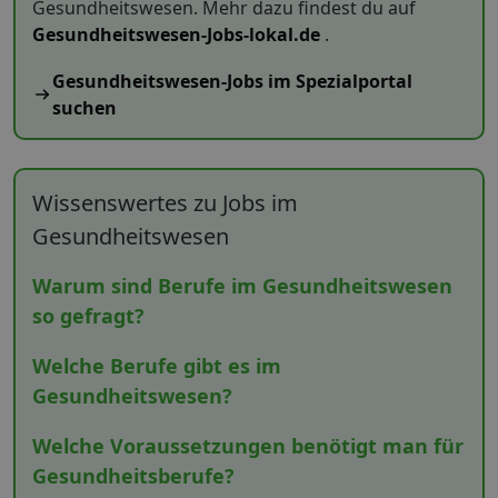
Gesundheitswesen. Mehr dazu findest du auf
Gesundheitswesen-Jobs-lokal.de
.
Gesundheitswesen-Jobs im Spezialportal
suchen
Wissenswertes zu Jobs im
Gesundheitswesen
Warum sind Berufe im Gesundheitswesen
so gefragt?
Welche Berufe gibt es im
Gesundheitswesen?
Welche Voraussetzungen benötigt man für
Gesundheitsberufe?