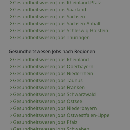
Gesundheitswesen Jobs Rheinland-Pfalz
Gesundheitswesen Jobs Saarland
Gesundheitswesen Jobs Sachsen
Gesundheitswesen Jobs Sachsen-Anhalt
Gesundheitswesen Jobs Schleswig-Holstein
Gesundheitswesen Jobs Thüringen
Gesundheitswesen Jobs nach Regionen
Gesundheitswesen Jobs Rheinland
Gesundheitswesen Jobs Oberbayern
Gesundheitswesen Jobs Niederrhein
Gesundheitswesen Jobs Taunus
Gesundheitswesen Jobs Franken
Gesundheitswesen Jobs Schwarzwald
Gesundheitswesen Jobs Ostsee
Gesundheitswesen Jobs Niederbayern
Gesundheitswesen Jobs Ostwestfalen-Lippe
Gesundheitswesen Jobs Pfalz
Gesundheitswesen Jobs Schwaben