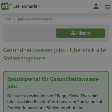
Stellenmarkt
Jobs
Jobs Gesundheitswesen
Filtern
Gesundheitswesen Jobs - Überblick aller
Stellenangebote
Spezialportal für Gesundheitswesen-
Jobs
Du suchst gezielt Jobs in Pflege, Klinik, Therapie
oder sozialen Berufen? Auf unserem Spezialportal
findest du passende Stellenangebote im