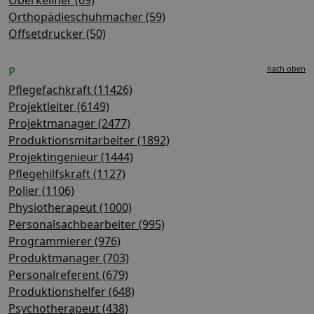
Orthopädieschuhmacher (59)
Offsetdrucker (50)
nach oben
P
Pflegefachkraft (11426)
Projektleiter (6149)
Projektmanager (2477)
Produktionsmitarbeiter (1892)
Projektingenieur (1444)
Pflegehilfskraft (1127)
Polier (1106)
Physiotherapeut (1000)
Personalsachbearbeiter (995)
Programmierer (976)
Produktmanager (703)
Personalreferent (679)
Produktionshelfer (648)
Psychotherapeut (438)