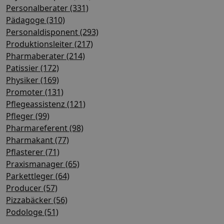
Personalberater (331)
Pädagoge (310)
Personaldisponent (293)
Produktionsleiter (217)
Pharmaberater (214)
Patissier (172)
Physiker (169)
Promoter (131)
Pflegeassistenz (121)
Pfleger (99)
Pharmareferent (98)
Pharmakant (77)
Pflasterer (71)
Praxismanager (65)
Parkettleger (64)
Producer (57)
Pizzabäcker (56)
Podologe (51)