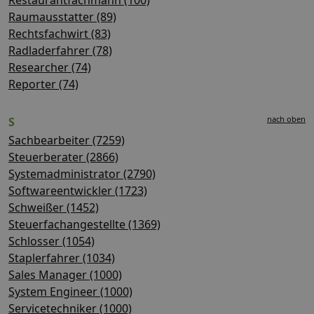
Raumausstatter (89)
Rechtsfachwirt (83)
Radladerfahrer (78)
Researcher (74)
Reporter (74)
nach oben
S
Sachbearbeiter (7259)
Steuerberater (2866)
Systemadministrator (2790)
Softwareentwickler (1723)
Schweißer (1452)
Steuerfachangestellte (1369)
Schlosser (1054)
Staplerfahrer (1034)
Sales Manager (1000)
System Engineer (1000)
Servicetechniker (1000)