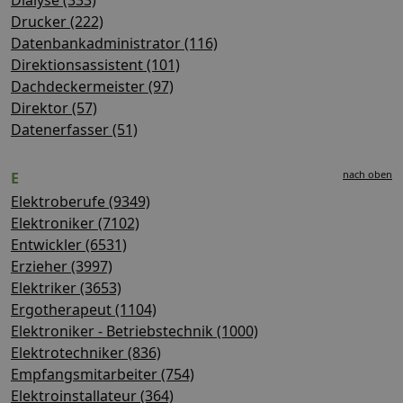
Drucker (222)
Datenbankadministrator (116)
Direktionsassistent (101)
Dachdeckermeister (97)
Direktor (57)
Datenerfasser (51)
nach oben
E
Elektroberufe (9349)
Elektroniker (7102)
Entwickler (6531)
Erzieher (3997)
Elektriker (3653)
Ergotherapeut (1104)
Elektroniker - Betriebstechnik (1000)
Elektrotechniker (836)
Empfangsmitarbeiter (754)
Elektroinstallateur (364)