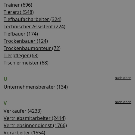
Trainer (696)
Tierarzt (548)
Tiefbaufacharbeiter (324)
Technischer Assistent (224)
Tiefbauer (174)
Trockenbauer (124)
Trockenbaumonteur (72)
Tierpfleger (68)
Tischlermeister (68)
nach oben
U
Unternehmensberater (134)
nach oben
V
Verkäufer (4233)
Vertriebsmitarbeiter (2414)
Vertriebsinnendienst (1766)
Vorarbeiter (1554)