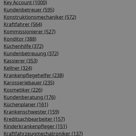
Key Account (1000)
Kundenbetreuer (595)
Konstruktionsmechaniker (572)
Kraftfahrer (564)
Kommissionierer (527)
Konditor (388)
Küchenhilfe (372)
Kundenbetreuung (372)
Kassierer (353)
Kellner (324)
Krankenpflegehelfer (238)
Karosseriebauer (235)
Kosmetiker (226)
Kundenberatung (176)
Küchenplaner (161)
Krankenschwester (159)
Kreditsachbearbeiter (157)
Kinderkrankenpfleger (151)
Kraftfahrzeugmechatroniker (137)