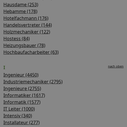
Hausdame (253)
Hebamme (178)
Hotelfachmann (176)
Handelsvertreter (144)
Holzmechaniker (122)
Hostess (84)
Heizungsbauer (78)
Hochbaufacharbeiter (63)
nach oben
I
Ingenieur (4450)
Industriemechaniker (2795)
Ingenieure (2755)
Informatiker (1617)
Informatik (1577)
IT Leiter (1000)
Intensiv (340)
Installateur (277)