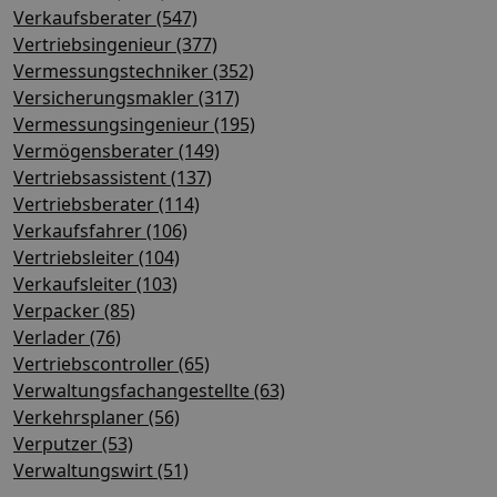
Verkaufsberater (547)
Vertriebsingenieur (377)
Vermessungstechniker (352)
Versicherungsmakler (317)
Vermessungsingenieur (195)
Vermögensberater (149)
Vertriebsassistent (137)
Vertriebsberater (114)
Verkaufsfahrer (106)
Vertriebsleiter (104)
Verkaufsleiter (103)
Verpacker (85)
Verlader (76)
Vertriebscontroller (65)
Verwaltungsfachangestellte (63)
Verkehrsplaner (56)
Verputzer (53)
Verwaltungswirt (51)