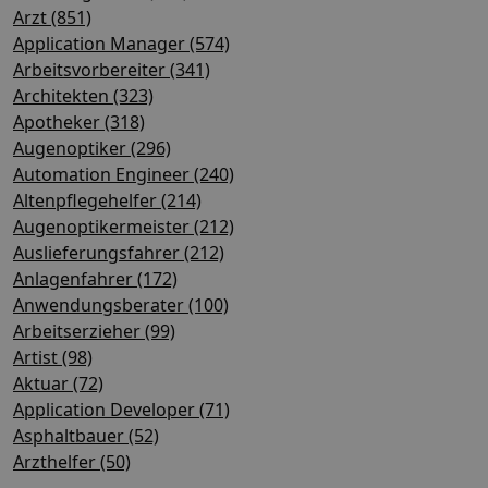
Arzt (851)
Application Manager (574)
Arbeitsvorbereiter (341)
Architekten (323)
Apotheker (318)
Augenoptiker (296)
Automation Engineer (240)
Altenpflegehelfer (214)
Augenoptikermeister (212)
Auslieferungsfahrer (212)
Anlagenfahrer (172)
Anwendungsberater (100)
Arbeitserzieher (99)
Artist (98)
Aktuar (72)
Application Developer (71)
Asphaltbauer (52)
Arzthelfer (50)