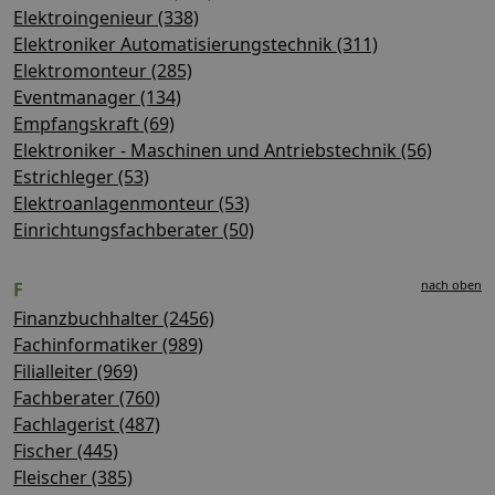
Elektroingenieur (338)
Elektroniker Automatisierungstechnik (311)
Elektromonteur (285)
Eventmanager (134)
Empfangskraft (69)
Elektroniker - Maschinen und Antriebstechnik (56)
Estrichleger (53)
Elektroanlagenmonteur (53)
Einrichtungsfachberater (50)
nach oben
F
Finanzbuchhalter (2456)
Fachinformatiker (989)
Filialleiter (969)
Fachberater (760)
Fachlagerist (487)
Fischer (445)
Fleischer (385)