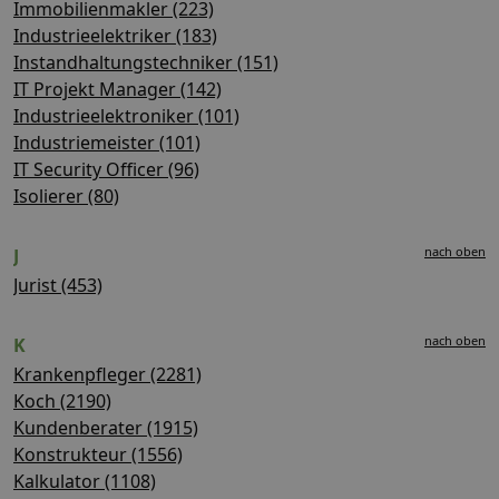
Immobilienmakler (223)
Industrieelektriker (183)
Instandhaltungstechniker (151)
IT Projekt Manager (142)
Industrieelektroniker (101)
Industriemeister (101)
IT Security Officer (96)
Isolierer (80)
nach oben
J
Jurist (453)
nach oben
K
Krankenpfleger (2281)
Koch (2190)
Kundenberater (1915)
Konstrukteur (1556)
Kalkulator (1108)