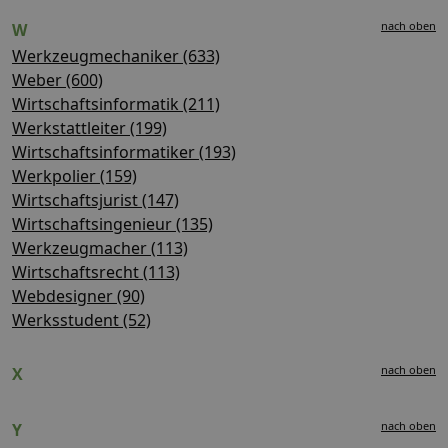
nach oben
W
Werkzeugmechaniker (633)
Weber (600)
Wirtschaftsinformatik (211)
Werkstattleiter (199)
Wirtschaftsinformatiker (193)
Werkpolier (159)
Wirtschaftsjurist (147)
Wirtschaftsingenieur (135)
Werkzeugmacher (113)
Wirtschaftsrecht (113)
Webdesigner (90)
Werksstudent (52)
nach oben
X
nach oben
Y