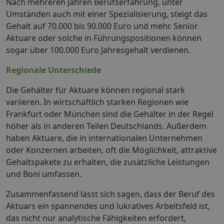
Nach mehreren Jahren Berufserfahrung, unter
Umständen auch mit einer Spezialisierung, steigt das
Gehalt auf 70.000 bis 90.000 Euro und mehr. Senior
Aktuare oder solche in Führungspositionen können
sogar über 100.000 Euro Jahresgehalt verdienen.
Regionale Unterschiede
Die Gehälter für Aktuare können regional stark
variieren. In wirtschaftlich starken Regionen wie
Frankfurt oder München sind die Gehälter in der Regel
höher als in anderen Teilen Deutschlands. Außerdem
haben Aktuare, die in internationalen Unternehmen
oder Konzernen arbeiten, oft die Möglichkeit, attraktive
Gehaltspakete zu erhalten, die zusätzliche Leistungen
und Boni umfassen.
Zusammenfassend lässt sich sagen, dass der Beruf des
Aktuars ein spannendes und lukratives Arbeitsfeld ist,
das nicht nur analytische Fähigkeiten erfordert,