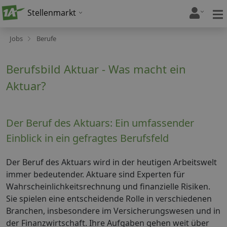
Stellenmarkt
Jobs
Berufe
Berufsbild Aktuar - Was macht ein
Aktuar?
Der Beruf des Aktuars: Ein umfassender
Einblick in ein gefragtes Berufsfeld
Der Beruf des Aktuars wird in der heutigen Arbeitswelt
immer bedeutender. Aktuare sind Experten für
Wahrscheinlichkeitsrechnung und finanzielle Risiken.
Sie spielen eine entscheidende Rolle in verschiedenen
Branchen, insbesondere im Versicherungswesen und in
der Finanzwirtschaft. Ihre Aufgaben gehen weit über