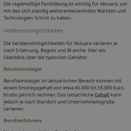
Die regelmäßige Fortbildung ist wichtig für Aktuare, um
mit den sich ständig weiterentwickelnden Märkten und
Technologien Schritt zu halten.
Verdienstmöglichkeiten
Die Verdienstmöglichkeiten für Aktuare variieren je
nach Erfahrung, Region und Branche. Hier ein
Überblick über die typischen Gehälter:
Berufseinsteiger
Berufseinsteiger im aktuarischen Bereich können mit
einem Einstiegsgehalt von etwa 45.000 bis 55.000 Euro
brutto jährlich rechnen. Das tatsächliche
Gehalt
kann
jedoch je nach Standort und Unternehmensgröße
variieren.
Berufserfahrene