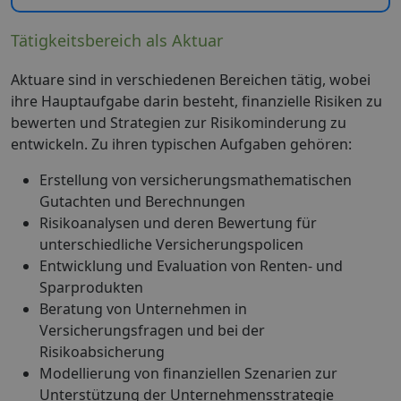
Tätigkeitsbereich als Aktuar
Aktuare sind in verschiedenen Bereichen tätig, wobei
ihre Hauptaufgabe darin besteht, finanzielle Risiken zu
bewerten und Strategien zur Risikominderung zu
entwickeln. Zu ihren typischen Aufgaben gehören:
Erstellung von versicherungsmathematischen
Gutachten und Berechnungen
Risikoanalysen und deren Bewertung für
unterschiedliche Versicherungspolicen
Entwicklung und Evaluation von Renten- und
Sparprodukten
Beratung von Unternehmen in
Versicherungsfragen und bei der
Risikoabsicherung
Modellierung von finanziellen Szenarien zur
Unterstützung der Unternehmensstrategie