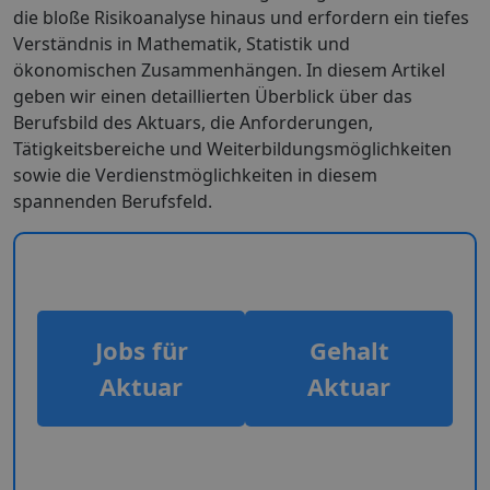
die bloße Risikoanalyse hinaus und erfordern ein tiefes
Verständnis in Mathematik, Statistik und
ökonomischen Zusammenhängen. In diesem Artikel
geben wir einen detaillierten Überblick über das
Berufsbild des Aktuars, die Anforderungen,
Tätigkeitsbereiche und Weiterbildungsmöglichkeiten
sowie die Verdienstmöglichkeiten in diesem
spannenden Berufsfeld.
Jobs für
Gehalt
Aktuar
Aktuar