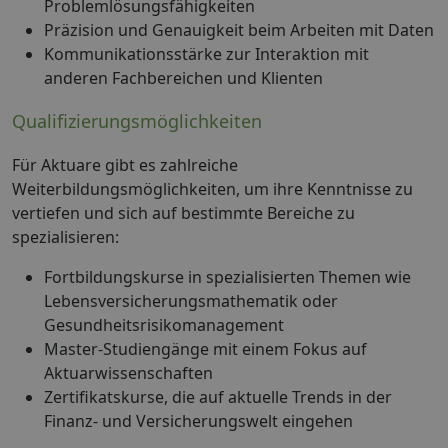
Problemlösungsfähigkeiten
Präzision und Genauigkeit beim Arbeiten mit Daten
Kommunikationsstärke zur Interaktion mit
anderen Fachbereichen und Klienten
Qualifizierungsmöglichkeiten
Für Aktuare gibt es zahlreiche
Weiterbildungsmöglichkeiten, um ihre Kenntnisse zu
vertiefen und sich auf bestimmte Bereiche zu
spezialisieren:
Fortbildungskurse in spezialisierten Themen wie
Lebensversicherungsmathematik oder
Gesundheitsrisikomanagement
Master-Studiengänge mit einem Fokus auf
Aktuarwissenschaften
Zertifikatskurse, die auf aktuelle Trends in der
Finanz- und Versicherungswelt eingehen