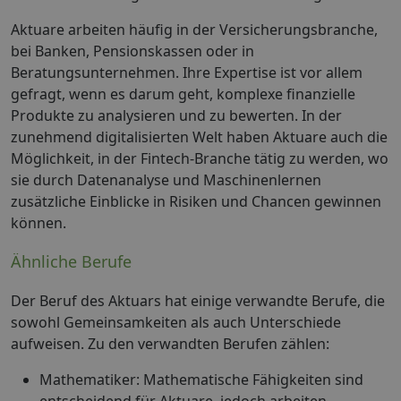
Aktuare arbeiten häufig in der Versicherungsbranche,
bei Banken, Pensionskassen oder in
Beratungsunternehmen. Ihre Expertise ist vor allem
gefragt, wenn es darum geht, komplexe finanzielle
Produkte zu analysieren und zu bewerten. In der
zunehmend digitalisierten Welt haben Aktuare auch die
Möglichkeit, in der Fintech-Branche tätig zu werden, wo
sie durch Datenanalyse und Maschinenlernen
zusätzliche Einblicke in Risiken und Chancen gewinnen
können.
Ähnliche Berufe
Der Beruf des Aktuars hat einige verwandte Berufe, die
sowohl Gemeinsamkeiten als auch Unterschiede
aufweisen. Zu den verwandten Berufen zählen:
Mathematiker: Mathematische Fähigkeiten sind