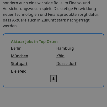
sondern auch eine wichtige Rolle im Finanz- und
Versicherungswesen spielt. Die stetige Entwicklung
neuer Technologien und Finanzprodukte sorgt dafür,
dass Aktuare auch in Zukunft stark nachgefragt
werden.
Aktuar Jobs in Top Orten
Berlin
Hamburg
München
Köln
Stuttgart
Düsseldorf
Bielefeld