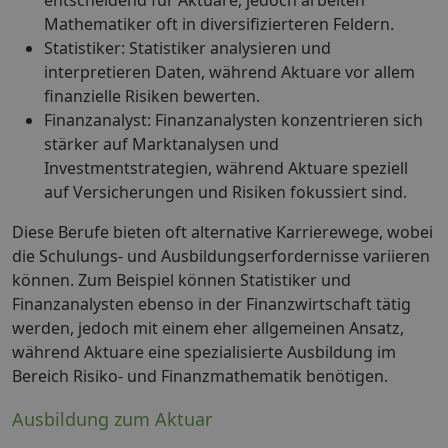
entscheidend für Aktuare, jedoch arbeiten
Mathematiker oft in diversifizierteren Feldern.
Statistiker: Statistiker analysieren und
interpretieren Daten, während Aktuare vor allem
finanzielle Risiken bewerten.
Finanzanalyst: Finanzanalysten konzentrieren sich
stärker auf Marktanalysen und
Investmentstrategien, während Aktuare speziell
auf Versicherungen und Risiken fokussiert sind.
Diese Berufe bieten oft alternative Karrierewege, wobei
die Schulungs- und Ausbildungserfordernisse variieren
können. Zum Beispiel können Statistiker und
Finanzanalysten ebenso in der Finanzwirtschaft tätig
werden, jedoch mit einem eher allgemeinen Ansatz,
während Aktuare eine spezialisierte Ausbildung im
Bereich Risiko- und Finanzmathematik benötigen.
Ausbildung zum Aktuar