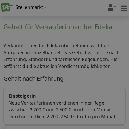
Stellenmarkt
Gehalt für Verkäuferinnen bei Edeka
Verkäuferinnen bei Edeka übernehmen wichtige
Aufgaben im Einzelhandel. Das Gehalt variiert je nach
Erfahrung, Standort und tariflichen Regelungen. Hier
erfährst du die aktuellen Verdienstmöglichkeiten.
Gehalt nach Erfahrung
Einsteigerin
Neue Verkäuferinnen verdienen in der Regel
zwischen 2.200 € und 2.500 € brutto pro Monat.
Durchschnittlich: 2.200–2.500 € brutto pro Monat