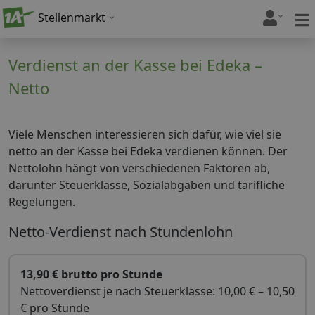
Stellenmarkt
Verdienst an der Kasse bei Edeka –
Netto
Viele Menschen interessieren sich dafür, wie viel sie
netto an der Kasse bei Edeka verdienen können. Der
Nettolohn hängt von verschiedenen Faktoren ab,
darunter Steuerklasse, Sozialabgaben und tarifliche
Regelungen.
Netto-Verdienst nach Stundenlohn
13,90 € brutto pro Stunde
Nettoverdienst je nach Steuerklasse: 10,00 € – 10,50
€ pro Stunde