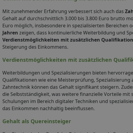
Mit zunehmender Erfahrung verbessert sich auch das
Zah
Gehalt auf durchschnittlich 3.000 bis 3.800 Euro brutto mo
Euro möglich, insbesondere in spezialisierten Bereichen o
Jahren
zeigen, dass kontinuierliche Weiterbildung und Spe
Verdienstmöglichkeiten mit zusätzlichen Qualifikatio
Steigerung des Einkommens.
Verdienstmöglichkeiten mit zusätzlichen Qualifi
Weiterbildungen und Spezialisierungen bieten hervorrag
Qualifikationen wie eine Meisterprüfung, Spezialisierung
Zahntechnik können das Gehalt signifikant steigern. Zude
die Selbstständigkeit, was weitere finanzielle Vorteile mit 
Schulungen im Bereich digitaler Techniken und spezialis
das Einkommen nachhaltig beeinflussen.
Gehalt als Quereinsteiger