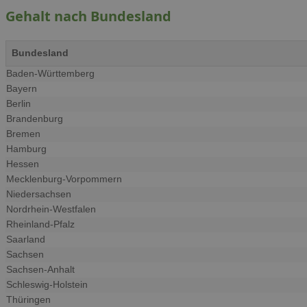
Gehalt nach Bundesland
Bundesland
Baden-Württemberg
Bayern
Berlin
Brandenburg
Bremen
Hamburg
Hessen
Mecklenburg-Vorpommern
Niedersachsen
Nordrhein-Westfalen
Rheinland-Pfalz
Saarland
Sachsen
Sachsen-Anhalt
Schleswig-Holstein
Thüringen