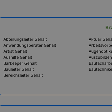
Br
Abteilungsleiter Gehalt
Aktuar Geha
Anwendungsberater Gehalt
Arbeitsvorb
Artist Gehalt
Augenoptike
Aushilfe Gehalt
Auszubilden
Barkeeper Gehalt
Baufacharbe
Bauleiter Gehalt
Bautechnike
Bereichsleiter Gehalt