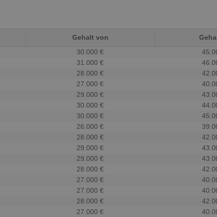
Gehalt von
Gehal
30.000 €
45.0
31.000 €
46.0
28.000 €
42.0
27.000 €
40.0
29.000 €
43.0
30.000 €
44.0
30.000 €
45.0
26.000 €
39.0
28.000 €
42.0
29.000 €
43.0
29.000 €
43.0
28.000 €
42.0
27.000 €
40.0
27.000 €
40.0
28.000 €
42.0
27.000 €
40.0