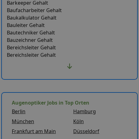
Barkeeper Gehalt
Baufacharbeiter Gehalt
Baukalkulator Gehalt
Bauleiter Gehalt
Bautechniker Gehalt
Bauzeichner Gehalt
Bereichsleiter Gehalt
Bereichsleiter Gehalt
Augenoptiker Jobs in Top Orten
Berlin
Hamburg
München
Köln
Frankfurt am Main
Düsseldorf