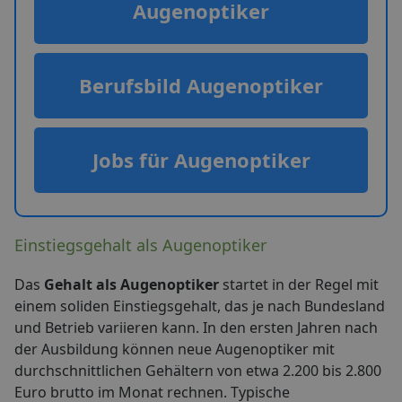
Augenoptiker
Berufsbild Augenoptiker
Jobs für Augenoptiker
Einstiegsgehalt als Augenoptiker
Das
Gehalt als Augenoptiker
startet in der Regel mit
einem soliden Einstiegsgehalt, das je nach Bundesland
und Betrieb variieren kann. In den ersten Jahren nach
der Ausbildung können neue Augenoptiker mit
durchschnittlichen Gehältern von etwa 2.200 bis 2.800
Euro brutto im Monat rechnen. Typische