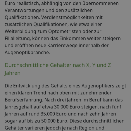
Euro realistisch, abhängig von den übernommenen
Verantwortungen und den zusätzlichen
Qualifikationen. Verdienstmöglichkeiten mit
zusätzlichen Qualifikationen, wie etwa einer
Weiterbildung zum Optometristen oder zur
Filialleitung, können das Einkommen weiter steigern
und eröffnen neue Karrierewege innerhalb der
Augenoptikbranche.
Durchschnittliche Gehälter nach X, Y und Z
Jahren
Die Entwicklung des Gehalts eines Augenoptikers zeigt
einen klaren Trend nach oben mit zunehmender
Berufserfahrung. Nach drei Jahren im Beruf kann das
Jahresgehalt auf etwa 30.000 Euro steigen, nach fünf
Jahren auf rund 35.000 Euro und nach zehn Jahren
sogar auf bis zu 50.000 Euro. Diese durchschnittlichen
Gehälter variieren jedoch je nach Region und