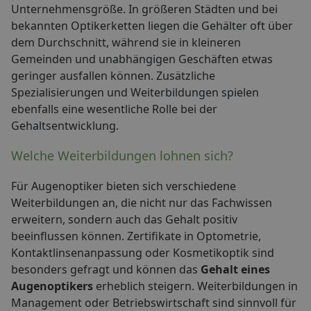
Unternehmensgröße. In größeren Städten und bei
bekannten Optikerketten liegen die Gehälter oft über
dem Durchschnitt, während sie in kleineren
Gemeinden und unabhängigen Geschäften etwas
geringer ausfallen können. Zusätzliche
Spezialisierungen und Weiterbildungen spielen
ebenfalls eine wesentliche Rolle bei der
Gehaltsentwicklung.
Welche Weiterbildungen lohnen sich?
Für Augenoptiker bieten sich verschiedene
Weiterbildungen an, die nicht nur das Fachwissen
erweitern, sondern auch das Gehalt positiv
beeinflussen können. Zertifikate in Optometrie,
Kontaktlinsenanpassung oder Kosmetikoptik sind
besonders gefragt und können das
Gehalt eines
Augenoptikers
erheblich steigern. Weiterbildungen in
Management oder Betriebswirtschaft sind sinnvoll für