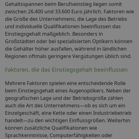
Gehaltsspannen beim Berufseinstieg liegen somit
zwischen 26.400 und 33.600 Euro jährlich. Faktoren wie
die Größe des Unternehmens, die Lage des Betriebs
und individuelle Qualifikationen beeinflussen das
Einstiegsgehalt maßgeblich. Besonders in
Großstädten oder bei spezialisierten Optikern können
die Gehälter höher ausfallen, während in ländlichen
Regionen oftmals geringere Vergütungen üblich sind.
Faktoren, die das Einstiegsgehalt beeinflussen
Mehrere Faktoren spielen eine entscheidende Rolle
beim Einstiegsgehalt eines Augenoptikers. Neben der
geografischen Lage und der Betriebsgröße zählen
auch die Art des Unternehmens—ob es sich um ein
Einzelgeschäft, eine Kette oder einen Industriebetrieb
handelt—zu den wichtigen Einflussgrößen. Weiterhin
können zusätzliche Qualifikationen wie
Sprachkenntnisse, Computerfähigkeiten oder