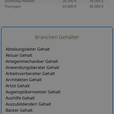
Schleswig-Holstein
26.000 €
39.000 €
Thüringen
24.000 €
36.000 €
Branchen Gehälter
Abteilungsleiter Gehalt
Aktuar Gehalt
Anlagenmechaniker Gehalt
Anwendungsberater Gehalt
Arbeitsvorbereiter Gehalt
Architekten Gehalt
Artist Gehalt
Augenoptikermeister Gehalt
Aushilfe Gehalt
Auszubildende/r Gehalt
Bäcker Gehalt