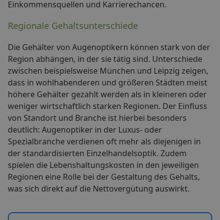
Einkommensquellen und Karrierechancen.
Regionale Gehaltsunterschiede
Die Gehälter von Augenoptikern können stark von der
Region abhängen, in der sie tätig sind. Unterschiede
zwischen beispielsweise München und Leipzig zeigen,
dass in wohlhabenderen und größeren Städten meist
höhere Gehälter gezahlt werden als in kleineren oder
weniger wirtschaftlich starken Regionen. Der Einfluss
von Standort und Branche ist hierbei besonders
deutlich: Augenoptiker in der Luxus- oder
Spezialbranche verdienen oft mehr als diejenigen in
der standardisierten Einzelhandelsoptik. Zudem
spielen die Lebenshaltungskosten in den jeweiligen
Regionen eine Rolle bei der Gestaltung des Gehalts,
was sich direkt auf die Nettovergütung auswirkt.