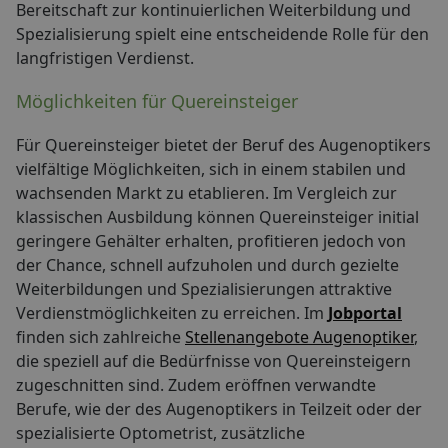
Bereitschaft zur kontinuierlichen Weiterbildung und
Spezialisierung spielt eine entscheidende Rolle für den
langfristigen Verdienst.
Möglichkeiten für Quereinsteiger
Für Quereinsteiger bietet der Beruf des Augenoptikers
vielfältige Möglichkeiten, sich in einem stabilen und
wachsenden Markt zu etablieren. Im Vergleich zur
klassischen Ausbildung können Quereinsteiger initial
geringere Gehälter erhalten, profitieren jedoch von
der Chance, schnell aufzuholen und durch gezielte
Weiterbildungen und Spezialisierungen attraktive
Verdienstmöglichkeiten zu erreichen. Im
Jobportal
finden sich zahlreiche
Stellenangebote Augenoptiker
,
die speziell auf die Bedürfnisse von Quereinsteigern
zugeschnitten sind. Zudem eröffnen verwandte
Berufe, wie der des Augenoptikers in Teilzeit oder der
spezialisierte Optometrist, zusätzliche