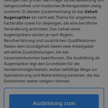
heutigen Zeit großer Nachfrage, da die Bedeutung von
Sehgesundheit und modischen Brillengestellen stetig
zunimmt. In diesem Zusammenhang ist das
Gehalt
Augenoptiker
ein zentrales Thema für angehende
Fachkräfte sowie für diejenigen, die eine berufliche
Veränderung anstreben. Das Gehalt eines
Augenoptikers variiert je nach Region,
Berufserfahrung und zusätzlichen Qualifikationen.
Neben dem Grundgehalt bieten viele Arbeitgeber
attraktive Zusatzleistungen, die das
Gesamteinkommen beeinflussen. Die Ausbildung als
Augenoptiker legt den Grundstein für die
Verdienstmöglichkeiten, wobei vielfältige Wege zur
Spezialisierung und Weiterbildung bestehen, die das
Einkommen weiter steigern können.
Ausbildung zum