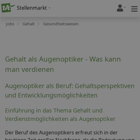
Stellenmarkt
Jobs
Gehalt
Gesundheitswesen
Gehalt als Augenoptiker - Was kann
man verdienen
Augenoptiker als Beruf: Gehaltsperspektiven
und Entwicklungsmöglichkeiten
Einführung in das Thema Gehalt und
Verdienstmöglichkeiten als Augenoptiker
Der Beruf des Augenoptikers erfreut sich in der