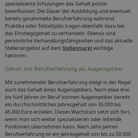
spezialisierte Schulungen das Gehalt positiv
beeinflussen. Die Dauer der Ausbildung und eventuell
bereits gesammelte Berufserfahrung während
Praktika oder Teilzeitjobs tragen ebenfalls dazu bei,
das Einstiegsgehalt zu verhandeln. Ebenso sind
persönliche Verhandlungsfähigkeiten und das aktuelle
Stellenangebot auf dem
Stellenmarkt
wichtige
Faktoren.
Gehalt mit Berufserfahrung als Augenoptiker
Mit zunehmender Berufserfahrung steigt in der Regel
auch das Gehalt eines Augenoptikers. Nach etwa drei
bis fünf Jahren im Beruf können Augenoptiker bereits
ein durchschnittliches Jahresgehalt von 35.000 bis
45.000 Euro erzielen. Dieses Wachstum setzt sich fort,
wenn man sich weiter spezialisieren oder leitende
Positionen übernehmen kann. Nach zehn Jahren
Berufserfahrung ist ein Jahresgehalt von bis zu 50.000