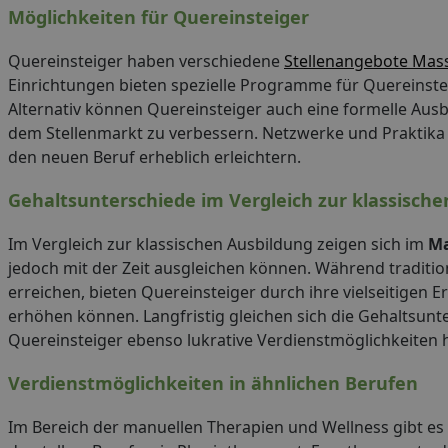
Möglichkeiten für Quereinsteiger
Quereinsteiger haben verschiedene
Stellenangebote Mas
Einrichtungen bieten spezielle Programme für Quereinsteig
Alternativ können Quereinsteiger auch eine formelle Ausb
dem Stellenmarkt zu verbessern. Netzwerke und Praktika 
den neuen Beruf erheblich erleichtern.
Gehaltsunterschiede im Vergleich zur klassische
Im Vergleich zur klassischen Ausbildung zeigen sich im
Ma
jedoch mit der Zeit ausgleichen können. Während traditi
erreichen, bieten Quereinsteiger durch ihre vielseitigen 
erhöhen können. Langfristig gleichen sich die Gehaltsunt
Quereinsteiger ebenso lukrative Verdienstmöglichkeiten h
Verdienstmöglichkeiten in ähnlichen Berufen
Im Bereich der manuellen Therapien und Wellness gibt es 