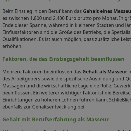
Beim Einstieg in den Beruf kann das
Gehalt eines Masseu
es zwischen 1.800 und 2.400 Euro brutto pro Monat. In g
Ende dieser Spanne, während in kleineren Städten und län
Einflussfaktoren sind die Größe des Betriebs, die Spezia
Qualifikationen. Es ist auch möglich, dass zusätzliche L
erhöhen.
Faktoren, die das Einstiegsgehalt beeinflussen
Mehrere Faktoren beeinflussen das
Gehalt als Masseur
b
des Arbeitgebers sowie die spezifische Ausbildung und Qu
Massagen und die wirtschaftliche Lage eine Rolle. Gewerk
beeinflussen. Ein weiterer wichtiger Faktor ist die Bereit
Einrichtungen zu höheren Löhnen führen kann. Schließlich
ebenfalls zur Gehaltsentwicklung bei.
Gehalt mit Berufserfahrung als Masseur