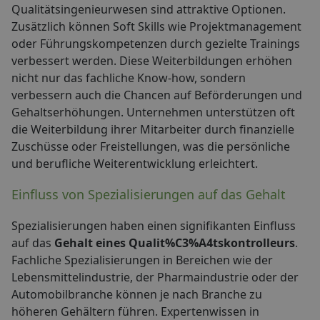
Qualitätsingenieurwesen sind attraktive Optionen.
Zusätzlich können Soft Skills wie Projektmanagement
oder Führungskompetenzen durch gezielte Trainings
verbessert werden. Diese Weiterbildungen erhöhen
nicht nur das fachliche Know-how, sondern
verbessern auch die Chancen auf Beförderungen und
Gehaltserhöhungen. Unternehmen unterstützen oft
die Weiterbildung ihrer Mitarbeiter durch finanzielle
Zuschüsse oder Freistellungen, was die persönliche
und berufliche Weiterentwicklung erleichtert.
Einfluss von Spezialisierungen auf das Gehalt
Spezialisierungen haben einen signifikanten Einfluss
auf das
Gehalt eines Qualit%C3%A4tskontrolleurs
.
Fachliche Spezialisierungen in Bereichen wie der
Lebensmittelindustrie, der Pharmaindustrie oder der
Automobilbranche können je nach Branche zu
höheren Gehältern führen. Expertenwissen in