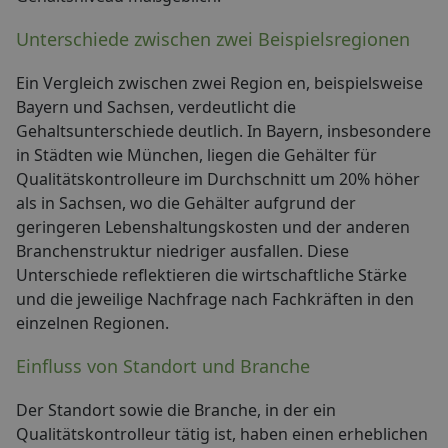
Unterschiede zwischen zwei Beispielsregionen
Ein Vergleich zwischen zwei Region en, beispielsweise
Bayern und Sachsen, verdeutlicht die
Gehaltsunterschiede deutlich. In Bayern, insbesondere
in Städten wie München, liegen die Gehälter für
Qualitätskontrolleure im Durchschnitt um 20% höher
als in Sachsen, wo die Gehälter aufgrund der
geringeren Lebenshaltungskosten und der anderen
Branchenstruktur niedriger ausfallen. Diese
Unterschiede reflektieren die wirtschaftliche Stärke
und die jeweilige Nachfrage nach Fachkräften in den
einzelnen Regionen.
Einfluss von Standort und Branche
Der Standort sowie die Branche, in der ein
Qualitätskontrolleur tätig ist, haben einen erheblichen