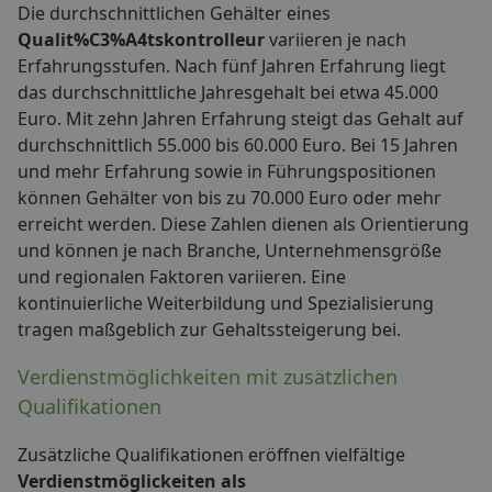
Die durchschnittlichen Gehälter eines
Qualit%C3%A4tskontrolleur
variieren je nach
Erfahrungsstufen. Nach fünf Jahren Erfahrung liegt
das durchschnittliche Jahresgehalt bei etwa 45.000
Euro. Mit zehn Jahren Erfahrung steigt das Gehalt auf
durchschnittlich 55.000 bis 60.000 Euro. Bei 15 Jahren
und mehr Erfahrung sowie in Führungspositionen
können Gehälter von bis zu 70.000 Euro oder mehr
erreicht werden. Diese Zahlen dienen als Orientierung
und können je nach Branche, Unternehmensgröße
und regionalen Faktoren variieren. Eine
kontinuierliche Weiterbildung und Spezialisierung
tragen maßgeblich zur Gehaltssteigerung bei.
Verdienstmöglichkeiten mit zusätzlichen
Qualifikationen
Zusätzliche Qualifikationen eröffnen vielfältige
Verdienstmöglickeiten als