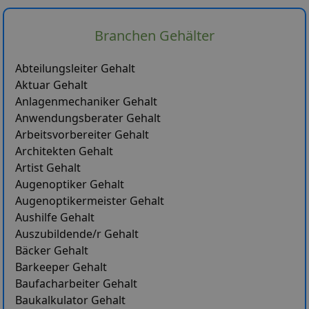
Branchen Gehälter
Abteilungsleiter Gehalt
Aktuar Gehalt
Anlagenmechaniker Gehalt
Anwendungsberater Gehalt
Arbeitsvorbereiter Gehalt
Architekten Gehalt
Artist Gehalt
Augenoptiker Gehalt
Augenoptikermeister Gehalt
Aushilfe Gehalt
Auszubildende/r Gehalt
Bäcker Gehalt
Barkeeper Gehalt
Baufacharbeiter Gehalt
Baukalkulator Gehalt