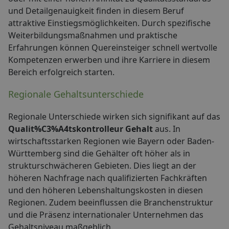
und Detailgenauigkeit finden in diesem Beruf
attraktive Einstiegsmöglichkeiten. Durch spezifische
Weiterbildungsmaßnahmen und praktische
Erfahrungen können Quereinsteiger schnell wertvolle
Kompetenzen erwerben und ihre Karriere in diesem
Bereich erfolgreich starten.
Regionale Gehaltsunterschiede
Regionale Unterschiede wirken sich signifikant auf das
Qualit%C3%A4tskontrolleur Gehalt
aus. In
wirtschaftsstarken Regionen wie Bayern oder Baden-
Württemberg sind die Gehälter oft höher als in
strukturschwächeren Gebieten. Dies liegt an der
höheren Nachfrage nach qualifizierten Fachkräften
und den höheren Lebenshaltungskosten in diesen
Regionen. Zudem beeinflussen die Branchenstruktur
und die Präsenz internationaler Unternehmen das
Gehaltsniveau maßgeblich.