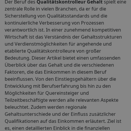
Der Beruf des
Qualitätskontrolleur Gehalt
spielt eine
zentrale Rolle in vielen Branchen, da er für die
Sicherstellung von Qualitätsstandards und die
kontinuierliche Verbesserung von Prozessen
verantwortlich ist. In einer zunehmend kompetitiven
Wirtschaft ist das Verständnis der Gehaltsstrukturen
und Verdienstmöglichkeiten für angehende und
etablierte Qualitätskontrolleure von großer
Bedeutung. Dieser Artikel bietet einen umfassenden
Überblick über das Gehalt und die verschiedenen
Faktoren, die das Einkommen in diesem Beruf
beeinflussen. Von den Einstiegsgehältern über die
Entwicklung mit Berufserfahrung bis hin zu den
Möglichkeiten für Quereinsteiger und
Teilzeitbeschäftigte werden alle relevanten Aspekte
beleuchtet. Zudem werden regionale
Gehaltsunterschiede und der Einfluss zusätzlicher
Qualifikationen auf das Einkommen erläutert. Ziel ist
es, einen detaillierten Einblick in die finanziellen