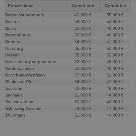
Bundesland
Gehalt von
Gehalt bis
Baden-Württemberg
40.000 €
55.000 €
Bayern
39.000 €
54.000 €
Berlin
35.000 €
48.000 €
Brandenburg
33.000 €
46.000 €
Bremen
34.000 €
47.000 €
Hamburg
36.000 €
50.000 €
Hessen
38.000 €
52.000 €
Mecklenburg-Vorpommern
32.000 €
45.000 €
Niedersachsen
35.000 €
48.000 €
Nordrhein-Westfalen
37.000 €
51.000 €
Rheinland-Pfalz
34.000 €
47.000 €
Saarland
33.000 €
46.000 €
Sachsen
31.000 €
44.000 €
Sachsen-Anhalt
30.000 €
43.000 €
Schleswig-Holstein
34.000 €
47.000 €
Thüringen
31.000 €
44.000 €