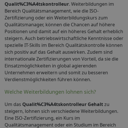
Qualit%C3%A4tskontrolleur
. Weiterbildungen im
Bereich Qualitätsmanagement, wie die ISO-
Zertifizierung oder ein Weiterbildungskurs zum
Qualitätsmanager, können die Chancen auf höhere
Positionen und damit auf ein höheres Gehalt erheblich
steigern. Auch betriebswirtschaftliche Kenntnisse oder
spezielle IT-Skills im Bereich Qualitätskontrolle können
sich positiv auf das Gehalt auswirken. Zudem sind
internationale Zertifizierungen von Vorteil, da sie die
Einsatzmöglichkeiten in global agierenden
Unternehmen erweitern und somit zu besseren
Verdienstmöglichkeiten führen können.
Welche Weiterbildungen lohnen sich?
Um das
Qualit%C3%A4tskontrolleur Gehalt
zu
steigern, lohnen sich verschiedene Weiterbildungen.
Eine ISO-Zertifizierung, ein Kurs im
Qualitätsmanagement oder ein Studium im Bereich