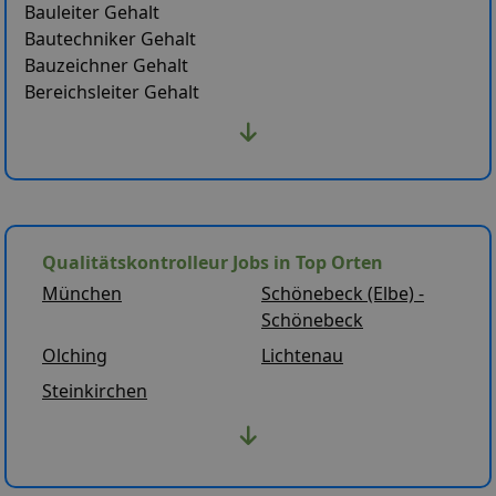
Bauleiter Gehalt
Bautechniker Gehalt
Bauzeichner Gehalt
Bereichsleiter Gehalt
Qualitätskontrolleur Jobs in Top Orten
München
Schönebeck (Elbe) -
Schönebeck
Olching
Lichtenau
Steinkirchen