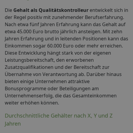
Die
Gehalt als Qualitätskontrolleur
entwickelt sich in
der Regel positiv mit zunehmender Berufserfahrung.
Nach etwa fünf Jahren Erfahrung kann das Gehalt auf
etwa 45.000 Euro brutto jährlich ansteigen. Mit zehn
Jahren Erfahrung und in leitenden Positionen kann das
Einkommen sogar 60.000 Euro oder mehr erreichen.
Diese Entwicklung hängt stark von der eigenen
Leistungsbereitschaft, den erworbenen
Zusatzqualifikationen und der Bereitschaft zur
Übernahme von Verantwortung ab. Darüber hinaus
bieten einige Unternehmen attraktive
Bonusprogramme oder Beteiligungen am
Unternehmenserfolg, die das Gesamteinkommen
weiter erhöhen können.
Durchschnittliche Gehälter nach X, Y und Z
Jahren