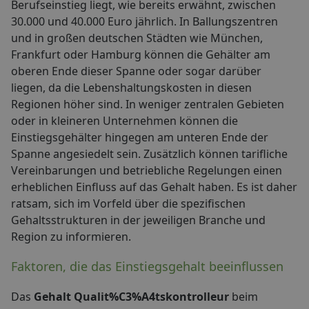
Berufseinstieg liegt, wie bereits erwähnt, zwischen
30.000 und 40.000 Euro jährlich. In Ballungszentren
und in großen deutschen Städten wie München,
Frankfurt oder Hamburg können die Gehälter am
oberen Ende dieser Spanne oder sogar darüber
liegen, da die Lebenshaltungskosten in diesen
Regionen höher sind. In weniger zentralen Gebieten
oder in kleineren Unternehmen können die
Einstiegsgehälter hingegen am unteren Ende der
Spanne angesiedelt sein. Zusätzlich können tarifliche
Vereinbarungen und betriebliche Regelungen einen
erheblichen Einfluss auf das Gehalt haben. Es ist daher
ratsam, sich im Vorfeld über die spezifischen
Gehaltsstrukturen in der jeweiligen Branche und
Region zu informieren.
Faktoren, die das Einstiegsgehalt beeinflussen
Das
Gehalt Qualit%C3%A4tskontrolleur
beim