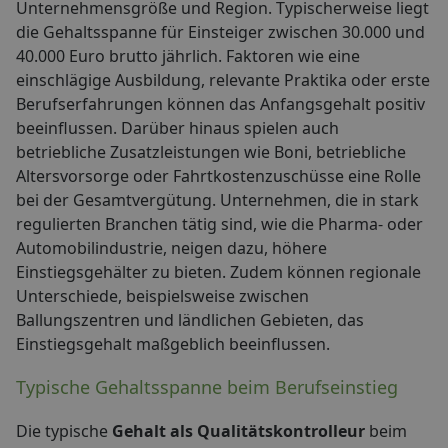
Unternehmensgröße und Region. Typischerweise liegt
die Gehaltsspanne für Einsteiger zwischen 30.000 und
40.000 Euro brutto jährlich. Faktoren wie eine
einschlägige Ausbildung, relevante Praktika oder erste
Berufserfahrungen können das Anfangsgehalt positiv
beeinflussen. Darüber hinaus spielen auch
betriebliche Zusatzleistungen wie Boni, betriebliche
Altersvorsorge oder Fahrtkostenzuschüsse eine Rolle
bei der Gesamtvergütung. Unternehmen, die in stark
regulierten Branchen tätig sind, wie die Pharma- oder
Automobilindustrie, neigen dazu, höhere
Einstiegsgehälter zu bieten. Zudem können regionale
Unterschiede, beispielsweise zwischen
Ballungszentren und ländlichen Gebieten, das
Einstiegsgehalt maßgeblich beeinflussen.
Typische Gehaltsspanne beim Berufseinstieg
Die typische
Gehalt als Qualitätskontrolleur
beim