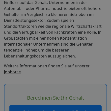
Einfluss auf das Gehalt. Unternehmen in der
Automobil- oder Pharmaindustrie bieten oft höhere
Gehälter im Vergleich zu kleineren Betrieben im
Dienstleistungssektor. Zudem spielen
Standortfaktoren wie die regionale Wirtschaftskraft
und die Verfügbarkeit von Fachkräften eine Rolle. In
Großstädten mit einer hohen Konzentration
internationaler Unternehmen sind die Gehälter
tendenziell höher, um die besseren
Lebenshaltungskosten auszugleichen.
Weitere Informationen finden Sie auf unserer
Jobbörse
.
Berechnen Sie Ihr Gehalt