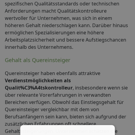
spezifischen Qualitätsstandards oder technischen
Anforderungen macht Qualitätskontrolleure
wertvoller für Unternehmen, was sich in einem
höheren Gehalt niederschlagen kann. Darüber hinaus
ermöglichen Spezialisierungen eine höhere
Arbeitsplatzsicherheit und bessere Aufstiegschancen
innerhalb des Unternehmens.
Gehalt als Quereinsteiger
Quereinsteiger haben ebenfalls attraktive
Verdienstmöglichkeiten als
Qualit%C3%A4tskontrolleur
, insbesondere wenn sie
über relevante Vorerfahrungen in verwandten
Bereichen verfügen. Obwohl das Einstiegsgehalt für
Quereinsteiger vergleichbar mit dem von
Berufsanfängern sein kann, bieten sich aufgrund der
zusätzlichen Erfahrungen oft schnellere
Gehaltssteigerungen. Unternehmen schätzen die