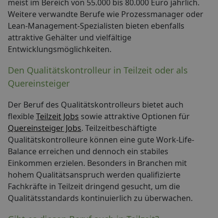
meist im Bereich von 55.000 bis 80.000 Euro jährlich.
Weitere verwandte Berufe wie Prozessmanager oder
Lean-Management-Spezialisten bieten ebenfalls
attraktive Gehälter und vielfältige
Entwicklungsmöglichkeiten.
Den Qualitätskontrolleur in Teilzeit oder als
Quereinsteiger
Der Beruf des Qualitätskontrolleurs bietet auch
flexible
Teilzeit Jobs
sowie attraktive Optionen für
Quereinsteiger Jobs
. Teilzeitbeschäftigte
Qualitätskontrolleure können eine gute Work-Life-
Balance erreichen und dennoch ein stabiles
Einkommen erzielen. Besonders in Branchen mit
hohem Qualitätsanspruch werden qualifizierte
Fachkräfte in Teilzeit dringend gesucht, um die
Qualitätsstandards kontinuierlich zu überwachen.