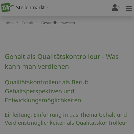
Stellenmarkt
Jobs
Gehalt
Gesundheitswesen
Gehalt als Qualitätskontrolleur - Was
kann man verdienen
Qualitätskontrolleur als Beruf:
Gehaltsperspektiven und
Entwicklungsmöglichkeiten
Einleitung: Einführung in das Thema Gehalt und
Verdienstmöglichkeiten als Qualitätskontrolleur