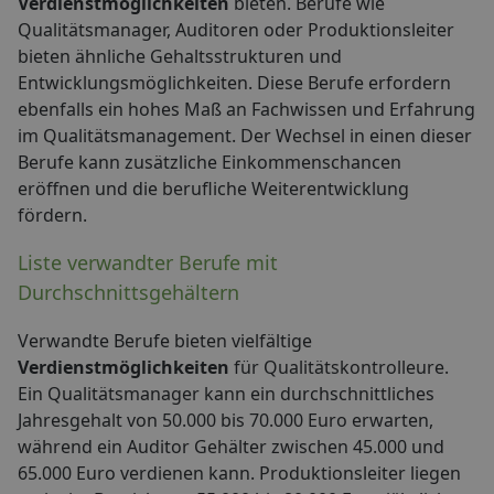
Verdienstmöglichkeiten
bieten. Berufe wie
Qualitätsmanager, Auditoren oder Produktionsleiter
bieten ähnliche Gehaltsstrukturen und
Entwicklungsmöglichkeiten. Diese Berufe erfordern
ebenfalls ein hohes Maß an Fachwissen und Erfahrung
im Qualitätsmanagement. Der Wechsel in einen dieser
Berufe kann zusätzliche Einkommenschancen
eröffnen und die berufliche Weiterentwicklung
fördern.
Liste verwandter Berufe mit
Durchschnittsgehältern
Verwandte Berufe bieten vielfältige
Verdienstmöglichkeiten
für Qualitätskontrolleure.
Ein Qualitätsmanager kann ein durchschnittliches
Jahresgehalt von 50.000 bis 70.000 Euro erwarten,
während ein Auditor Gehälter zwischen 45.000 und
65.000 Euro verdienen kann. Produktionsleiter liegen