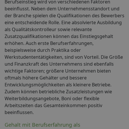
Berufseinstieg wird von verschiedenen Faktoren
beeinflusst. Neben dem Unternehmensstandort und
der Branche spielen die Qualifikationen des Bewerbers
eine entscheidende Rolle. Eine absolvierte Ausbildung
als Qualitätskontrolleur sowie relevante
Zusatzqualifikationen können das Einstiegsgehalt
erhöhen. Auch erste Berufserfahrungen,
beispielsweise durch Praktika oder
Werkstudententätigkeiten, sind von Vorteil. Die Größe
und Finanzkraft des Unternehmens sind ebenfalls
wichtige Faktoren; größere Unternehmen bieten
oftmals höhere Gehälter und bessere
Entwicklungsmöglichkeiten als kleinere Betriebe.
Zudem können betriebliche Zusatzleistungen wie
Weiterbildungsangebote, Boni oder flexible
Arbeitszeiten das Gesamteinkommen positiv
beeinflussen.
Gehalt mit Berufserfahrung als