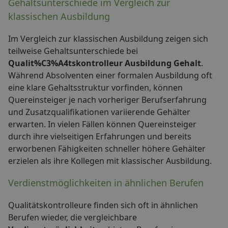
Gehaltsunterschiede im Vergleich zur
klassischen Ausbildung
Im Vergleich zur klassischen Ausbildung zeigen sich
teilweise Gehaltsunterschiede bei
Qualit%C3%A4tskontrolleur Ausbildung Gehalt
.
Während Absolventen einer formalen Ausbildung oft
eine klare Gehaltsstruktur vorfinden, können
Quereinsteiger je nach vorheriger Berufserfahrung
und Zusatzqualifikationen variierende Gehälter
erwarten. In vielen Fällen können Quereinsteiger
durch ihre vielseitigen Erfahrungen und bereits
erworbenen Fähigkeiten schneller höhere Gehälter
erzielen als ihre Kollegen mit klassischer Ausbildung.
Verdienstmöglichkeiten in ähnlichen Berufen
Qualitätskontrolleure finden sich oft in ähnlichen
Berufen wieder, die vergleichbare