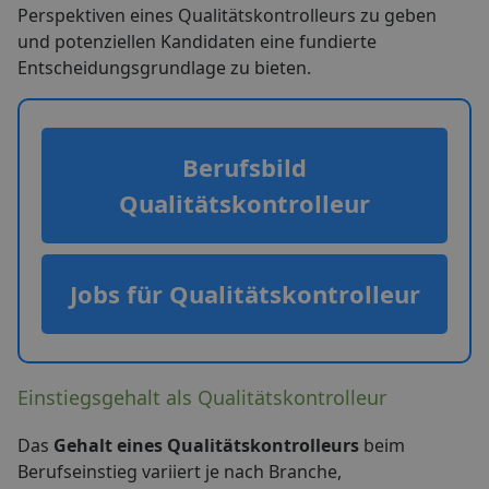
Perspektiven eines Qualitätskontrolleurs zu geben
und potenziellen Kandidaten eine fundierte
Entscheidungsgrundlage zu bieten.
Berufsbild
Qualitätskontrolleur
Jobs für Qualitätskontrolleur
Einstiegsgehalt als Qualitätskontrolleur
Das
Gehalt eines Qualitätskontrolleurs
beim
Berufseinstieg variiert je nach Branche,