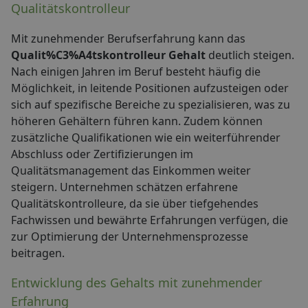
Qualitätskontrolleur
Mit zunehmender Berufserfahrung kann das
Qualit%C3%A4tskontrolleur Gehalt
deutlich steigen.
Nach einigen Jahren im Beruf besteht häufig die
Möglichkeit, in leitende Positionen aufzusteigen oder
sich auf spezifische Bereiche zu spezialisieren, was zu
höheren Gehältern führen kann. Zudem können
zusätzliche Qualifikationen wie ein weiterführender
Abschluss oder Zertifizierungen im
Qualitätsmanagement das Einkommen weiter
steigern. Unternehmen schätzen erfahrene
Qualitätskontrolleure, da sie über tiefgehendes
Fachwissen und bewährte Erfahrungen verfügen, die
zur Optimierung der Unternehmensprozesse
beitragen.
Entwicklung des Gehalts mit zunehmender
Erfahrung