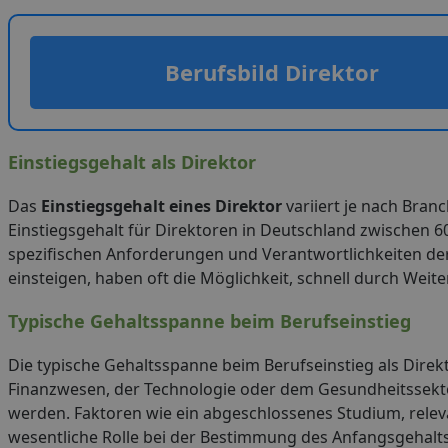
Berufsbild Direktor
Einstiegsgehalt als Direktor
Das
Einstiegsgehalt eines Direktor
variiert je nach Bran
Einstiegsgehalt für Direktoren in Deutschland zwischen 6
spezifischen Anforderungen und Verantwortlichkeiten der 
einsteigen, haben oft die Möglichkeit, schnell durch Weit
Typische Gehaltsspanne beim Berufseinstieg
Die typische Gehaltsspanne beim Berufseinstieg als Direk
Finanzwesen, der Technologie oder dem Gesundheitssektor
werden. Faktoren wie ein abgeschlossenes Studium, relev
wesentliche Rolle bei der Bestimmung des Anfangsgehalt