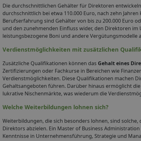
Die durchschnittlichen Gehälter für Direktoren entwickeln 
durchschnittlich bei etwa 110.000 Euro, nach zehn Jahre
Berufserfahrung sind Gehälter von bis zu 200.000 Euro o
und den zunehmenden Einfluss wider, den Direktoren im
leistungsbezogene Boni und andere Vergütungsmodelle a
Verdienstmöglichkeiten mit zusätzlichen Qualifi
Zusätzliche Qualifikationen können das
Gehalt eines Dir
Zertifizierungen oder Fachkurse in Bereichen wie Finan
Verdienstmöglichkeiten. Diese Qualifikationen machen Di
Gehaltsangeboten führen. Darüber hinaus ermöglicht die 
lukrative Nischenmärkte, was wiederum die Verdienstmögl
Welche Weiterbildungen lohnen sich?
Weiterbildungen, die sich besonders lohnen, sind solche
Direktors abzielen. Ein Master of Business Administration
Kenntnisse in Unternehmensführung, Strategie und Manage