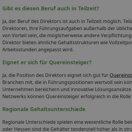
Gibt es diesen Beruf auch in Teilzeit?
Ja, der Beruf des Direktors ist auch in Teilzeit möglich. T
Direktoren, ihre Führungsaufgaben außerhalb der übliche
von Vorteil sein, die möglicherweise andere Verpflichtung
Direktor bieten ähnliche Gehaltsstrukturen wie Vollzeitp
Arbeitsstunden angepasst wird.
Eignet er sich für Quereinsteiger?
Ja, die Position des Direktors eignet sich gut für
Quereinst
Branchen mit, die in Führungspositionen wertvoll sein kön
Unternehmen bereichern und innovative Lösungsansätze f
Netzwerks können Quereinsteiger erfolgreich in die Rolle 
Regionale Gehaltsunterschiede
Regionale Unterschiede spielen eine wesentliche Rolle b
oder Hessen sind die Gehälter tendenziell höher als in s