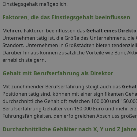
Einstiegsgehalt maßgeblich.
Faktoren, die das Einstiegsgehalt beeinflussen
Mehrere Faktoren beeinflussen das
Gehalt eines Direkto
Unternehmen tätig ist, die Größe des Unternehmens, die 
Standort. Unternehmen in Großstädten bieten tendenziel
Darüber hinaus können zusätzliche Vorteile wie Boni, Ak
erheblich steigern.
Gehalt mit Berufserfahrung als Direktor
Mit zunehmender Berufserfahrung steigt auch das
Gehalt
Positionen tätig sind, können mit einer signifikanten Geh
durchschnittliche Gehalt oft zwischen 100.000 und 150.00
Berufserfahrung Gehälter von 150.000 Euro und mehr erz
Führungsfähigkeiten, den erfolgreichen Abschluss großer
Durchschnittliche Gehälter nach X, Y und Z Jahr