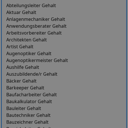
Abteilungsleiter Gehalt
Aktuar Gehalt
Anlagenmechaniker Gehalt
Anwendungsberater Gehalt
Arbeitsvorbereiter Gehalt
Architekten Gehalt
Artist Gehalt
Augenoptiker Gehalt
Augenoptikermeister Gehalt
Aushilfe Gehalt
Auszubildende/r Gehalt
Bäcker Gehalt
Barkeeper Gehalt
Baufacharbeiter Gehalt
Baukalkulator Gehalt
Bauleiter Gehalt
Bautechniker Gehalt
Bauzeichner Gehalt