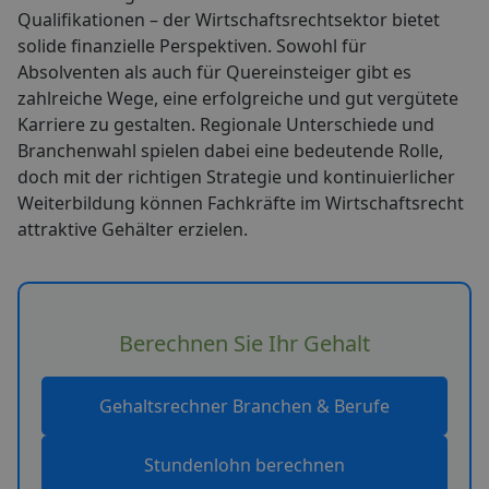
Qualifikationen – der Wirtschaftsrechtsektor bietet
solide finanzielle Perspektiven. Sowohl für
Absolventen als auch für Quereinsteiger gibt es
zahlreiche Wege, eine erfolgreiche und gut vergütete
Karriere zu gestalten. Regionale Unterschiede und
Branchenwahl spielen dabei eine bedeutende Rolle,
doch mit der richtigen Strategie und kontinuierlicher
Weiterbildung können Fachkräfte im Wirtschaftsrecht
attraktive Gehälter erzielen.
Berechnen Sie Ihr Gehalt
Gehaltsrechner Branchen & Berufe
Stundenlohn berechnen