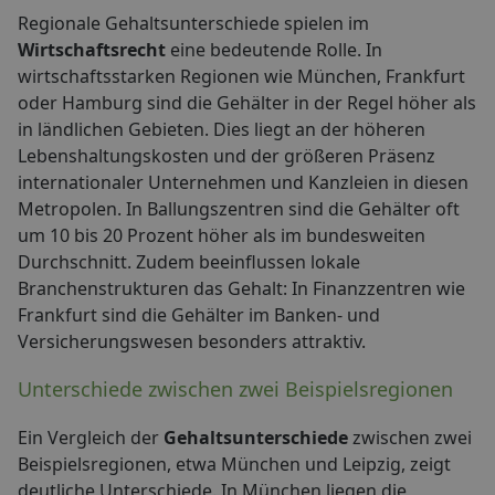
Regionale Gehaltsunterschiede spielen im
Wirtschaftsrecht
eine bedeutende Rolle. In
wirtschaftsstarken Regionen wie München, Frankfurt
oder Hamburg sind die Gehälter in der Regel höher als
in ländlichen Gebieten. Dies liegt an der höheren
Lebenshaltungskosten und der größeren Präsenz
internationaler Unternehmen und Kanzleien in diesen
Metropolen. In Ballungszentren sind die Gehälter oft
um 10 bis 20 Prozent höher als im bundesweiten
Durchschnitt. Zudem beeinflussen lokale
Branchenstrukturen das Gehalt: In Finanzzentren wie
Frankfurt sind die Gehälter im Banken- und
Versicherungswesen besonders attraktiv.
Unterschiede zwischen zwei Beispielsregionen
Ein Vergleich der
Gehaltsunterschiede
zwischen zwei
Beispielsregionen, etwa München und Leipzig, zeigt
deutliche Unterschiede. In München liegen die