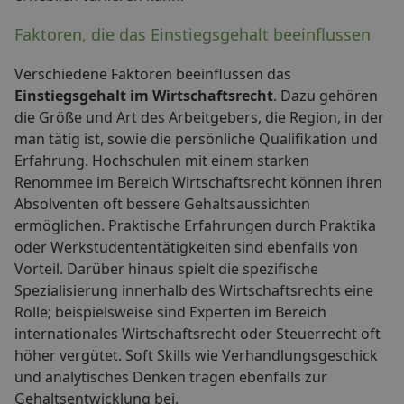
Faktoren, die das Einstiegsgehalt beeinflussen
Verschiedene Faktoren beeinflussen das
Einstiegsgehalt im Wirtschaftsrecht
. Dazu gehören
die Größe und Art des Arbeitgebers, die Region, in der
man tätig ist, sowie die persönliche Qualifikation und
Erfahrung. Hochschulen mit einem starken
Renommee im Bereich Wirtschaftsrecht können ihren
Absolventen oft bessere Gehaltsaussichten
ermöglichen. Praktische Erfahrungen durch Praktika
oder Werkstudententätigkeiten sind ebenfalls von
Vorteil. Darüber hinaus spielt die spezifische
Spezialisierung innerhalb des Wirtschaftsrechts eine
Rolle; beispielsweise sind Experten im Bereich
internationales Wirtschaftsrecht oder Steuerrecht oft
höher vergütet. Soft Skills wie Verhandlungsgeschick
und analytisches Denken tragen ebenfalls zur
Gehaltsentwicklung bei.