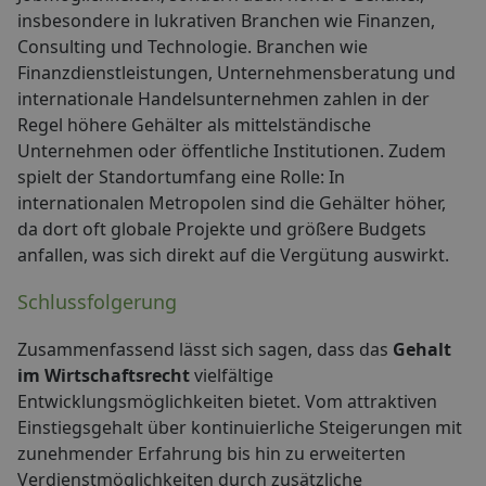
insbesondere in lukrativen Branchen wie Finanzen,
Consulting und Technologie. Branchen wie
Finanzdienstleistungen, Unternehmensberatung und
internationale Handelsunternehmen zahlen in der
Regel höhere Gehälter als mittelständische
Unternehmen oder öffentliche Institutionen. Zudem
spielt der Standortumfang eine Rolle: In
internationalen Metropolen sind die Gehälter höher,
da dort oft globale Projekte und größere Budgets
anfallen, was sich direkt auf die Vergütung auswirkt.
Schlussfolgerung
Zusammenfassend lässt sich sagen, dass das
Gehalt
im Wirtschaftsrecht
vielfältige
Entwicklungsmöglichkeiten bietet. Vom attraktiven
Einstiegsgehalt über kontinuierliche Steigerungen mit
zunehmender Erfahrung bis hin zu erweiterten
Verdienstmöglichkeiten durch zusätzliche