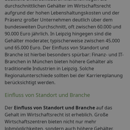
durchschnittlichen Gehälter im Wirtschaftsrecht
aufgrund der hohen Lebenshaltungskosten und der
Präsenz großer Unternehmen deutlich über dem
bundesweiten Durchschnitt, oft zwischen 60.000 und
90.000 Euro jährlich. In Leipzig hingegen sind die
Gehälter moderater, typischerweise zwischen 45.000
und 65.000 Euro. Der Einfluss von Standort und
Branche ist hierbei besonders spürbar: Finanz- und IT-
Branchen in München bieten höhere Gehälter als
traditionelle Industrien in Leipzig. Solche
Regionalunterschiede sollten bei der Karriereplanung
berücksichtigt werden.
Einfluss von Standort und Branche
Der
Einfluss von Standort und Branche
auf das
Gehalt im Wirtschaftsrecht ist erheblich. Große
Wirtschaftszentren bieten nicht nur mehr
Jobmöglichkeiten, sondern auch höhere Gehälter,