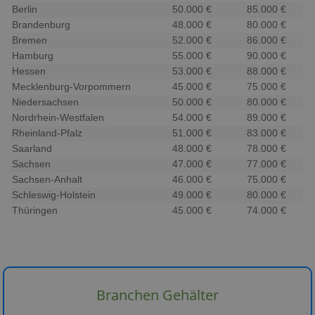
Berlin
50.000 €
85.000 €
Brandenburg
48.000 €
80.000 €
Bremen
52.000 €
86.000 €
Hamburg
55.000 €
90.000 €
Hessen
53.000 €
88.000 €
Mecklenburg-Vorpommern
45.000 €
75.000 €
Niedersachsen
50.000 €
80.000 €
Nordrhein-Westfalen
54.000 €
89.000 €
Rheinland-Pfalz
51.000 €
83.000 €
Saarland
48.000 €
78.000 €
Sachsen
47.000 €
77.000 €
Sachsen-Anhalt
46.000 €
75.000 €
Schleswig-Holstein
49.000 €
80.000 €
Thüringen
45.000 €
74.000 €
Branchen Gehälter