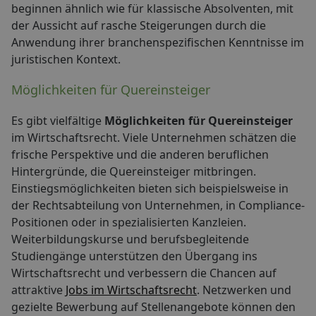
beginnen ähnlich wie für klassische Absolventen, mit
der Aussicht auf rasche Steigerungen durch die
Anwendung ihrer branchenspezifischen Kenntnisse im
juristischen Kontext.
Möglichkeiten für Quereinsteiger
Es gibt vielfältige
Möglichkeiten für Quereinsteiger
im Wirtschaftsrecht. Viele Unternehmen schätzen die
frische Perspektive und die anderen beruflichen
Hintergründe, die Quereinsteiger mitbringen.
Einstiegsmöglichkeiten bieten sich beispielsweise in
der Rechtsabteilung von Unternehmen, in Compliance-
Positionen oder in spezialisierten Kanzleien.
Weiterbildungskurse und berufsbegleitende
Studiengänge unterstützen den Übergang ins
Wirtschaftsrecht und verbessern die Chancen auf
attraktive
Jobs im Wirtschaftsrecht
. Netzwerken und
gezielte Bewerbung auf Stellenangebote können den