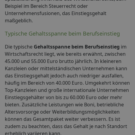
Beispiel im Bereich Steuerrecht oder
Unternehmensfusionen, das Einstiegsgehalt
maßgeblich.
Typische Gehaltsspanne beim Berufseinstieg
Die typische
Gehaltsspanne beim Berufseinstieg
im
Wirtschaftsrecht liegt, wie bereits erwähnt, zwischen
45.000 und 55.000 Euro brutto jährlich. In kleineren
Kanzleien oder mittelständischen Unternehmen kann
das Einstiegsgehalt jedoch auch niedriger ausfallen,
häufig im Bereich von 40.000 Euro. Umgekehrt können
Top-Kanzleien und große internationale Unternehmen
Einstiegsgehälter von bis zu 60.000 Euro oder mehr
bieten. Zusätzliche Leistungen wie Boni, betriebliche
Altersvorsorge oder Weiterbildungsmöglichkeiten
können das Gesamtpaket weiter verbessern. Es ist
zudem zu beachten, dass das Gehalt je nach Standort
erheblich variieren kann.