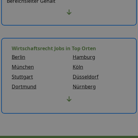
Bereichsleiter Gehalt
Wirtschaftsrecht Jobs in Top Orten
Berlin
Hamburg
München
Köln
Stuttgart
Düsseldorf
Dortmund
Nürnberg