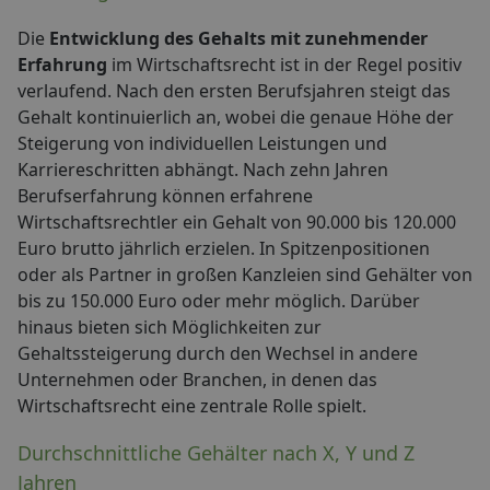
Die
Entwicklung des Gehalts mit zunehmender
Erfahrung
im Wirtschaftsrecht ist in der Regel positiv
verlaufend. Nach den ersten Berufsjahren steigt das
Gehalt kontinuierlich an, wobei die genaue Höhe der
Steigerung von individuellen Leistungen und
Karriereschritten abhängt. Nach zehn Jahren
Berufserfahrung können erfahrene
Wirtschaftsrechtler ein Gehalt von 90.000 bis 120.000
Euro brutto jährlich erzielen. In Spitzenpositionen
oder als Partner in großen Kanzleien sind Gehälter von
bis zu 150.000 Euro oder mehr möglich. Darüber
hinaus bieten sich Möglichkeiten zur
Gehaltssteigerung durch den Wechsel in andere
Unternehmen oder Branchen, in denen das
Wirtschaftsrecht eine zentrale Rolle spielt.
Durchschnittliche Gehälter nach X, Y und Z
Jahren