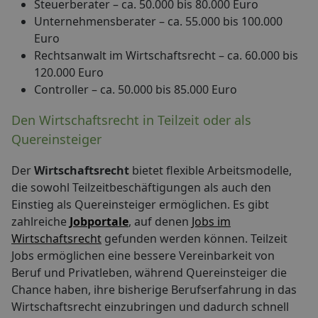
Steuerberater – ca. 50.000 bis 80.000 Euro
Unternehmensberater – ca. 55.000 bis 100.000
Euro
Rechtsanwalt im Wirtschaftsrecht – ca. 60.000 bis
120.000 Euro
Controller – ca. 50.000 bis 85.000 Euro
Den Wirtschaftsrecht in Teilzeit oder als
Quereinsteiger
Der
Wirtschaftsrecht
bietet flexible Arbeitsmodelle,
die sowohl Teilzeitbeschäftigungen als auch den
Einstieg als Quereinsteiger ermöglichen. Es gibt
zahlreiche
Jobportale
, auf denen
Jobs im
Wirtschaftsrecht
gefunden werden können. Teilzeit
Jobs ermöglichen eine bessere Vereinbarkeit von
Beruf und Privatleben, während Quereinsteiger die
Chance haben, ihre bisherige Berufserfahrung in das
Wirtschaftsrecht einzubringen und dadurch schnell