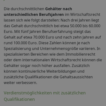
Die durchschnittlichen
Gehälter nach
unterschiedlichen Berufsjahren
im Wirtschaftsrecht
lassen sich wie folgt darstellen: Nach drei Jahren liegt
das Gehalt durchschnittlich bei etwa 50.000 bis 60.000
Euro. Mit fünf Jahren Berufserfahrung steigt das
Gehalt auf etwa 70.000 Euro und nach zehn Jahren auf
rund 100.000 Euro. Diese Zahlen können je nach
Spezialisierung und Unternehmensgröße variieren. In
spezialisierten Bereichen wie dem Immobilienrecht
oder dem internationalen Wirtschaftsrecht können die
Gehälter sogar noch höher ausfallen. Zusätzlich
können kontinuierliche Weiterbildungen und
zusätzliche Qualifikationen die Gehaltsaussichten
weiter verbessern.
Verdienstmöglichkeiten mit zusätzlichen
Qualifikationen