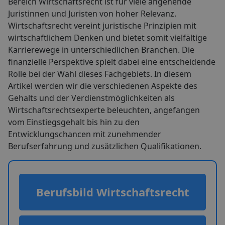
Bereich Wirtschaftsrecht ist für viele angehende
Juristinnen und Juristen von hoher Relevanz.
Wirtschaftsrecht vereint juristische Prinzipien mit
wirtschaftlichem Denken und bietet somit vielfältige
Karrierewege in unterschiedlichen Branchen. Die
finanzielle Perspektive spielt dabei eine entscheidende
Rolle bei der Wahl dieses Fachgebiets. In diesem
Artikel werden wir die verschiedenen Aspekte des
Gehalts und der Verdienstmöglichkeiten als
Wirtschaftsrechtsexperte beleuchten, angefangen
vom Einstiegsgehalt bis hin zu den
Entwicklungschancen mit zunehmender
Berufserfahrung und zusätzlichen Qualifikationen.
Berufsbild Wirtschaftsrecht