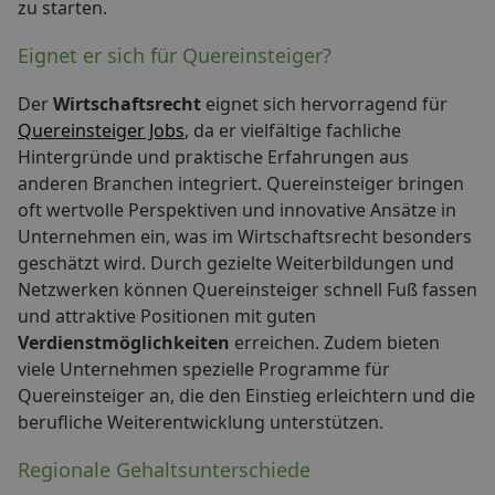
zu starten.
Eignet er sich für Quereinsteiger?
Der
Wirtschaftsrecht
eignet sich hervorragend für
Quereinsteiger Jobs
, da er vielfältige fachliche
Hintergründe und praktische Erfahrungen aus
anderen Branchen integriert. Quereinsteiger bringen
oft wertvolle Perspektiven und innovative Ansätze in
Unternehmen ein, was im Wirtschaftsrecht besonders
geschätzt wird. Durch gezielte Weiterbildungen und
Netzwerken können Quereinsteiger schnell Fuß fassen
und attraktive Positionen mit guten
Verdienstmöglichkeiten
erreichen. Zudem bieten
viele Unternehmen spezielle Programme für
Quereinsteiger an, die den Einstieg erleichtern und die
berufliche Weiterentwicklung unterstützen.
Regionale Gehaltsunterschiede