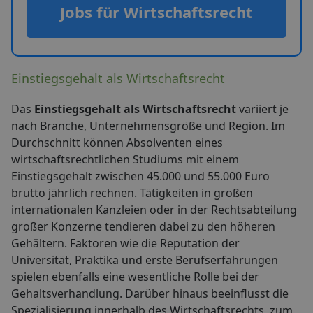
Jobs für Wirtschaftsrecht
Einstiegsgehalt als Wirtschaftsrecht
Das
Einstiegsgehalt als Wirtschaftsrecht
variiert je
nach Branche, Unternehmensgröße und Region. Im
Durchschnitt können Absolventen eines
wirtschaftsrechtlichen Studiums mit einem
Einstiegsgehalt zwischen 45.000 und 55.000 Euro
brutto jährlich rechnen. Tätigkeiten in großen
internationalen Kanzleien oder in der Rechtsabteilung
großer Konzerne tendieren dabei zu den höheren
Gehältern. Faktoren wie die Reputation der
Universität, Praktika und erste Berufserfahrungen
spielen ebenfalls eine wesentliche Rolle bei der
Gehaltsverhandlung. Darüber hinaus beeinflusst die
Spezialisierung innerhalb des Wirtschaftsrechts, zum