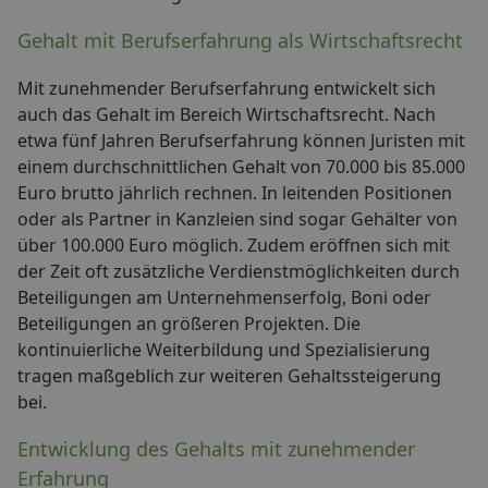
Gehalt mit Berufserfahrung als Wirtschaftsrecht
Mit zunehmender Berufserfahrung entwickelt sich
auch das Gehalt im Bereich Wirtschaftsrecht. Nach
etwa fünf Jahren Berufserfahrung können Juristen mit
einem durchschnittlichen Gehalt von 70.000 bis 85.000
Euro brutto jährlich rechnen. In leitenden Positionen
oder als Partner in Kanzleien sind sogar Gehälter von
über 100.000 Euro möglich. Zudem eröffnen sich mit
der Zeit oft zusätzliche Verdienstmöglichkeiten durch
Beteiligungen am Unternehmenserfolg, Boni oder
Beteiligungen an größeren Projekten. Die
kontinuierliche Weiterbildung und Spezialisierung
tragen maßgeblich zur weiteren Gehaltssteigerung
bei.
Entwicklung des Gehalts mit zunehmender
Erfahrung