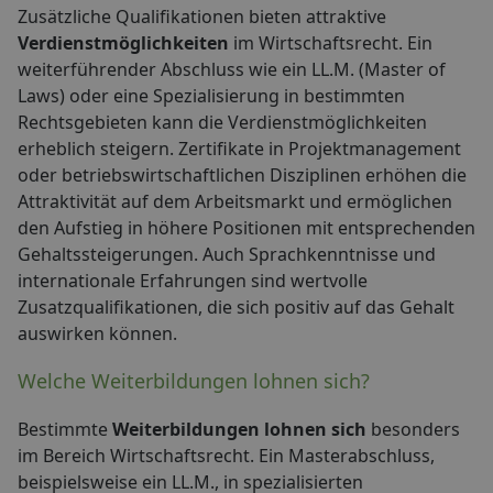
Zusätzliche Qualifikationen bieten attraktive
Verdienstmöglichkeiten
im Wirtschaftsrecht. Ein
weiterführender Abschluss wie ein LL.M. (Master of
Laws) oder eine Spezialisierung in bestimmten
Rechtsgebieten kann die Verdienstmöglichkeiten
erheblich steigern. Zertifikate in Projektmanagement
oder betriebswirtschaftlichen Disziplinen erhöhen die
Attraktivität auf dem Arbeitsmarkt und ermöglichen
den Aufstieg in höhere Positionen mit entsprechenden
Gehaltssteigerungen. Auch Sprachkenntnisse und
internationale Erfahrungen sind wertvolle
Zusatzqualifikationen, die sich positiv auf das Gehalt
auswirken können.
Welche Weiterbildungen lohnen sich?
Bestimmte
Weiterbildungen lohnen sich
besonders
im Bereich Wirtschaftsrecht. Ein Masterabschluss,
beispielsweise ein LL.M., in spezialisierten