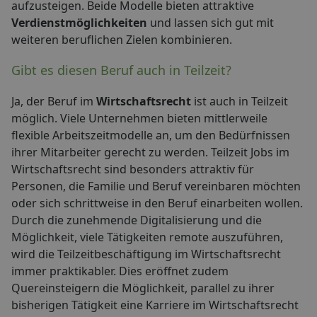
aufzusteigen. Beide Modelle bieten attraktive
Verdienstmöglichkeiten
und lassen sich gut mit
weiteren beruflichen Zielen kombinieren.
Gibt es diesen Beruf auch in Teilzeit?
Ja, der Beruf im
Wirtschaftsrecht
ist auch in Teilzeit
möglich. Viele Unternehmen bieten mittlerweile
flexible Arbeitszeitmodelle an, um den Bedürfnissen
ihrer Mitarbeiter gerecht zu werden. Teilzeit Jobs im
Wirtschaftsrecht sind besonders attraktiv für
Personen, die Familie und Beruf vereinbaren möchten
oder sich schrittweise in den Beruf einarbeiten wollen.
Durch die zunehmende Digitalisierung und die
Möglichkeit, viele Tätigkeiten remote auszuführen,
wird die Teilzeitbeschäftigung im Wirtschaftsrecht
immer praktikabler. Dies eröffnet zudem
Quereinsteigern die Möglichkeit, parallel zu ihrer
bisherigen Tätigkeit eine Karriere im Wirtschaftsrecht