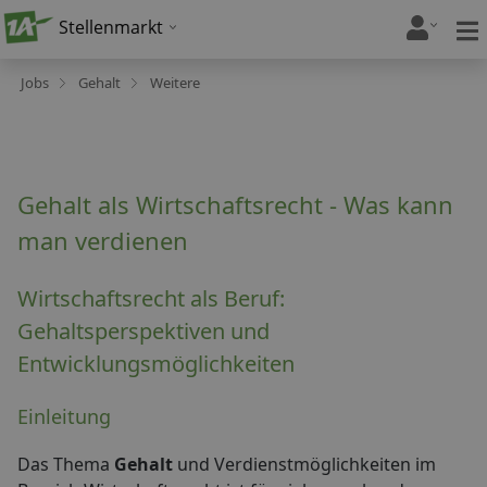
Stellenmarkt
Jobs
Gehalt
Weitere
Gehalt als Wirtschaftsrecht - Was kann
man verdienen
Wirtschaftsrecht als Beruf:
Gehaltsperspektiven und
Entwicklungsmöglichkeiten
Einleitung
Das Thema
Gehalt
und Verdienstmöglichkeiten im