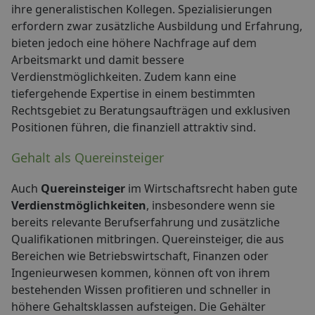
ihre generalistischen Kollegen. Spezialisierungen
erfordern zwar zusätzliche Ausbildung und Erfahrung,
bieten jedoch eine höhere Nachfrage auf dem
Arbeitsmarkt und damit bessere
Verdienstmöglichkeiten. Zudem kann eine
tiefergehende Expertise in einem bestimmten
Rechtsgebiet zu Beratungsaufträgen und exklusiven
Positionen führen, die finanziell attraktiv sind.
Gehalt als Quereinsteiger
Auch
Quereinsteiger
im Wirtschaftsrecht haben gute
Verdienstmöglichkeiten
, insbesondere wenn sie
bereits relevante Berufserfahrung und zusätzliche
Qualifikationen mitbringen. Quereinsteiger, die aus
Bereichen wie Betriebswirtschaft, Finanzen oder
Ingenieurwesen kommen, können oft von ihrem
bestehenden Wissen profitieren und schneller in
höhere Gehaltsklassen aufsteigen. Die Gehälter