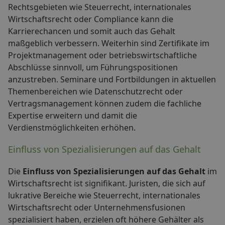
Rechtsgebieten wie Steuerrecht, internationales
Wirtschaftsrecht oder Compliance kann die
Karrierechancen und somit auch das Gehalt
maßgeblich verbessern. Weiterhin sind Zertifikate im
Projektmanagement oder betriebswirtschaftliche
Abschlüsse sinnvoll, um Führungspositionen
anzustreben. Seminare und Fortbildungen in aktuellen
Themenbereichen wie Datenschutzrecht oder
Vertragsmanagement können zudem die fachliche
Expertise erweitern und damit die
Verdienstmöglichkeiten erhöhen.
Einfluss von Spezialisierungen auf das Gehalt
Die
Einfluss von Spezialisierungen auf das Gehalt
im
Wirtschaftsrecht ist signifikant. Juristen, die sich auf
lukrative Bereiche wie Steuerrecht, internationales
Wirtschaftsrecht oder Unternehmensfusionen
spezialisiert haben, erzielen oft höhere Gehälter als