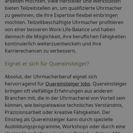
arbeiten möchten. Viele Hersteller und Werkstätten
bieten Teilzeitstellen an, um qualifizierte Uhrmacher
zu gewinnen, die ihre Expertise flexibel einbringen
möchten. Teilzeitbeschäftigte Uhrmacher profitieren
von einer besseren Work-Life-Balance und haben
dennoch die Möglichkeit, ihre beruflichen Fähigkeiten
kontinuierlich weiterzuentwickeln und ihre
Karrierechancen zu verbessern.
Eignet er sich für Quereinsteiger?
Absolut, der Uhrmacherberuf eignet sich
hervorragend für
Quereinsteiger Jobs
. Quereinsteiger
bringen oft vielfältige Erfahrungen aus anderen
Branchen mit, die in der Uhrmacherei von Vorteil sein
können, wie beispielsweise technisches Verständnis,
Präzisionsarbeit oder kreative Fähigkeiten. Der
Einstieg als Quereinsteiger kann durch spezielle
Ausbildungsprogramme, Workshops oder durch eine