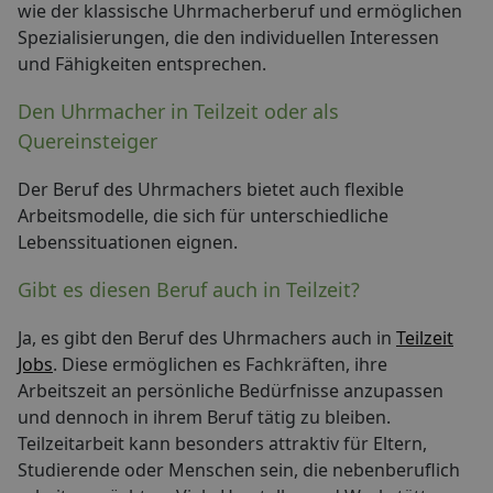
wie der klassische Uhrmacherberuf und ermöglichen
Spezialisierungen, die den individuellen Interessen
und Fähigkeiten entsprechen.
Den Uhrmacher in Teilzeit oder als
Quereinsteiger
Der Beruf des Uhrmachers bietet auch flexible
Arbeitsmodelle, die sich für unterschiedliche
Lebenssituationen eignen.
Gibt es diesen Beruf auch in Teilzeit?
Ja, es gibt den Beruf des Uhrmachers auch in
Teilzeit
Jobs
. Diese ermöglichen es Fachkräften, ihre
Arbeitszeit an persönliche Bedürfnisse anzupassen
und dennoch in ihrem Beruf tätig zu bleiben.
Teilzeitarbeit kann besonders attraktiv für Eltern,
Studierende oder Menschen sein, die nebenberuflich