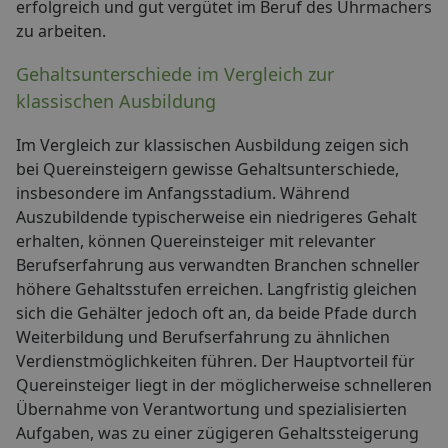
erfolgreich und gut vergütet im Beruf des Uhrmachers
zu arbeiten.
Gehaltsunterschiede im Vergleich zur
klassischen Ausbildung
Im Vergleich zur klassischen Ausbildung zeigen sich
bei Quereinsteigern gewisse Gehaltsunterschiede,
insbesondere im Anfangsstadium. Während
Auszubildende typischerweise ein niedrigeres Gehalt
erhalten, können Quereinsteiger mit relevanter
Berufserfahrung aus verwandten Branchen schneller
höhere Gehaltsstufen erreichen. Langfristig gleichen
sich die Gehälter jedoch oft an, da beide Pfade durch
Weiterbildung und Berufserfahrung zu ähnlichen
Verdienstmöglichkeiten führen. Der Hauptvorteil für
Quereinsteiger liegt in der möglicherweise schnelleren
Übernahme von Verantwortung und spezialisierten
Aufgaben, was zu einer zügigeren Gehaltssteigerung