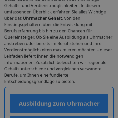
Gehalts- und Verdienstmöglichkeiten. In diesem
umfassenden Überblick erfahren Sie alles Wichtige
über das
Uhrmacher Gehalt
, von den
Einstiegsgehältern über die Entwicklung mit
Berufserfahrung bis hin zu den Chancen für
Quereinsteiger. Ob Sie eine Ausbildung als Uhrmacher
anstreben oder bereits im Beruf stehen und Ihre
Verdienstmöglichkeiten maximieren möchten – dieser
Leitfaden liefert Ihnen die notwendigen
Informationen. Zusätzlich beleuchten wir regionale
Gehaltsunterschiede und vergleichen verwandte
Berufe, um Ihnen eine fundierte
Entscheidungsgrundlage zu bieten.
Ausbildung zum Uhrmacher