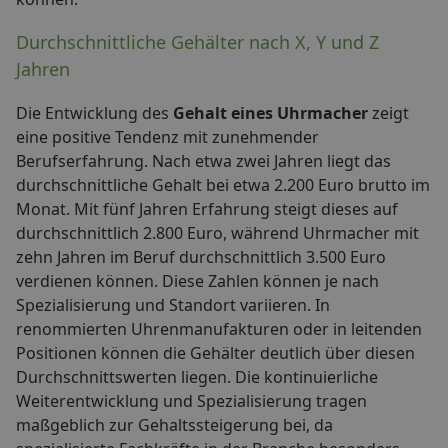
Durchschnittliche Gehälter nach X, Y und Z
Jahren
Die Entwicklung des
Gehalt eines Uhrmacher
zeigt
eine positive Tendenz mit zunehmender
Berufserfahrung. Nach etwa zwei Jahren liegt das
durchschnittliche Gehalt bei etwa 2.200 Euro brutto im
Monat. Mit fünf Jahren Erfahrung steigt dieses auf
durchschnittlich 2.800 Euro, während Uhrmacher mit
zehn Jahren im Beruf durchschnittlich 3.500 Euro
verdienen können. Diese Zahlen können je nach
Spezialisierung und Standort variieren. In
renommierten Uhrenmanufakturen oder in leitenden
Positionen können die Gehälter deutlich über diesen
Durchschnittswerten liegen. Die kontinuierliche
Weiterentwicklung und Spezialisierung tragen
maßgeblich zur Gehaltssteigerung bei, da