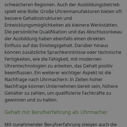
schwächeren Regionen. Auch der Ausbildungsbetrieb
spielt eine Rolle: Große Uhrenmanufakturen bieten oft
bessere Gehaltsstrukturen und
Entwicklungsmöglichkeiten als kleinere Werkstätten.
Die persönliche Qualifikation und das Abschlussniveau
der Ausbildung haben ebenfalls einen direkten
Einfluss auf das Einstiegsgehalt. Darüber hinaus
können zusätzliche Sprachkenntnisse oder technische
Fertigkeiten, wie die Fähigkeit, mit modernen
Uhrentechnologien zu arbeiten, das Gehalt positiv
beeinflussen. Ein weiterer wichtiger Aspekt ist die
Nachfrage nach Uhrmachern: In Zeiten hoher
Nachfrage können Unternehmen bereit sein, höhere
Gehälter zu zahlen, um qualifizierte Fachkräfte zu
gewinnen und zu halten.
Gehalt mit Berufserfahrung als Uhrmacher
Mit zunehmender Berufserfahrung steigen auch die