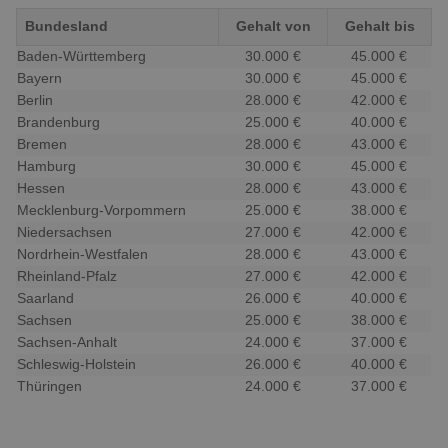
Bundesland
Gehalt von
Gehalt bis
Baden-Württemberg
30.000 €
45.000 €
Bayern
30.000 €
45.000 €
Berlin
28.000 €
42.000 €
Brandenburg
25.000 €
40.000 €
Bremen
28.000 €
43.000 €
Hamburg
30.000 €
45.000 €
Hessen
28.000 €
43.000 €
Mecklenburg-Vorpommern
25.000 €
38.000 €
Niedersachsen
27.000 €
42.000 €
Nordrhein-Westfalen
28.000 €
43.000 €
Rheinland-Pfalz
27.000 €
42.000 €
Saarland
26.000 €
40.000 €
Sachsen
25.000 €
38.000 €
Sachsen-Anhalt
24.000 €
37.000 €
Schleswig-Holstein
26.000 €
40.000 €
Thüringen
24.000 €
37.000 €