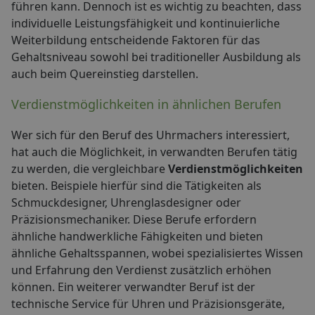
führen kann. Dennoch ist es wichtig zu beachten, dass
individuelle Leistungsfähigkeit und kontinuierliche
Weiterbildung entscheidende Faktoren für das
Gehaltsniveau sowohl bei traditioneller Ausbildung als
auch beim Quereinstieg darstellen.
Verdienstmöglichkeiten in ähnlichen Berufen
Wer sich für den Beruf des Uhrmachers interessiert,
hat auch die Möglichkeit, in verwandten Berufen tätig
zu werden, die vergleichbare
Verdienstmöglichkeiten
bieten. Beispiele hierfür sind die Tätigkeiten als
Schmuckdesigner, Uhrenglasdesigner oder
Präzisionsmechaniker. Diese Berufe erfordern
ähnliche handwerkliche Fähigkeiten und bieten
ähnliche Gehaltsspannen, wobei spezialisiertes Wissen
und Erfahrung den Verdienst zusätzlich erhöhen
können. Ein weiterer verwandter Beruf ist der
technische Service für Uhren und Präzisionsgeräte,