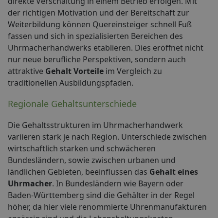
direkte Verschaltung in einem Betrieb erfolgen. Mit
der richtigen Motivation und der Bereitschaft zur
Weiterbildung können Quereinsteiger schnell Fuß
fassen und sich in spezialisierten Bereichen des
Uhrmacherhandwerks etablieren. Dies eröffnet nicht
nur neue berufliche Perspektiven, sondern auch
attraktive
Gehalt Vorteile
im Vergleich zu
traditionellen Ausbildungspfaden.
Regionale Gehaltsunterschiede
Die Gehaltsstrukturen im Uhrmacherhandwerk
variieren stark je nach Region. Unterschiede zwischen
wirtschaftlich starken und schwächeren
Bundesländern, sowie zwischen urbanen und
ländlichen Gebieten, beeinflussen das
Gehalt eines
Uhrmacher
. In Bundesländern wie Bayern oder
Baden-Württemberg sind die Gehälter in der Regel
höher, da hier viele renommierte Uhrenmanufakturen