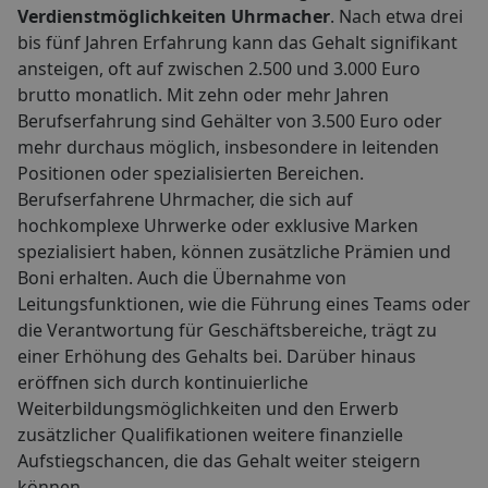
Verdienstmöglichkeiten Uhrmacher
. Nach etwa drei
bis fünf Jahren Erfahrung kann das Gehalt signifikant
ansteigen, oft auf zwischen 2.500 und 3.000 Euro
brutto monatlich. Mit zehn oder mehr Jahren
Berufserfahrung sind Gehälter von 3.500 Euro oder
mehr durchaus möglich, insbesondere in leitenden
Positionen oder spezialisierten Bereichen.
Berufserfahrene Uhrmacher, die sich auf
hochkomplexe Uhrwerke oder exklusive Marken
spezialisiert haben, können zusätzliche Prämien und
Boni erhalten. Auch die Übernahme von
Leitungsfunktionen, wie die Führung eines Teams oder
die Verantwortung für Geschäftsbereiche, trägt zu
einer Erhöhung des Gehalts bei. Darüber hinaus
eröffnen sich durch kontinuierliche
Weiterbildungsmöglichkeiten und den Erwerb
zusätzlicher Qualifikationen weitere finanzielle
Aufstiegschancen, die das Gehalt weiter steigern
können.