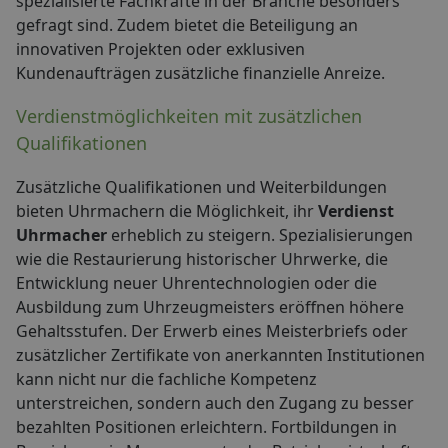
spezialisierte Fachkräfte in der Branche besonders
gefragt sind. Zudem bietet die Beteiligung an
innovativen Projekten oder exklusiven
Kundenaufträgen zusätzliche finanzielle Anreize.
Verdienstmöglichkeiten mit zusätzlichen
Qualifikationen
Zusätzliche Qualifikationen und Weiterbildungen
bieten Uhrmachern die Möglichkeit, ihr
Verdienst
Uhrmacher
erheblich zu steigern. Spezialisierungen
wie die Restaurierung historischer Uhrwerke, die
Entwicklung neuer Uhrentechnologien oder die
Ausbildung zum Uhrzeugmeisters eröffnen höhere
Gehaltsstufen. Der Erwerb eines Meisterbriefs oder
zusätzlicher Zertifikate von anerkannten Institutionen
kann nicht nur die fachliche Kompetenz
unterstreichen, sondern auch den Zugang zu besser
bezahlten Positionen erleichtern. Fortbildungen in