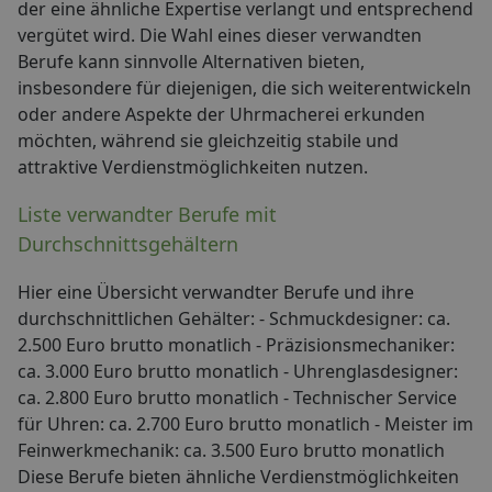
der eine ähnliche Expertise verlangt und entsprechend
vergütet wird. Die Wahl eines dieser verwandten
Berufe kann sinnvolle Alternativen bieten,
insbesondere für diejenigen, die sich weiterentwickeln
oder andere Aspekte der Uhrmacherei erkunden
möchten, während sie gleichzeitig stabile und
attraktive Verdienstmöglichkeiten nutzen.
Liste verwandter Berufe mit
Durchschnittsgehältern
Hier eine Übersicht verwandter Berufe und ihre
durchschnittlichen Gehälter: - Schmuckdesigner: ca.
2.500 Euro brutto monatlich - Präzisionsmechaniker:
ca. 3.000 Euro brutto monatlich - Uhrenglasdesigner:
ca. 2.800 Euro brutto monatlich - Technischer Service
für Uhren: ca. 2.700 Euro brutto monatlich - Meister im
Feinwerkmechanik: ca. 3.500 Euro brutto monatlich
Diese Berufe bieten ähnliche Verdienstmöglichkeiten