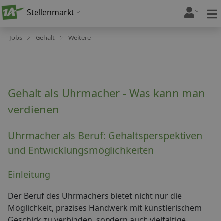
Stellenmarkt
Jobs
Gehalt
Weitere
Gehalt als Uhrmacher - Was kann man
verdienen
Uhrmacher als Beruf: Gehaltsperspektiven
und Entwicklungsmöglichkeiten
Einleitung
Der Beruf des Uhrmachers bietet nicht nur die
Möglichkeit, präzises Handwerk mit künstlerischem
Geschick zu verbinden, sondern auch vielfältige