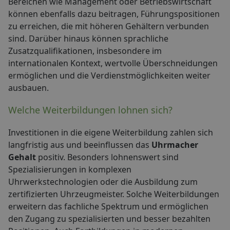
Bereichen wie Management oder Betriebswirtschaft
können ebenfalls dazu beitragen, Führungspositionen
zu erreichen, die mit höheren Gehältern verbunden
sind. Darüber hinaus können sprachliche
Zusatzqualifikationen, insbesondere im
internationalen Kontext, wertvolle Überschneidungen
ermöglichen und die Verdienstmöglichkeiten weiter
ausbauen.
Welche Weiterbildungen lohnen sich?
Investitionen in die eigene Weiterbildung zahlen sich
langfristig aus und beeinflussen das
Uhrmacher
Gehalt
positiv. Besonders lohnenswert sind
Spezialisierungen in komplexen
Uhrwerkstechnologien oder die Ausbildung zum
zertifizierten Uhrzeugmeister. Solche Weiterbildungen
erweitern das fachliche Spektrum und ermöglichen
den Zugang zu spezialisierten und besser bezahlten