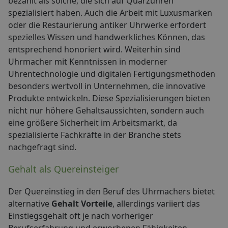
bezahlt als solche, die sich auf Quarzuhren
spezialisiert haben. Auch die Arbeit mit Luxusmarken
oder die Restaurierung antiker Uhrwerke erfordert
spezielles Wissen und handwerkliches Können, das
entsprechend honoriert wird. Weiterhin sind
Uhrmacher mit Kenntnissen in moderner
Uhrentechnologie und digitalen Fertigungsmethoden
besonders wertvoll in Unternehmen, die innovative
Produkte entwickeln. Diese Spezialisierungen bieten
nicht nur höhere Gehaltsaussichten, sondern auch
eine größere Sicherheit im Arbeitsmarkt, da
spezialisierte Fachkräfte in der Branche stets
nachgefragt sind.
Gehalt als Quereinsteiger
Der Quereinstieg in den Beruf des Uhrmachers bietet
alternative
Gehalt Vorteile
, allerdings variiert das
Einstiegsgehalt oft je nach vorheriger