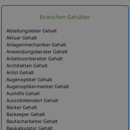
Branchen Gehälter
Abteilungsleiter Gehalt
Aktuar Gehalt
Anlagenmechaniker Gehalt
Anwendungsberater Gehalt
Arbeitsvorbereiter Gehalt
Architekten Gehalt
Artist Gehalt
Augenoptiker Gehalt
Augenoptikermeister Gehalt
Aushilfe Gehalt
Auszubildende/r Gehalt
Bäcker Gehalt
Barkeeper Gehalt
Baufacharbeiter Gehalt
Baukalkulator Gehalt