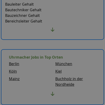
Bauleiter Gehalt
Bautechniker Gehalt
Bauzeichner Gehalt
Bereichsleiter Gehalt
Uhrmacher Jobs in Top Orten
Berlin
München
Köln
Kiel
Mainz
Buchholz in der
Nordheide