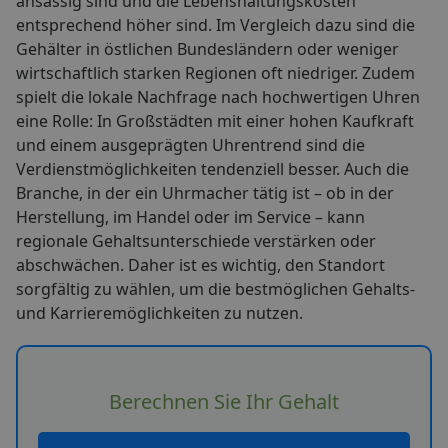
ansässig sind und die Lebenshaltungskosten
entsprechend höher sind. Im Vergleich dazu sind die
Gehälter in östlichen Bundesländern oder weniger
wirtschaftlich starken Regionen oft niedriger. Zudem
spielt die lokale Nachfrage nach hochwertigen Uhren
eine Rolle: In Großstädten mit einer hohen Kaufkraft
und einem ausgeprägten Uhrentrend sind die
Verdienstmöglichkeiten tendenziell besser. Auch die
Branche, in der ein Uhrmacher tätig ist – ob in der
Herstellung, im Handel oder im Service – kann
regionale Gehaltsunterschiede verstärken oder
abschwächen. Daher ist es wichtig, den Standort
sorgfältig zu wählen, um die bestmöglichen Gehalts-
und Karrieremöglichkeiten zu nutzen.
Berechnen Sie Ihr Gehalt