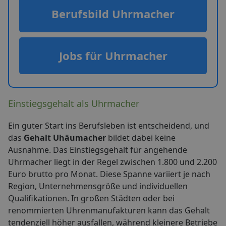
Berufsbild Uhrmacher
Jobs für Uhrmacher
Einstiegsgehalt als Uhrmacher
Ein guter Start ins Berufsleben ist entscheidend, und
das
Gehalt Uhäumacher
bildet dabei keine
Ausnahme. Das Einstiegsgehalt für angehende
Uhrmacher liegt in der Regel zwischen 1.800 und 2.200
Euro brutto pro Monat. Diese Spanne variiert je nach
Region, Unternehmensgröße und individuellen
Qualifikationen. In großen Städten oder bei
renommierten Uhrenmanufakturen kann das Gehalt
tendenziell höher ausfallen, während kleinere Betriebe