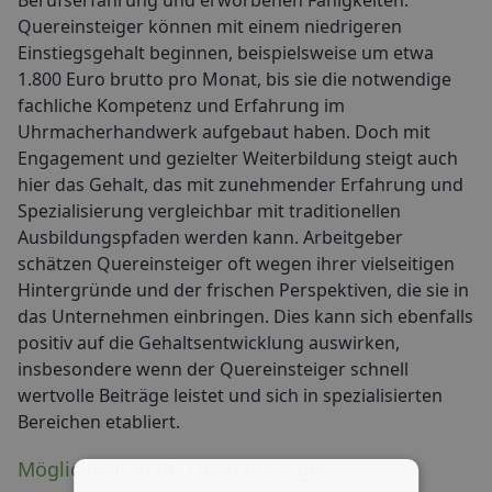
Berufserfahrung und erworbenen Fähigkeiten.
Quereinsteiger können mit einem niedrigeren
Einstiegsgehalt beginnen, beispielsweise um etwa
1.800 Euro brutto pro Monat, bis sie die notwendige
fachliche Kompetenz und Erfahrung im
Uhrmacherhandwerk aufgebaut haben. Doch mit
Engagement und gezielter Weiterbildung steigt auch
hier das Gehalt, das mit zunehmender Erfahrung und
Spezialisierung vergleichbar mit traditionellen
Ausbildungspfaden werden kann. Arbeitgeber
schätzen Quereinsteiger oft wegen ihrer vielseitigen
Hintergründe und der frischen Perspektiven, die sie in
das Unternehmen einbringen. Dies kann sich ebenfalls
positiv auf die Gehaltsentwicklung auswirken,
insbesondere wenn der Quereinsteiger schnell
wertvolle Beiträge leistet und sich in spezialisierten
Bereichen etabliert.
Möglichkeiten für Quereinsteiger