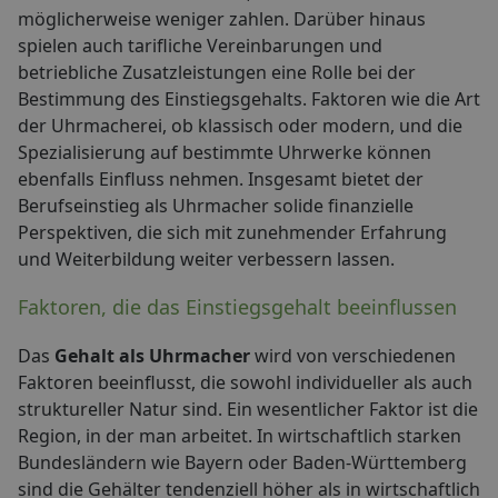
möglicherweise weniger zahlen. Darüber hinaus
spielen auch tarifliche Vereinbarungen und
betriebliche Zusatzleistungen eine Rolle bei der
Bestimmung des Einstiegsgehalts. Faktoren wie die Art
der Uhrmacherei, ob klassisch oder modern, und die
Spezialisierung auf bestimmte Uhrwerke können
ebenfalls Einfluss nehmen. Insgesamt bietet der
Berufseinstieg als Uhrmacher solide finanzielle
Perspektiven, die sich mit zunehmender Erfahrung
und Weiterbildung weiter verbessern lassen.
Faktoren, die das Einstiegsgehalt beeinflussen
Das
Gehalt als Uhrmacher
wird von verschiedenen
Faktoren beeinflusst, die sowohl individueller als auch
struktureller Natur sind. Ein wesentlicher Faktor ist die
Region, in der man arbeitet. In wirtschaftlich starken
Bundesländern wie Bayern oder Baden-Württemberg
sind die Gehälter tendenziell höher als in wirtschaftlich