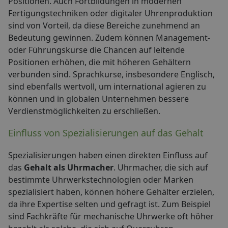
Positionen. Auch Fortbildungen in modernen
Fertigungstechniken oder digitaler Uhrenproduktion
sind von Vorteil, da diese Bereiche zunehmend an
Bedeutung gewinnen. Zudem können Management-
oder Führungskurse die Chancen auf leitende
Positionen erhöhen, die mit höheren Gehältern
verbunden sind. Sprachkurse, insbesondere Englisch,
sind ebenfalls wertvoll, um international agieren zu
können und in globalen Unternehmen bessere
Verdienstmöglichkeiten zu erschließen.
Einfluss von Spezialisierungen auf das Gehalt
Spezialisierungen haben einen direkten Einfluss auf
das
Gehalt als Uhrmacher
. Uhrmacher, die sich auf
bestimmte Uhrwerkstechnologien oder Marken
spezialisiert haben, können höhere Gehälter erzielen,
da ihre Expertise selten und gefragt ist. Zum Beispiel
sind Fachkräfte für mechanische Uhrwerke oft höher