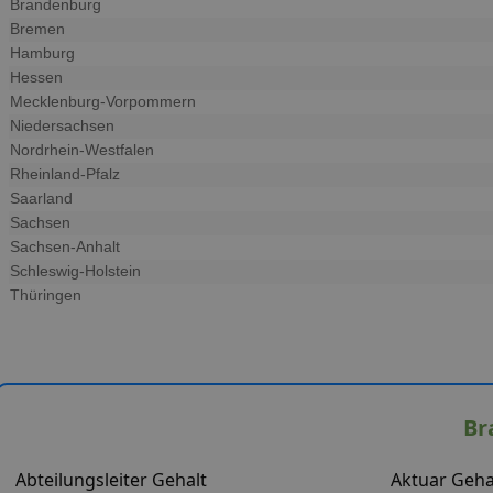
Brandenburg
Bremen
Hamburg
Hessen
Mecklenburg-Vorpommern
Niedersachsen
Nordrhein-Westfalen
Rheinland-Pfalz
Saarland
Sachsen
Sachsen-Anhalt
Schleswig-Holstein
Thüringen
Br
Abteilungsleiter Gehalt
Aktuar Geha