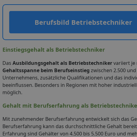
Berufsbild Betriebstechniker
Einstiegsgehalt als Betriebstechniker
Das
Ausbildungsgehalt als Betriebstechniker
variiert j
Gehaltsspanne beim Berufseinstieg
zwischen 2.500 und 
Unternehmens, zusätzliche Qualifikationen und das indiv
beeinflussen. Besonders in Regionen mit hoher industriell
möglich.
Gehalt mit Berufserfahrung als Betriebstechnike
Mit zunehmender Berufserfahrung entwickelt sich das Geha
Berufserfahrung kann das durchschnittliche Gehalt bereit
Erfahrung sind Gehälter von 4.500 bis 5.500 Euro und me