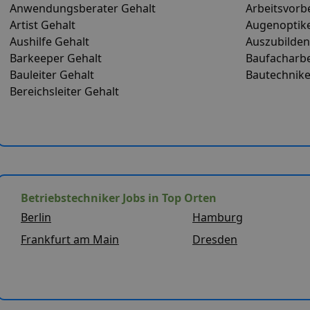
Anwendungsberater Gehalt
Arbeitsvorb
Artist Gehalt
Augenoptike
Aushilfe Gehalt
Auszubilden
Barkeeper Gehalt
Baufacharbe
Bauleiter Gehalt
Bautechnike
Bereichsleiter Gehalt
Betriebstechniker Jobs in Top Orten
Berlin
Hamburg
Frankfurt am Main
Dresden