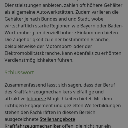
Dienstleistungen anbieten, zahlen oft höhere Gehälter
als allgemeine Autowerkstätten. Zudem variieren die
Gehälter je nach Bundesland und Stadt, wobei
wirtschaftlich starke Regionen wie Bayern oder Baden-
Württemberg tendenziell höhere Einkommen bieten.
Die Zugehörigkeit zu einer bestimmten Branche,
beispielsweise der Motorsport- oder der
Elektromobilitätsbranche, kann ebenfalls zu erhöhten
Verdienstmöglichkeiten führen.
Schlusswort
Zusammenfassend lässt sich sagen, dass der Beruf
des Kraftfahrzeugmechanikers vielfältige und
attraktive
Jobbörse
Möglichkeiten bietet. Mit dem
richtigen Engagement und gezielten Weiterbildungen
stehen den Fachkräften in diesem Bereich
ausgezeichnete
Stellenangebote
Kraftfahrzeugmechaniker
offen, die nicht nur ein