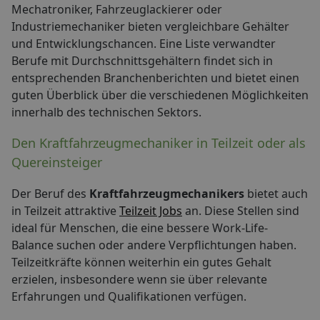
Mechatroniker, Fahrzeuglackierer oder
Industriemechaniker bieten vergleichbare Gehälter
und Entwicklungschancen. Eine Liste verwandter
Berufe mit Durchschnittsgehältern findet sich in
entsprechenden Branchenberichten und bietet einen
guten Überblick über die verschiedenen Möglichkeiten
innerhalb des technischen Sektors.
Den Kraftfahrzeugmechaniker in Teilzeit oder als
Quereinsteiger
Der Beruf des
Kraftfahrzeugmechanikers
bietet auch
in Teilzeit attraktive
Teilzeit Jobs
an. Diese Stellen sind
ideal für Menschen, die eine bessere Work-Life-
Balance suchen oder andere Verpflichtungen haben.
Teilzeitkräfte können weiterhin ein gutes Gehalt
erzielen, insbesondere wenn sie über relevante
Erfahrungen und Qualifikationen verfügen.