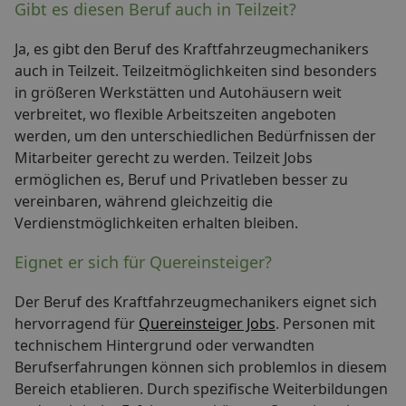
Gibt es diesen Beruf auch in Teilzeit?
Ja, es gibt den Beruf des Kraftfahrzeugmechanikers
auch in Teilzeit. Teilzeitmöglichkeiten sind besonders
in größeren Werkstätten und Autohäusern weit
verbreitet, wo flexible Arbeitszeiten angeboten
werden, um den unterschiedlichen Bedürfnissen der
Mitarbeiter gerecht zu werden. Teilzeit Jobs
ermöglichen es, Beruf und Privatleben besser zu
vereinbaren, während gleichzeitig die
Verdienstmöglichkeiten erhalten bleiben.
Eignet er sich für Quereinsteiger?
Der Beruf des Kraftfahrzeugmechanikers eignet sich
hervorragend für
Quereinsteiger Jobs
. Personen mit
technischem Hintergrund oder verwandten
Berufserfahrungen können sich problemlos in diesem
Bereich etablieren. Durch spezifische Weiterbildungen