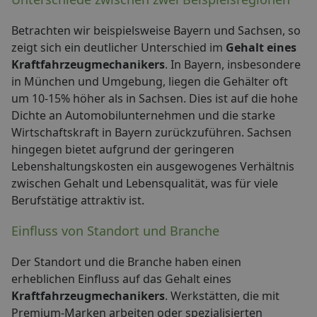
Betrachten wir beispielsweise Bayern und Sachsen, so
zeigt sich ein deutlicher Unterschied im
Gehalt eines
Kraftfahrzeugmechanikers
. In Bayern, insbesondere
in München und Umgebung, liegen die Gehälter oft
um 10-15% höher als in Sachsen. Dies ist auf die hohe
Dichte an Automobilunternehmen und die starke
Wirtschaftskraft in Bayern zurückzuführen. Sachsen
hingegen bietet aufgrund der geringeren
Lebenshaltungskosten ein ausgewogenes Verhältnis
zwischen Gehalt und Lebensqualität, was für viele
Berufstätige attraktiv ist.
Einfluss von Standort und Branche
Der Standort und die Branche haben einen
erheblichen Einfluss auf das Gehalt eines
Kraftfahrzeugmechanikers
. Werkstätten, die mit
Premium-Marken arbeiten oder spezialisierten