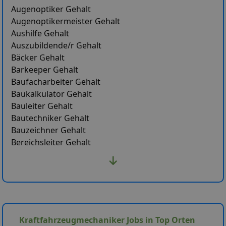
Augenoptiker Gehalt
Augenoptikermeister Gehalt
Aushilfe Gehalt
Auszubildende/r Gehalt
Bäcker Gehalt
Barkeeper Gehalt
Baufacharbeiter Gehalt
Baukalkulator Gehalt
Bauleiter Gehalt
Bautechniker Gehalt
Bauzeichner Gehalt
Bereichsleiter Gehalt
Kraftfahrzeugmechaniker Jobs in Top Orten