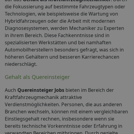
die Fokussierung auf bestimmte Fahrzeugtypen oder
Technologien, wie beispielsweise die Wartung von
Hybridfahrzeugen oder die Arbeit mit modernen
Diagnosesystemen, werden Mechaniker zu Experten
in ihrem Bereich. Diese Fachkenntnisse sind in
spezialisierten Werkstätten und bei namhaften
Automobilherstellern besonders gefragt, was sich in
höheren Gehältern und besseren Karrierechancen
niederschlägt.
Gehalt als Quereinsteiger
Auch
Quereinsteiger Jobs
bieten im Bereich der
Kraftfahrzeugmechanik attraktive
Verdienstmöglichkeiten. Personen, die aus anderen
Branchen wechseln, können mit einem vergleichbaren
Einstiegsgehalt rechnen, insbesondere wenn sie
bereits technische Vorkenntnisse oder Erfahrung in
verwandten Bereichen mitbringen. Durch gezielte