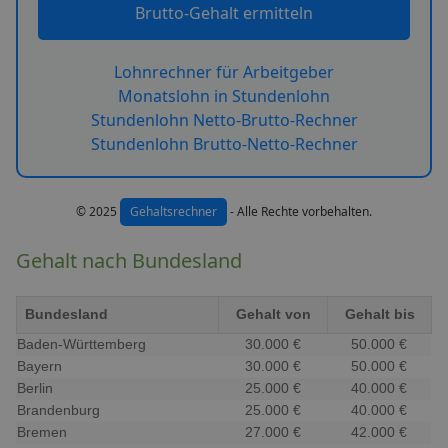
Brutto-Gehalt ermitteln
Lohnrechner für Arbeitgeber
Monatslohn in Stundenlohn
Stundenlohn Netto-Brutto-Rechner
Stundenlohn Brutto-Netto-Rechner
© 2025
Gehaltsrechner
- Alle Rechte vorbehalten.
Gehalt nach Bundesland
Bundesland
Gehalt von
Gehalt bis
Baden-Württemberg
30.000 €
50.000 €
Bayern
30.000 €
50.000 €
Berlin
25.000 €
40.000 €
Brandenburg
25.000 €
40.000 €
Bremen
27.000 €
42.000 €