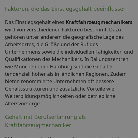
Faktoren, die das Einstiegsgehalt beeinflussen
Das Einstiegsgehalt eines
Kraftfahrzeugmechanikers
wird von verschiedenen Faktoren bestimmt. Dazu
gehören unter anderem die geografische Lage des
Arbeitsortes, die Größe und der Ruf des
Unternehmens sowie die individuellen Fähigkeiten und
Qualifikationen des Mechanikers. In Ballungszentren
wie München oder Hamburg sind die Gehälter
tendenziell höher als in ländlichen Regionen. Zudem
bieten renommierte Unternehmen oft bessere
Gehaltsstrukturen und zusätzliche Vorteile wie
Weiterbildungsmöglichkeiten oder betriebliche
Altersvorsorge.
Gehalt mit Berufserfahrung als
Kraftfahrzeugmechaniker