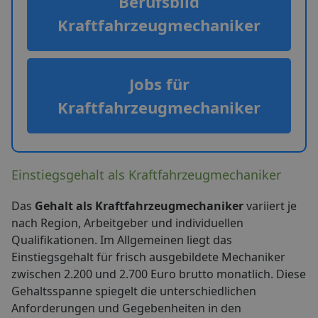
Berufsbild
Kraftfahrzeugmechaniker
Jobs für
Kraftfahrzeugmechaniker
Einstiegsgehalt als Kraftfahrzeugmechaniker
Das
Gehalt als Kraftfahrzeugmechaniker
variiert je
nach Region, Arbeitgeber und individuellen
Qualifikationen. Im Allgemeinen liegt das
Einstiegsgehalt für frisch ausgebildete Mechaniker
zwischen 2.200 und 2.700 Euro brutto monatlich. Diese
Gehaltsspanne spiegelt die unterschiedlichen
Anforderungen und Gegebenheiten in den