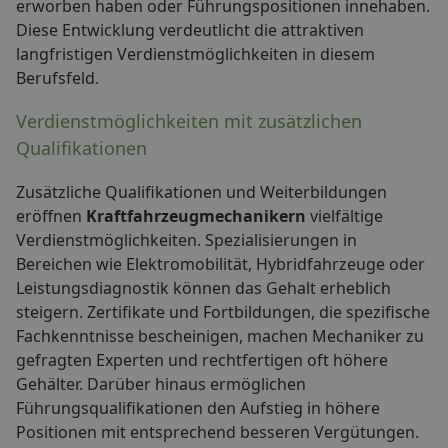
erworben haben oder Führungspositionen innehaben.
Diese Entwicklung verdeutlicht die attraktiven
langfristigen Verdienstmöglichkeiten in diesem
Berufsfeld.
Verdienstmöglichkeiten mit zusätzlichen
Qualifikationen
Zusätzliche Qualifikationen und Weiterbildungen
eröffnen
Kraftfahrzeugmechanikern
vielfältige
Verdienstmöglichkeiten. Spezialisierungen in
Bereichen wie Elektromobilität, Hybridfahrzeuge oder
Leistungsdiagnostik können das Gehalt erheblich
steigern. Zertifikate und Fortbildungen, die spezifische
Fachkenntnisse bescheinigen, machen Mechaniker zu
gefragten Experten und rechtfertigen oft höhere
Gehälter. Darüber hinaus ermöglichen
Führungsqualifikationen den Aufstieg in höhere
Positionen mit entsprechend besseren Vergütungen.