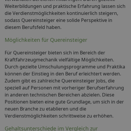
Weiterbildungen und praktische Erfahrung lassen sich
die Verdienstmöglichkeiten kontinuierlich steigern,
sodass Quereinsteiger eine solide Perspektive in
diesem Berufsfeld haben.
Möglichkeiten für Quereinsteiger
Für Quereinsteiger bieten sich im Bereich der
Kraftfahrzeugmechanik vielfältige Möglichkeiten.
Durch gezielte Umschulungsprogramme und Praktika
können der Einstieg in den Beruf erleichtert werden.
Zudem gibt es zahlreiche Quereinsteiger Jobs, die
speziell auf Personen mit vorheriger Berufserfahrung
in anderen technischen Bereichen abzielen. Diese
Positionen bieten eine gute Grundlage, um sich in der
neuen Branche zu etablieren und die
Verdienstmöglichkeiten schrittweise zu erhöhen.
Gehaltsunterschiede im Vergleich zur