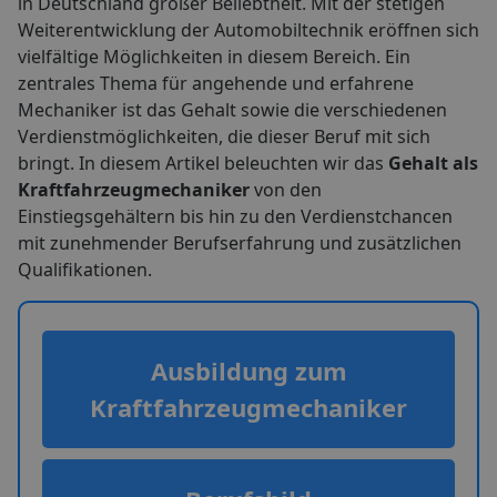
in Deutschland großer Beliebtheit. Mit der stetigen
Weiterentwicklung der Automobiltechnik eröffnen sich
vielfältige Möglichkeiten in diesem Bereich. Ein
zentrales Thema für angehende und erfahrene
Mechaniker ist das Gehalt sowie die verschiedenen
Verdienstmöglichkeiten, die dieser Beruf mit sich
bringt. In diesem Artikel beleuchten wir das
Gehalt als
Kraftfahrzeugmechaniker
von den
Einstiegsgehältern bis hin zu den Verdienstchancen
mit zunehmender Berufserfahrung und zusätzlichen
Qualifikationen.
Ausbildung zum
Kraftfahrzeugmechaniker