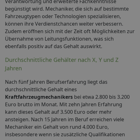
Verantwortung und erweiterte Fachkenntnisse
begünstigt wird. Mechaniker, die sich auf bestimmte
Fahrzeugtypen oder Technologien spezialisieren,
können ihre Verdienstchancen weiter verbessern.
Zudem eröffnen sich mit der Zeit oft Möglichkeiten zur
Übernahme von Leitungsfunktionen, was sich
ebenfalls positiv auf das Gehalt auswirkt.
Durchschnittliche Gehälter nach X, Y und Z
Jahren
Nach fünf Jahren Berufserfahrung liegt das
durchschnittliche Gehalt eines
Kraftfahrzeugmechanikers
bei etwa 2.800 bis 3.200
Euro brutto im Monat. Mit zehn Jahren Erfahrung
kann dieses Gehalt auf 3.500 Euro oder mehr
ansteigen. Nach 15 Jahren im Beruf erreichen viele
Mechaniker ein Gehalt von rund 4.000 Euro,
insbesondere wenn sie zusätzliche Qualifikationen