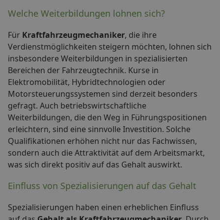
Welche Weiterbildungen lohnen sich?
Für
Kraftfahrzeugmechaniker
, die ihre
Verdienstmöglichkeiten steigern möchten, lohnen sich
insbesondere Weiterbildungen in spezialisierten
Bereichen der Fahrzeugtechnik. Kurse in
Elektromobilität, Hybridtechnologien oder
Motorsteuerungssystemen sind derzeit besonders
gefragt. Auch betriebswirtschaftliche
Weiterbildungen, die den Weg in Führungspositionen
erleichtern, sind eine sinnvolle Investition. Solche
Qualifikationen erhöhen nicht nur das Fachwissen,
sondern auch die Attraktivität auf dem Arbeitsmarkt,
was sich direkt positiv auf das Gehalt auswirkt.
Einfluss von Spezialisierungen auf das Gehalt
Spezialisierungen haben einen erheblichen Einfluss
auf das
Gehalt als Kraftfahrzeugmechaniker
. Durch