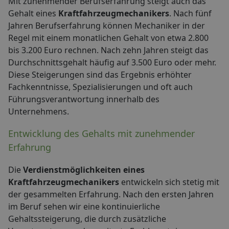
Mit zunehmender Berufserfahrung steigt auch das
Gehalt eines
Kraftfahrzeugmechanikers
. Nach fünf
Jahren Berufserfahrung können Mechaniker in der
Regel mit einem monatlichen Gehalt von etwa 2.800
bis 3.200 Euro rechnen. Nach zehn Jahren steigt das
Durchschnittsgehalt häufig auf 3.500 Euro oder mehr.
Diese Steigerungen sind das Ergebnis erhöhter
Fachkenntnisse, Spezialisierungen und oft auch
Führungsverantwortung innerhalb des
Unternehmens.
Entwicklung des Gehalts mit zunehmender
Erfahrung
Die
Verdienstmöglichkeiten eines
Kraftfahrzeugmechanikers
entwickeln sich stetig mit
der gesammelten Erfahrung. Nach den ersten Jahren
im Beruf sehen wir eine kontinuierliche
Gehaltssteigerung, die durch zusätzliche