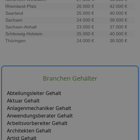
Rheinland-Pfalz
26.000 €
42.000 €
Saarland
25.000 €
40.000 €
Sachsen
24.000 €
38.000 €
Sachsen-Anhalt
23.000 €
37.000 €
Schleswig-Holstein
25.000 €
40.000 €
Thüringen
24.000 €
38.000 €
Branchen Gehälter
Abteilungsleiter Gehalt
Aktuar Gehalt
Anlagenmechaniker Gehalt
Anwendungsberater Gehalt
Arbeitsvorbereiter Gehalt
Architekten Gehalt
Artist Gehalt