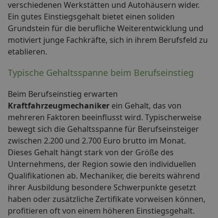
verschiedenen Werkstätten und Autohäusern wider.
Ein gutes Einstiegsgehalt bietet einen soliden
Grundstein für die berufliche Weiterentwicklung und
motiviert junge Fachkräfte, sich in ihrem Berufsfeld zu
etablieren.
Typische Gehaltsspanne beim Berufseinstieg
Beim Berufseinstieg erwarten
Kraftfahrzeugmechaniker
ein Gehalt, das von
mehreren Faktoren beeinflusst wird. Typischerweise
bewegt sich die Gehaltsspanne für Berufseinsteiger
zwischen 2.200 und 2.700 Euro brutto im Monat.
Dieses Gehalt hängt stark von der Größe des
Unternehmens, der Region sowie den individuellen
Qualifikationen ab. Mechaniker, die bereits während
ihrer Ausbildung besondere Schwerpunkte gesetzt
haben oder zusätzliche Zertifikate vorweisen können,
profitieren oft von einem höheren Einstiegsgehalt.