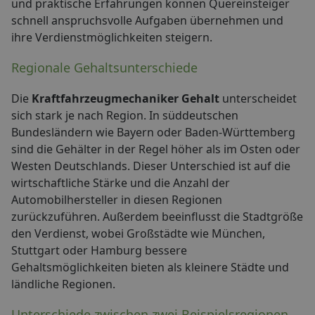
und praktische Erfahrungen können Quereinsteiger
schnell anspruchsvolle Aufgaben übernehmen und
ihre Verdienstmöglichkeiten steigern.
Regionale Gehaltsunterschiede
Die
Kraftfahrzeugmechaniker Gehalt
unterscheidet
sich stark je nach Region. In süddeutschen
Bundesländern wie Bayern oder Baden-Württemberg
sind die Gehälter in der Regel höher als im Osten oder
Westen Deutschlands. Dieser Unterschied ist auf die
wirtschaftliche Stärke und die Anzahl der
Automobilhersteller in diesen Regionen
zurückzuführen. Außerdem beeinflusst die Stadtgröße
den Verdienst, wobei Großstädte wie München,
Stuttgart oder Hamburg bessere
Gehaltsmöglichkeiten bieten als kleinere Städte und
ländliche Regionen.
Unterschiede zwischen zwei Beispielsregionen