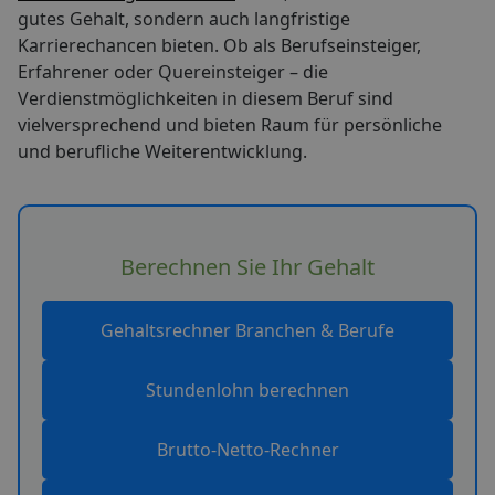
gutes Gehalt, sondern auch langfristige
Karrierechancen bieten. Ob als Berufseinsteiger,
Erfahrener oder Quereinsteiger – die
Verdienstmöglichkeiten in diesem Beruf sind
vielversprechend und bieten Raum für persönliche
und berufliche Weiterentwicklung.
Berechnen Sie Ihr Gehalt
Gehaltsrechner Branchen & Berufe
Stundenlohn berechnen
Brutto-Netto-Rechner