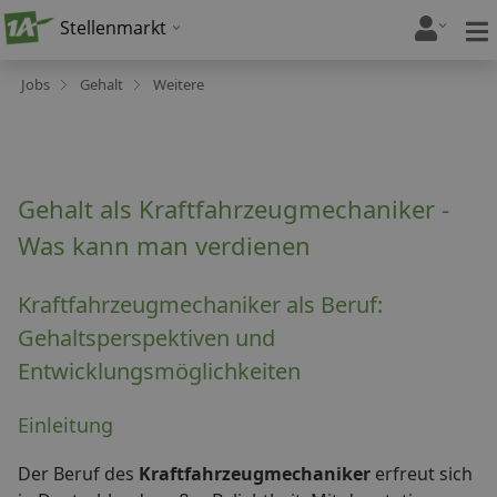
Stellenmarkt
Jobs
Gehalt
Weitere
Gehalt als Kraftfahrzeugmechaniker -
Was kann man verdienen
Kraftfahrzeugmechaniker als Beruf:
Gehaltsperspektiven und
Entwicklungsmöglichkeiten
Einleitung
Der Beruf des
Kraftfahrzeugmechaniker
erfreut sich