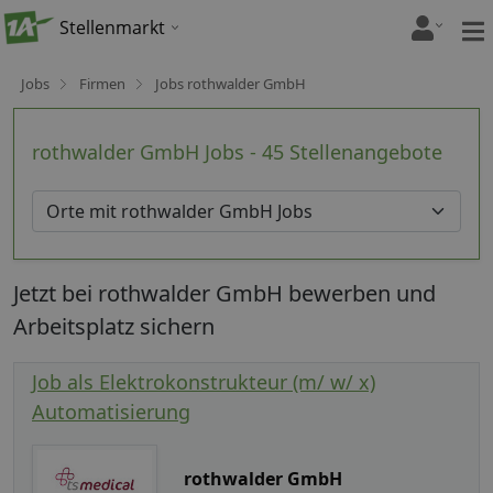
Stellenmarkt
Jobs
Firmen
Jobs rothwalder GmbH
rothwalder GmbH Jobs - 45 Stellenangebote
Jetzt bei rothwalder GmbH bewerben und
Arbeitsplatz sichern
Job als Elektrokonstrukteur (m/ w/ x)
Automatisierung
rothwalder GmbH