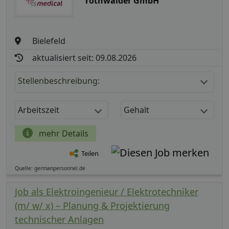
rothwalder GmbH
Bielefeld
aktualisiert seit: 09.08.2026
Stellenbeschreibung:
Arbeitszeit
Gehalt
mehr Details
Teilen
Quelle: germanpersonnel.de
Job als Elektroingenieur / Elektrotechniker
(m/ w/ x) – Planung & Projektierung
technischer Anlagen