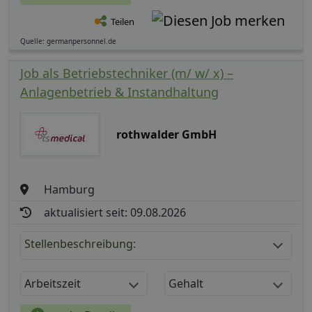
Teilen
Quelle: germanpersonnel.de
Job als Betriebstechniker (m/ w/ x) –
Anlagenbetrieb & Instandhaltung
rothwalder GmbH
Hamburg
aktualisiert seit: 09.08.2026
Stellenbeschreibung:
Arbeitszeit
Gehalt