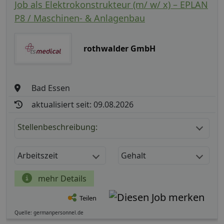
Job als Elektrokonstrukteur (m/ w/ x) – EPLAN
P8 / Maschinen- & Anlagenbau
rothwalder GmbH
Bad Essen
aktualisiert seit: 09.08.2026
Stellenbeschreibung:
Arbeitszeit
Gehalt
mehr Details
Teilen
Quelle: germanpersonnel.de