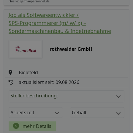
Quelle: germanpersonnel.de
Job als Softwareentwickler /
SPS‑Programmierer (m/ w/ x) –
Sondermaschinenbau & Inbetriebnahme
rothwalder GmbH
Bielefeld
aktualisiert seit: 09.08.2026
Stellenbeschreibung:
Arbeitszeit
Gehalt
mehr Details