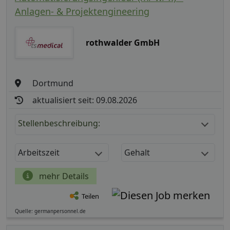
Anlagen- & Projektengineering
rothwalder GmbH
Dortmund
aktualisiert seit: 09.08.2026
Stellenbeschreibung:
Arbeitszeit
Gehalt
mehr Details
Teilen
Quelle: germanpersonnel.de