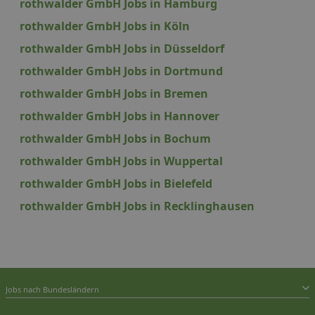
rothwalder GmbH Jobs in Hamburg
rothwalder GmbH Jobs in Köln
rothwalder GmbH Jobs in Düsseldorf
rothwalder GmbH Jobs in Dortmund
rothwalder GmbH Jobs in Bremen
rothwalder GmbH Jobs in Hannover
rothwalder GmbH Jobs in Bochum
rothwalder GmbH Jobs in Wuppertal
rothwalder GmbH Jobs in Bielefeld
rothwalder GmbH Jobs in Recklinghausen
Jobs nach Bundesländern