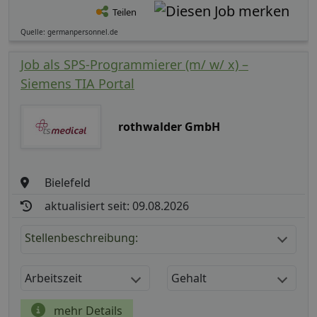
Teilen
Quelle: germanpersonnel.de
Job als SPS‑Programmierer (m/ w/ x) –
Siemens TIA Portal
rothwalder GmbH
Bielefeld
aktualisiert seit: 09.08.2026
Stellenbeschreibung:
Arbeitszeit
Gehalt
mehr Details