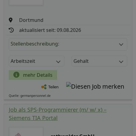
Dortmund
aktualisiert seit: 09.08.2026
Stellenbeschreibung:
Arbeitszeit
Gehalt
mehr Details
Teilen
Quelle: germanpersonnel.de
Job als SPS‑Programmierer (m/ w/ x) –
Siemens TIA Portal