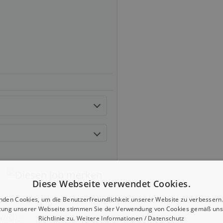
Diese Webseite verwendet Cookies.
nden Cookies, um die Benutzerfreundlichkeit unserer Website zu verbessern.
zung unserer Webseite stimmen Sie der Verwendung von Cookies gemäß uns
/ d) –
Richtlinie zu.
Weitere Informationen / Datenschutz