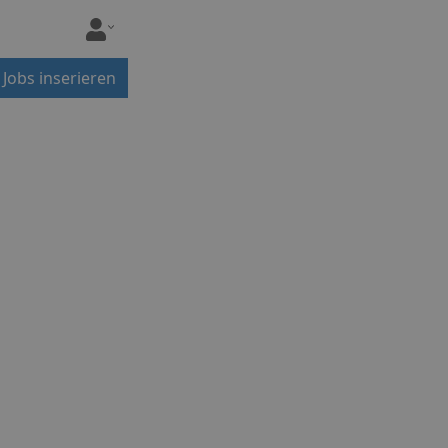
Jobs inserieren