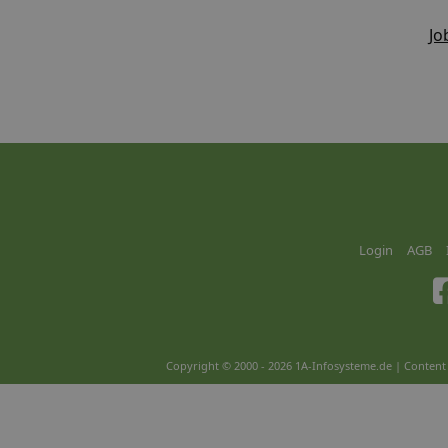
Jo
Login
AGB
Copyright © 2000 - 2026 1A-Infosysteme.de | Content 