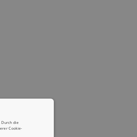
 Durch die
erer Cookie-