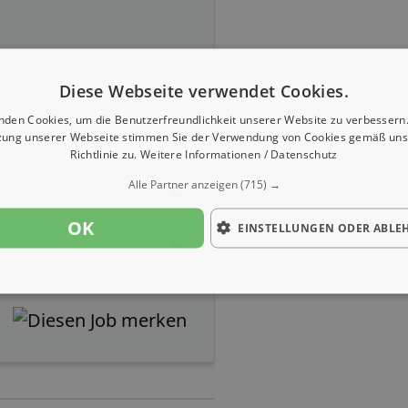
Diese Webseite verwendet Cookies.
nden Cookies, um die Benutzerfreundlichkeit unserer Website zu verbessern.
zung unserer Webseite stimmen Sie der Verwendung von Cookies gemäß uns
Richtlinie zu.
Weitere Informationen / Datenschutz
Alle Partner anzeigen
(715) →
OK
EINSTELLUNGEN ODER ABLE