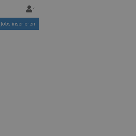
Jobs inserieren