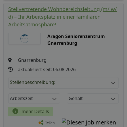
Stellvertretende Wohnbereichsleitung (m/ w/
d) – Ihr Arbeitsplatz in einer familiären
Arbeitsatmosphäre!
Aragon Seniorenzentrum
Gnarrenburg
Gnarrenburg
aktualisiert seit: 06.08.2026
Stellenbeschreibung:
Arbeitszeit
Gehalt
mehr Details
Teilen