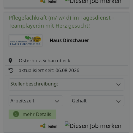
Teilen
Pflegefachkraft (m/ w/ d) im Tagesdienst -
Teamplayer:in mit Herz gesucht!
Haus Dirschauer
Osterholz-Scharmbeck
aktualisiert seit: 06.08.2026
Stellenbeschreibung:
Arbeitszeit
Gehalt
mehr Details
Teilen