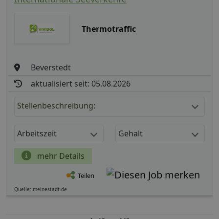
Thermotraffic
Beverstedt
aktualisiert seit: 05.08.2026
Stellenbeschreibung:
Arbeitszeit
Gehalt
mehr Details
Teilen
Quelle: meinestadt.de