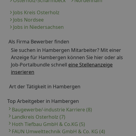
Osterholz-Scharmbeck
Nordenham
Jobs Kreis Osterholz
Jobs Nordsee
Jobs in Niedersachsen
Als Firma Bewerber finden
Sie suchen in Hambergen Mitarbeiter? Mit einer
Anzeige für Hambergen können Sie hier oder als
Job-Portalbundle schnell
eine Stellenanzeige
inserieren
Art der Tätigkeit in Hambergen
Top Arbeitgeber in Hambergen
Baugewerbe/-industrie Karriere (8)
Landkreis Osterholz (7)
Hoth Tiefbau GmbH & Co.KG (5)
FAUN Umwelttechnik GmbH & Co. KG (4)