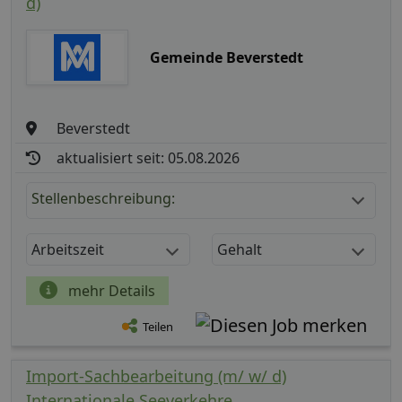
d)
Gemeinde Beverstedt
Beverstedt
aktualisiert seit: 05.08.2026
Stellenbeschreibung:
Arbeitszeit
Gehalt
mehr Details
Teilen
Import-Sachbearbeitung (m/ w/ d)
Internationale Seeverkehre