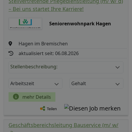
Stellvertretende Pflegedienstleitung (m/ w/ d)
– Bei uns startet Ihre Karriere!
Seniorenwohnpark Hagen
Hagen im Bremischen
aktualisiert seit: 06.08.2026
Stellenbeschreibung:
Arbeitszeit
Gehalt
mehr Details
Teilen
Geschäftsbereichsleitung Bauservice (m/ w/