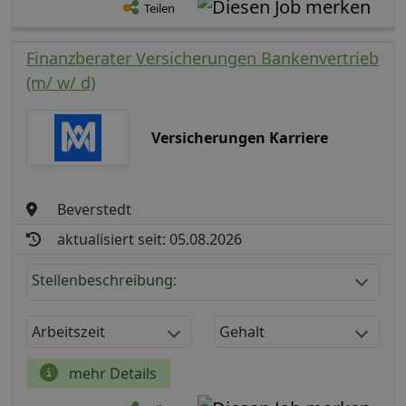
Teilen
Finanzberater Versicherungen Bankenvertrieb
(m/ w/ d)
Versicherungen Karriere
Beverstedt
aktualisiert seit: 05.08.2026
Stellenbeschreibung:
Arbeitszeit
Gehalt
mehr Details