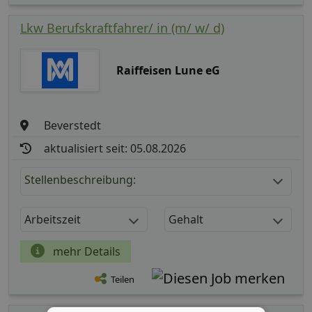
Lkw Berufskraftfahrer/ in (m/ w/ d)
Raiffeisen Lune eG
Beverstedt
aktualisiert seit: 05.08.2026
Stellenbeschreibung:
Arbeitszeit
Gehalt
mehr Details
Teilen