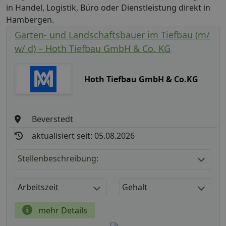
in Handel, Logistik, Büro oder Dienstleistung direkt in
Hambergen.
Garten- und Landschaftsbauer im Tiefbau (m/
w/ d) – Hoth Tiefbau GmbH & Co. KG
Hoth Tiefbau GmbH & Co.KG
Beverstedt
aktualisiert seit: 05.08.2026
Stellenbeschreibung:
Arbeitszeit
Gehalt
mehr Details