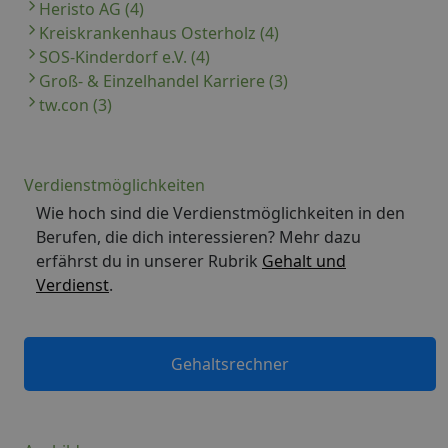
Heristo AG (4)
Kreiskrankenhaus Osterholz (4)
SOS-Kinderdorf e.V. (4)
Groß- & Einzelhandel Karriere (3)
tw.con (3)
Verdienstmöglichkeiten
Wie hoch sind die Verdienstmöglichkeiten in den
Berufen, die dich interessieren? Mehr dazu
erfährst du in unserer Rubrik
Gehalt und
Verdienst
.
Gehaltsrechner