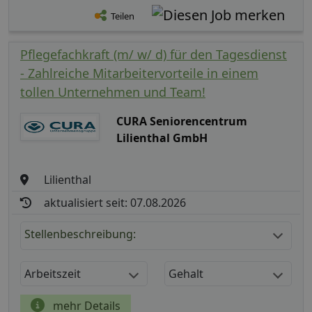
Teilen
Pflegefachkraft (m/ w/ d) für den Tagesdienst
- Zahlreiche Mitarbeitervorteile in einem
tollen Unternehmen und Team!
CURA Seniorencentrum
Lilienthal GmbH
Lilienthal
aktualisiert seit: 07.08.2026
Stellenbeschreibung:
Arbeitszeit
Gehalt
mehr Details