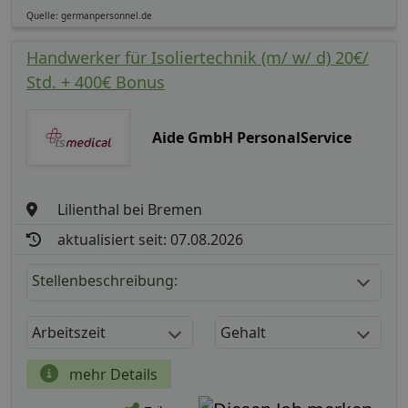
Quelle: germanpersonnel.de
Handwerker für Isoliertechnik (m/ w/ d) 20€/
Std. + 400€ Bonus
Aide GmbH PersonalService
Lilienthal bei Bremen
aktualisiert seit: 07.08.2026
Stellenbeschreibung:
Arbeitszeit
Gehalt
mehr Details