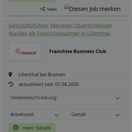
Teilen
Geschäftsführer, Manager, Quereinsteiger,
Macher als Franchisepartner in Lilienthal
Franchise Business Club
Lilienthal bei Bremen
aktualisiert seit: 07.08.2026
Stellenbeschreibung:
Arbeitszeit
Gehalt
mehr Details