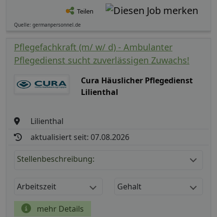
Teilen
Quelle: germanpersonnel.de
Pflegefachkraft (m/ w/ d) - Ambulanter
Pflegedienst sucht zuverlässigen Zuwachs!
Cura Häuslicher Pflegedienst
Lilienthal
Lilienthal
aktualisiert seit: 07.08.2026
Stellenbeschreibung:
Arbeitszeit
Gehalt
mehr Details