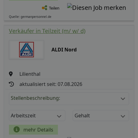
Teilen
Quelle: germanpersonnel.de
Verkäufer in Teilzeit (m/ w/ d)
ALDI Nord
Lilienthal
aktualisiert seit: 07.08.2026
Stellenbeschreibung:
Arbeitszeit
Gehalt
mehr Details