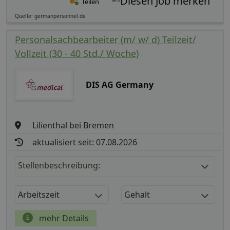
Teilen
Quelle: germanpersonnel.de
Personalsachbearbeiter (m/ w/ d) Teilzeit/
Vollzeit (30 - 40 Std./ Woche)
DIS AG Germany
Lilienthal bei Bremen
aktualisiert seit: 07.08.2026
Stellenbeschreibung:
Arbeitszeit
Gehalt
mehr Details