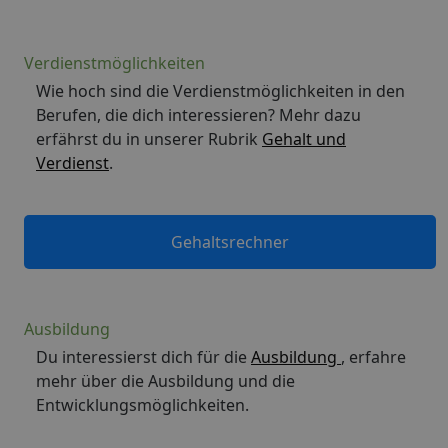
Verdienstmöglichkeiten
Wie hoch sind die Verdienstmöglichkeiten in den
Berufen, die dich interessieren? Mehr dazu
erfährst du in unserer Rubrik
Gehalt und
Verdienst
.
Gehaltsrechner
Ausbildung
Du interessierst dich für die
Ausbildung
, erfahre
mehr über die Ausbildung und die
Entwicklungsmöglichkeiten.