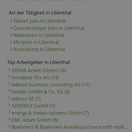
Art der Tätigkeit in Lilienthal
Teilzeit Jobs in Lilienthal
Quereinsteiger Jobs in Lilienthal
Nebenjobs in Lilienthal
Minijobs in Lilienthal
Ausbildung in Lilienthal
Top Arbeitgeber in Lilienthal
DEKRA Arbeit GmbH (18)
Amadeus Fire AG (14)
adesso business consulting AG (11)
bindan GmbH & Co. KG (8)
adesso SE (7)
ADVERGY GmbH (7)
energy & meteo systems GmbH (7)
EMC Adam GmbH (6)
Boehmert & Boehmert Anwaltspartnerschaft mbB (5)