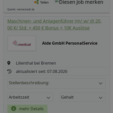
Teilen
Quelle: meinestadt.de
Maschinen- und Anlagenführer (m/ w/ d) 20,
00 €/ Std. + 450 € Bonus + 10€ Auslöse
Aide GmbH PersonalService
Lilienthal bei Bremen
aktualisiert seit: 07.08.2026
Stellenbeschreibung:
Arbeitszeit
Gehalt
mehr Details