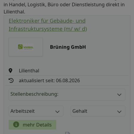
in Handel, Logistik, Büro oder Dienstleistung direkt in
Lilienthal.
Elektroniker für Gebäude- und
Infrastruktursysteme (m/ w/ d)
Brüning GmbH
Lilienthal
aktualisiert seit: 06.08.2026
Stellenbeschreibung:
Arbeitszeit
Gehalt
mehr Details