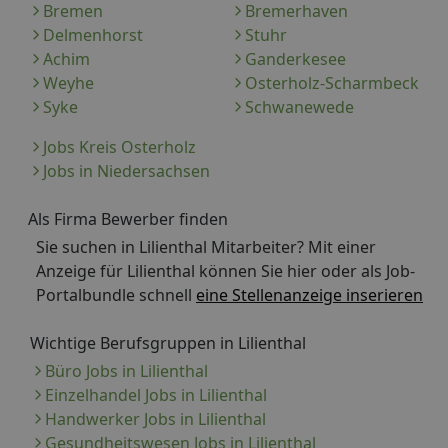
Bremen
Bremerhaven
Delmenhorst
Stuhr
Achim
Ganderkesee
Weyhe
Osterholz-Scharmbeck
Syke
Schwanewede
Jobs Kreis Osterholz
Jobs in Niedersachsen
Als Firma Bewerber finden
Sie suchen in Lilienthal Mitarbeiter? Mit einer
Anzeige für Lilienthal können Sie hier oder als Job-
Portalbundle schnell
eine Stellenanzeige inserieren
Wichtige Berufsgruppen in Lilienthal
Büro Jobs in Lilienthal
Einzelhandel Jobs in Lilienthal
Handwerker Jobs in Lilienthal
Gesundheitswesen Jobs in Lilienthal