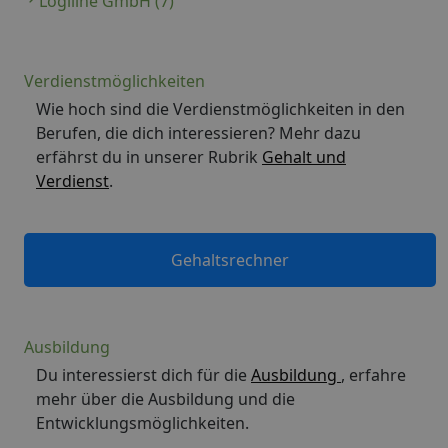
Logiline GmbH (7)
Verdienstmöglichkeiten
Wie hoch sind die Verdienstmöglichkeiten in den
Berufen, die dich interessieren? Mehr dazu
erfährst du in unserer Rubrik
Gehalt und
Verdienst
.
Gehaltsrechner
Ausbildung
Du interessierst dich für die
Ausbildung
, erfahre
mehr über die Ausbildung und die
Entwicklungsmöglichkeiten.