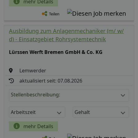
mehr Details
Teilen
Ausbildung zum Anlagenmechaniker (m/ w/
d) - Einsatzgebiet Rohrsystemtechnik
Lürssen Werft Bremen GmbH & Co. KG
Lemwerder
aktualisiert seit: 07.08.2026
Stellenbeschreibung:
Arbeitszeit
Gehalt
mehr Details