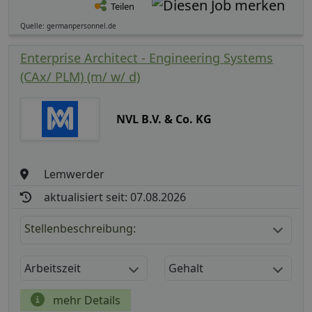
Teilen
Quelle: germanpersonnel.de
Enterprise Architect - Engineering Systems
(CAx/ PLM) (m/ w/ d)
NVL B.V. & Co. KG
Lemwerder
aktualisiert seit: 07.08.2026
Stellenbeschreibung:
Arbeitszeit
Gehalt
mehr Details