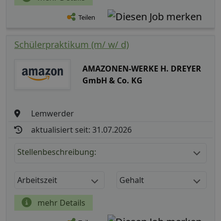
Teilen
Schülerpraktikum (m/ w/ d)
AMAZONEN-WERKE H. DREYER
GmbH & Co. KG
Lemwerder
aktualisiert seit: 31.07.2026
Stellenbeschreibung:
Arbeitszeit
Gehalt
mehr Details