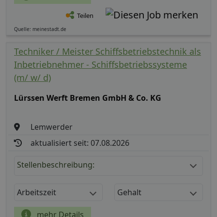
Teilen
Quelle: meinestadt.de
Techniker / Meister Schiffsbetriebstechnik als
Inbetriebnehmer - Schiffsbetriebssysteme
(m/ w/ d)
Lürssen Werft Bremen GmbH & Co. KG
Lemwerder
aktualisiert seit: 07.08.2026
Stellenbeschreibung:
Arbeitszeit
Gehalt
mehr Details