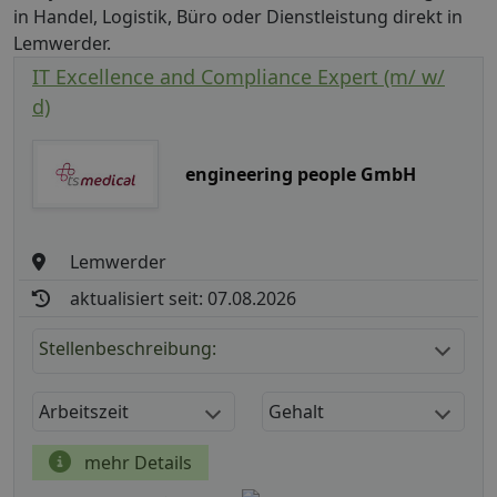
in Handel, Logistik, Büro oder Dienstleistung direkt in
Lemwerder.
IT Excellence and Compliance Expert (m/ w/
d)
engineering people GmbH
Lemwerder
aktualisiert seit: 07.08.2026
Stellenbeschreibung:
Arbeitszeit
Gehalt
mehr Details