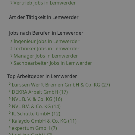
Vertrieb Jobs in Lemwerder
Art der Tätigkeit in Lemwerder
Jobs nach Berufen in Lemwerder
Ingenieur Jobs in Lemwerder
Techniker Jobs in Lemwerder
Manager Jobs in Lemwerder
Sachbearbeiter Jobs in Lemwerder
Top Arbeitgeber in Lemwerder
Lürssen Werft Bremen GmbH & Co. KG (27)
DEKRA Arbeit GmbH (17)
NVL B. V. & Co. KG (16)
NVL B.V. & Co. KG (14)
K. Schütte GmbH (12)
Kalaydo GmbH & Co. KG (11)
expertum GmbH (7)