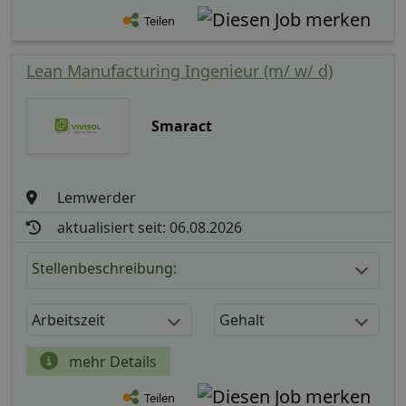
Teilen
Lean Manufacturing Ingenieur (m/ w/ d)
Smaract
Lemwerder
aktualisiert seit: 06.08.2026
Stellenbeschreibung:
Arbeitszeit
Gehalt
mehr Details
Teilen