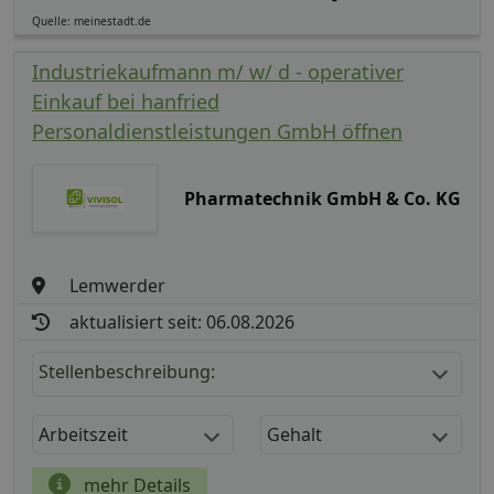
Quelle: meinestadt.de
Industriekaufmann m/ w/ d - operativer
Einkauf bei hanfried
Personaldienstleistungen GmbH öffnen
Pharmatechnik GmbH & Co. KG
Lemwerder
aktualisiert seit: 06.08.2026
Stellenbeschreibung:
Arbeitszeit
Gehalt
mehr Details