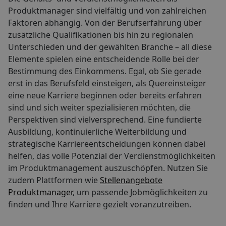
Produktmanager sind vielfältig und von zahlreichen
Faktoren abhängig. Von der Berufserfahrung über
zusätzliche Qualifikationen bis hin zu regionalen
Unterschieden und der gewählten Branche – all diese
Elemente spielen eine entscheidende Rolle bei der
Bestimmung des Einkommens. Egal, ob Sie gerade
erst in das Berufsfeld einsteigen, als Quereinsteiger
eine neue Karriere beginnen oder bereits erfahren
sind und sich weiter spezialisieren möchten, die
Perspektiven sind vielversprechend. Eine fundierte
Ausbildung, kontinuierliche Weiterbildung und
strategische Karriereentscheidungen können dabei
helfen, das volle Potenzial der Verdienstmöglichkeiten
im Produktmanagement auszuschöpfen. Nutzen Sie
zudem Plattformen wie
Stellenangebote
Produktmanager
, um passende Jobmöglichkeiten zu
finden und Ihre Karriere gezielt voranzutreiben.