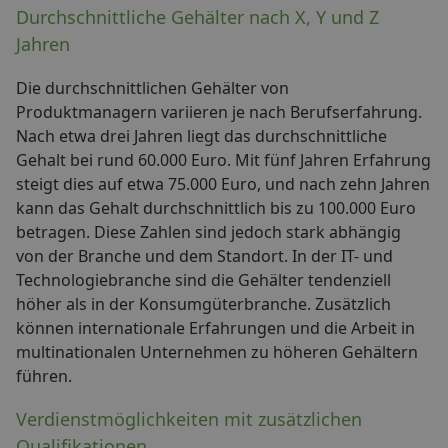
Durchschnittliche Gehälter nach X, Y und Z
Jahren
Die durchschnittlichen Gehälter von
Produktmanagern variieren je nach Berufserfahrung.
Nach etwa drei Jahren liegt das durchschnittliche
Gehalt bei rund 60.000 Euro. Mit fünf Jahren Erfahrung
steigt dies auf etwa 75.000 Euro, und nach zehn Jahren
kann das Gehalt durchschnittlich bis zu 100.000 Euro
betragen. Diese Zahlen sind jedoch stark abhängig
von der Branche und dem Standort. In der IT- und
Technologiebranche sind die Gehälter tendenziell
höher als in der Konsumgüterbranche. Zusätzlich
können internationale Erfahrungen und die Arbeit in
multinationalen Unternehmen zu höheren Gehältern
führen.
Verdienstmöglichkeiten mit zusätzlichen
Qualifikationen