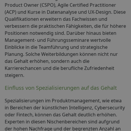
Product Owner (CSPO), Agile Certified Practitioner
(ACP) und Kurse in Datenanalyse und UX-Design. Diese
Qualifikationen erweitern das Fachwissen und
verbessern die praktischen Fähigkeiten, die für höhere
Positionen notwendig sind. Darüber hinaus bieten
Management- und Führungsseminare wertvolle
Einblicke in die Teamführung und strategische
Planung. Solche Weiterbildungen können nicht nur
das Gehalt erhöhen, sondern auch die
Karrierechancen und die berufliche Zufriedenheit
steigern.
Einfluss von Spezialisierungen auf das Gehalt
Spezialisierungen im Produktmanagement, wie etwa
in Bereichen der künstlichen Intelligenz, Cybersecurity
oder Fintech, können das Gehalt deutlich erhöhen.
Experten in diesen Nischenbereichen sind aufgrund
der hohen Nachfrage und der begrenzten Anzahl an