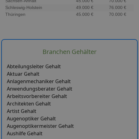
Sachsen-Anhalt
45.000 €
70.000 €
Schleswig-Holstein
49.000 €
76.000 €
Thüringen
45.000 €
70.000 €
Branchen Gehälter
Abteilungsleiter Gehalt
Aktuar Gehalt
Anlagenmechaniker Gehalt
Anwendungsberater Gehalt
Arbeitsvorbereiter Gehalt
Architekten Gehalt
Artist Gehalt
Augenoptiker Gehalt
Augenoptikermeister Gehalt
Aushilfe Gehalt