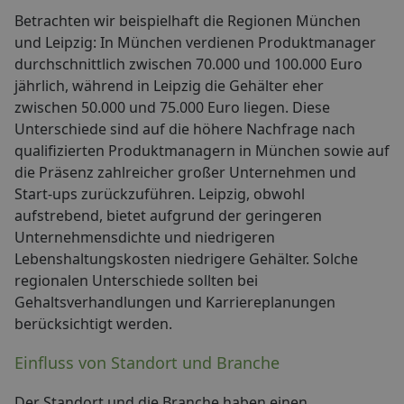
Betrachten wir beispielhaft die Regionen München
und Leipzig: In München verdienen Produktmanager
durchschnittlich zwischen 70.000 und 100.000 Euro
jährlich, während in Leipzig die Gehälter eher
zwischen 50.000 und 75.000 Euro liegen. Diese
Unterschiede sind auf die höhere Nachfrage nach
qualifizierten Produktmanagern in München sowie auf
die Präsenz zahlreicher großer Unternehmen und
Start-ups zurückzuführen. Leipzig, obwohl
aufstrebend, bietet aufgrund der geringeren
Unternehmensdichte und niedrigeren
Lebenshaltungskosten niedrigere Gehälter. Solche
regionalen Unterschiede sollten bei
Gehaltsverhandlungen und Karriereplanungen
berücksichtigt werden.
Einfluss von Standort und Branche
Der Standort und die Branche haben einen