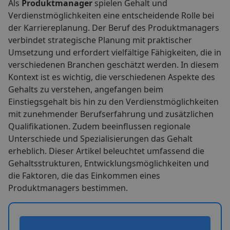
Als
Produktmanager
spielen Gehalt und
Verdienstmöglichkeiten eine entscheidende Rolle bei
der Karriereplanung. Der Beruf des Produktmanagers
verbindet strategische Planung mit praktischer
Umsetzung und erfordert vielfältige Fähigkeiten, die in
verschiedenen Branchen geschätzt werden. In diesem
Kontext ist es wichtig, die verschiedenen Aspekte des
Gehalts zu verstehen, angefangen beim
Einstiegsgehalt bis hin zu den Verdienstmöglichkeiten
mit zunehmender Berufserfahrung und zusätzlichen
Qualifikationen. Zudem beeinflussen regionale
Unterschiede und Spezialisierungen das Gehalt
erheblich. Dieser Artikel beleuchtet umfassend die
Gehaltsstrukturen, Entwicklungsmöglichkeiten und
die Faktoren, die das Einkommen eines
Produktmanagers bestimmen.