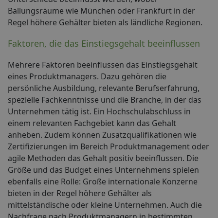
Ballungsräume wie München oder Frankfurt in der
Regel höhere Gehälter bieten als ländliche Regionen.
Faktoren, die das Einstiegsgehalt beeinflussen
Mehrere Faktoren beeinflussen das Einstiegsgehalt
eines Produktmanagers. Dazu gehören die
persönliche Ausbildung, relevante Berufserfahrung,
spezielle Fachkenntnisse und die Branche, in der das
Unternehmen tätig ist. Ein Hochschulabschluss in
einem relevanten Fachgebiet kann das Gehalt
anheben. Zudem können Zusatzqualifikationen wie
Zertifizierungen im Bereich Produktmanagement oder
agile Methoden das Gehalt positiv beeinflussen. Die
Größe und das Budget eines Unternehmens spielen
ebenfalls eine Rolle: Große internationale Konzerne
bieten in der Regel höhere Gehälter als
mittelständische oder kleine Unternehmen. Auch die
Nachfrage nach Produktmanagern in bestimmten