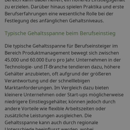
zu erzielen. Darüber hinaus spielen Praktika und erste
Berufserfahrungen eine wesentliche Rolle bei der
Festlegung des anfänglichen Gehaltsniveaus.
Typische Gehaltsspanne beim Berufseinstieg
Die typische Gehaltsspanne für Berufseinsteiger im
Bereich Produktmanagement bewegt sich zwischen
45.000 und 60.000 Euro pro Jahr. Unternehmen in der
Technologie- und IT-Branche tendieren dazu, höhere
Gehälter anzubieten, oft aufgrund der größeren
Verantwortung und der schnelllebigen
Marktanforderungen. Im Vergleich dazu bieten
kleinere Unternehmen oder Start-ups möglicherweise
niedrigere Einstiegsgehälter, können jedoch durch
andere Vorteile wie flexible Arbeitszeiten oder
zusätzliche Leistungen ausgleichen. Die
Gehaltsspanne kann auch durch regionale
Unterschiede beeinflusst werden, wobei