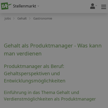
Stellenmarkt
Jobs
Gehalt
Gastronomie
Gehalt als Produktmanager - Was kann
man verdienen
Produktmanager als Beruf:
Gehaltsperspektiven und
Entwicklungsmöglichkeiten
Einführung in das Thema Gehalt und
Verdienstmöglichkeiten als Produktmanager