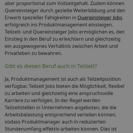
aber proportional zum Vollzeitgehalt. Zudem können
Quereinsteiger durch gezielte Weiterbildung und den
Erwerb spezieller Fähigkeiten in
Quereinsteiger Jobs
erfolgreich ins Produktmanagement einsteigen.
Teilzeit- und Quereinsteiger Jobs ermöglichen es, den
Einstieg in den Beruf zu erleichtern und gleichzeitig
ein ausgewogenes Verhältnis zwischen Arbeit und
Privatleben zu bewahren.
Gibt es diesen Beruf auch in Teilzeit?
Ja, Produktmanagement ist auch als Teilzeitposition
verfügbar. Teilzeit Jobs bieten die Möglichkeit, flexibel
zu arbeiten und gleichzeitig eine anspruchsvolle
Karriere zu verfolgen. In der Regel werden
Teilzeitstellen in Unternehmen angeboten, die die
Arbeitsbelastung entsprechend verteilen können,
sodass Produktmanager auch in reduzierten
Stundenumfang effektiv arbeiten können. Dies ist