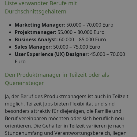
Liste verwandter Berufe mit
Durchschnittsgehältern
Marketing Manager:
50.000 – 70.000 Euro
Projektmanager:
55.000 – 80.000 Euro
Business Analyst:
60.000 – 85.000 Euro
Sales Manager:
50.000 – 75.000 Euro
User Experience (UX) Designer:
45.000 – 70.000
Euro
Den Produktmanager in Teilzeit oder als
Quereinsteiger
Ja, der Beruf des Produktmanagers ist auch in Teilzeit
möglich. Teilzeit Jobs bieten Flexibilität und sind
besonders attraktiv für diejenigen, die Familie und
Beruf vereinbaren möchten oder sich beruflich neu
orientieren. Die Gehälter in Teilzeit variieren je nach
Stundenumfang und Verantwortungsbereich, liegen