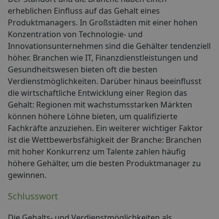
erheblichen Einfluss auf das Gehalt eines
Produktmanagers. In Großstädten mit einer hohen
Konzentration von Technologie- und
Innovationsunternehmen sind die Gehälter tendenziell
höher. Branchen wie IT, Finanzdienstleistungen und
Gesundheitswesen bieten oft die besten
Verdienstmöglichkeiten. Darüber hinaus beeinflusst
die wirtschaftliche Entwicklung einer Region das
Gehalt: Regionen mit wachstumsstarken Märkten
können höhere Löhne bieten, um qualifizierte
Fachkräfte anzuziehen. Ein weiterer wichtiger Faktor
ist die Wettbewerbsfähigkeit der Branche: Branchen
mit hoher Konkurrenz um Talente zahlen häufig
höhere Gehälter, um die besten Produktmanager zu
gewinnen.
Schlusswort
Die Gehalts- und Verdienstmöglichkeiten als