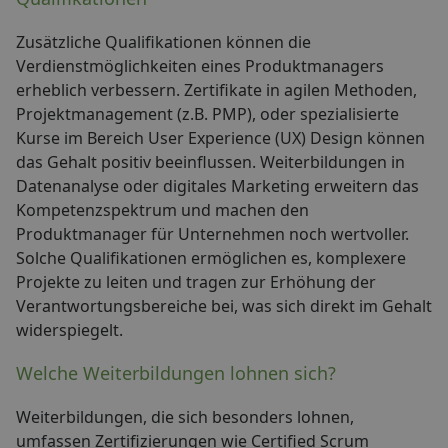
Zusätzliche Qualifikationen können die
Verdienstmöglichkeiten eines Produktmanagers
erheblich verbessern. Zertifikate in agilen Methoden,
Projektmanagement (z.B. PMP), oder spezialisierte
Kurse im Bereich User Experience (UX) Design können
das Gehalt positiv beeinflussen. Weiterbildungen in
Datenanalyse oder digitales Marketing erweitern das
Kompetenzspektrum und machen den
Produktmanager für Unternehmen noch wertvoller.
Solche Qualifikationen ermöglichen es, komplexere
Projekte zu leiten und tragen zur Erhöhung der
Verantwortungsbereiche bei, was sich direkt im Gehalt
widerspiegelt.
Welche Weiterbildungen lohnen sich?
Weiterbildungen, die sich besonders lohnen,
umfassen Zertifizierungen wie Certified Scrum