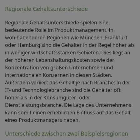
Regionale Gehaltsunterschiede
Regionale Gehaltsunterschiede spielen eine
bedeutende Rolle im Produktmanagement. In
wohlhabenderen Regionen wie München, Frankfurt
oder Hamburg sind die Gehälter in der Regel höher als
in weniger wirtschaftsstarken Gebieten. Dies liegt an
der höheren Lebenshaltungskosten sowie der
Konzentration von großen Unternehmen und
internationalen Konzernen in diesen Städten.
Außerdem variiert das Gehalt je nach Branche: In der
IT- und Technologiebranche sind die Gehälter oft
höher als in der Konsumgüter- oder
Dienstleistungsbranche. Die Lage des Unternehmens
kann somit einen erheblichen Einfluss auf das Gehalt
eines Produktmanagers haben.
Unterschiede zwischen zwei Beispielsregionen