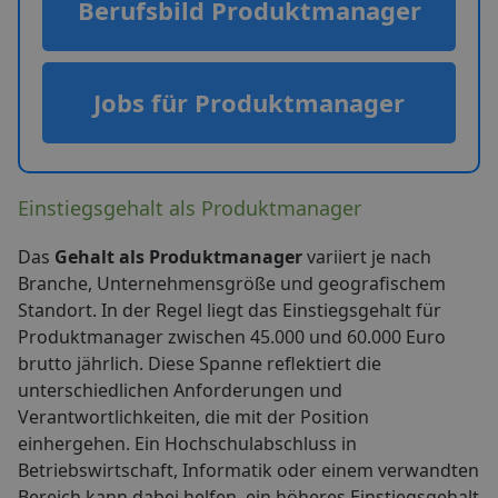
Berufsbild Produktmanager
Jobs für Produktmanager
Einstiegsgehalt als Produktmanager
Das
Gehalt als Produktmanager
variiert je nach
Branche, Unternehmensgröße und geografischem
Standort. In der Regel liegt das Einstiegsgehalt für
Produktmanager zwischen 45.000 und 60.000 Euro
brutto jährlich. Diese Spanne reflektiert die
unterschiedlichen Anforderungen und
Verantwortlichkeiten, die mit der Position
einhergehen. Ein Hochschulabschluss in
Betriebswirtschaft, Informatik oder einem verwandten
Bereich kann dabei helfen, ein höheres Einstiegsgehalt