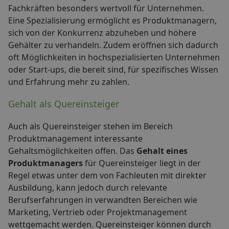
Fachkräften besonders wertvoll für Unternehmen.
Eine Spezialisierung ermöglicht es Produktmanagern,
sich von der Konkurrenz abzuheben und höhere
Gehälter zu verhandeln. Zudem eröffnen sich dadurch
oft Möglichkeiten in hochspezialisierten Unternehmen
oder Start-ups, die bereit sind, für spezifisches Wissen
und Erfahrung mehr zu zahlen.
Gehalt als Quereinsteiger
Auch als Quereinsteiger stehen im Bereich
Produktmanagement interessante
Gehaltsmöglichkeiten offen. Das
Gehalt eines
Produktmanagers
für Quereinsteiger liegt in der
Regel etwas unter dem von Fachleuten mit direkter
Ausbildung, kann jedoch durch relevante
Berufserfahrungen in verwandten Bereichen wie
Marketing, Vertrieb oder Projektmanagement
wettgemacht werden. Quereinsteiger können durch