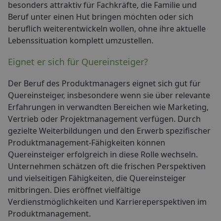
besonders attraktiv für Fachkräfte, die Familie und
Beruf unter einen Hut bringen möchten oder sich
beruflich weiterentwickeln wollen, ohne ihre aktuelle
Lebenssituation komplett umzustellen.
Eignet er sich für Quereinsteiger?
Der Beruf des Produktmanagers eignet sich gut für
Quereinsteiger, insbesondere wenn sie über relevante
Erfahrungen in verwandten Bereichen wie Marketing,
Vertrieb oder Projektmanagement verfügen. Durch
gezielte Weiterbildungen und den Erwerb spezifischer
Produktmanagement-Fähigkeiten können
Quereinsteiger erfolgreich in diese Rolle wechseln.
Unternehmen schätzen oft die frischen Perspektiven
und vielseitigen Fähigkeiten, die Quereinsteiger
mitbringen. Dies eröffnet vielfältige
Verdienstmöglichkeiten und Karriereperspektiven im
Produktmanagement.