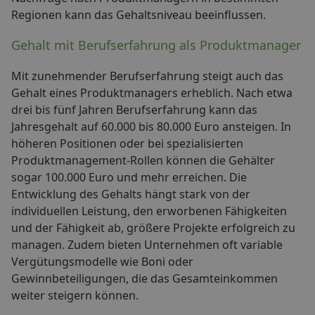
Regionen kann das Gehaltsniveau beeinflussen.
Gehalt mit Berufserfahrung als Produktmanager
Mit zunehmender Berufserfahrung steigt auch das
Gehalt eines Produktmanagers erheblich. Nach etwa
drei bis fünf Jahren Berufserfahrung kann das
Jahresgehalt auf 60.000 bis 80.000 Euro ansteigen. In
höheren Positionen oder bei spezialisierten
Produktmanagement-Rollen können die Gehälter
sogar 100.000 Euro und mehr erreichen. Die
Entwicklung des Gehalts hängt stark von der
individuellen Leistung, den erworbenen Fähigkeiten
und der Fähigkeit ab, größere Projekte erfolgreich zu
managen. Zudem bieten Unternehmen oft variable
Vergütungsmodelle wie Boni oder
Gewinnbeteiligungen, die das Gesamteinkommen
weiter steigern können.