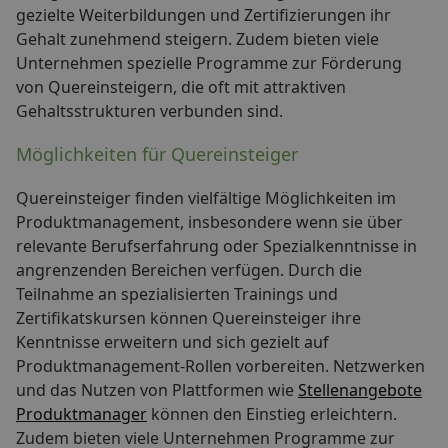
gezielte Weiterbildungen und Zertifizierungen ihr
Gehalt zunehmend steigern. Zudem bieten viele
Unternehmen spezielle Programme zur Förderung
von Quereinsteigern, die oft mit attraktiven
Gehaltsstrukturen verbunden sind.
Möglichkeiten für Quereinsteiger
Quereinsteiger finden vielfältige Möglichkeiten im
Produktmanagement, insbesondere wenn sie über
relevante Berufserfahrung oder Spezialkenntnisse in
angrenzenden Bereichen verfügen. Durch die
Teilnahme an spezialisierten Trainings und
Zertifikatskursen können Quereinsteiger ihre
Kenntnisse erweitern und sich gezielt auf
Produktmanagement-Rollen vorbereiten. Netzwerken
und das Nutzen von Plattformen wie
Stellenangebote
Produktmanager
können den Einstieg erleichtern.
Zudem bieten viele Unternehmen Programme zur