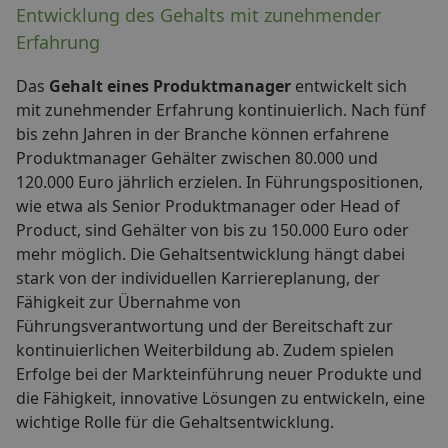
Entwicklung des Gehalts mit zunehmender
Erfahrung
Das
Gehalt eines Produktmanager
entwickelt sich
mit zunehmender Erfahrung kontinuierlich. Nach fünf
bis zehn Jahren in der Branche können erfahrene
Produktmanager Gehälter zwischen 80.000 und
120.000 Euro jährlich erzielen. In Führungspositionen,
wie etwa als Senior Produktmanager oder Head of
Product, sind Gehälter von bis zu 150.000 Euro oder
mehr möglich. Die Gehaltsentwicklung hängt dabei
stark von der individuellen Karriereplanung, der
Fähigkeit zur Übernahme von
Führungsverantwortung und der Bereitschaft zur
kontinuierlichen Weiterbildung ab. Zudem spielen
Erfolge bei der Markteinführung neuer Produkte und
die Fähigkeit, innovative Lösungen zu entwickeln, eine
wichtige Rolle für die Gehaltsentwicklung.