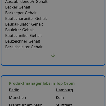
Auszubildende/r Gehalt
Bäcker Gehalt
Barkeeper Gehalt
Baufacharbeiter Gehalt
Baukalkulator Gehalt
Bauleiter Gehalt
Bautechniker Gehalt
Bauzeichner Gehalt
Bereichsleiter Gehalt
Produktmanager Jobs in Top Orten
Berlin
Hamburg
München
Köln
Frankfurt am Main
Stuttgart