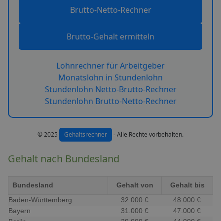
Brutto-Netto-Rechner
Brutto-Gehalt ermitteln
Lohnrechner für Arbeitgeber
Monatslohn in Stundenlohn
Stundenlohn Netto-Brutto-Rechner
Stundenlohn Brutto-Netto-Rechner
© 2025
Gehaltsrechner
- Alle Rechte vorbehalten.
Gehalt nach Bundesland
Bundesland
Gehalt von
Gehalt bis
Baden-Württemberg
32.000 €
48.000 €
Bayern
31.000 €
47.000 €