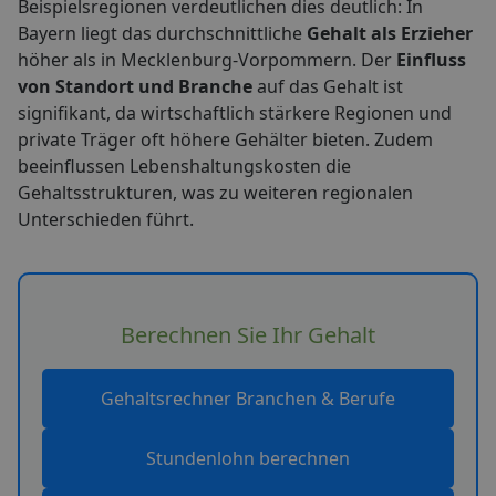
Beispielsregionen verdeutlichen dies deutlich: In
Bayern liegt das durchschnittliche
Gehalt als Erzieher
höher als in Mecklenburg-Vorpommern. Der
Einfluss
von Standort und Branche
auf das Gehalt ist
signifikant, da wirtschaftlich stärkere Regionen und
private Träger oft höhere Gehälter bieten. Zudem
beeinflussen Lebenshaltungskosten die
Gehaltsstrukturen, was zu weiteren regionalen
Unterschieden führt.
Berechnen Sie Ihr Gehalt
Gehaltsrechner Branchen & Berufe
Stundenlohn berechnen