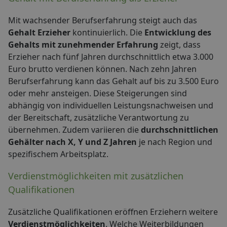
Mit wachsender Berufserfahrung steigt auch das
Gehalt Erzieher
kontinuierlich. Die
Entwicklung des
Gehalts mit zunehmender Erfahrung
zeigt, dass
Erzieher nach fünf Jahren durchschnittlich etwa 3.000
Euro brutto verdienen können. Nach zehn Jahren
Berufserfahrung kann das Gehalt auf bis zu 3.500 Euro
oder mehr ansteigen. Diese Steigerungen sind
abhängig von individuellen Leistungsnachweisen und
der Bereitschaft, zusätzliche Verantwortung zu
übernehmen. Zudem variieren die
durchschnittlichen
Gehälter nach X, Y und Z Jahren
je nach Region und
spezifischem Arbeitsplatz.
Verdienstmöglichkeiten mit zusätzlichen
Qualifikationen
Zusätzliche Qualifikationen eröffnen Erziehern weitere
Verdienstmöglichkeiten
. Welche Weiterbildungen