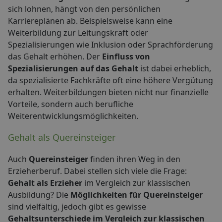
sich lohnen, hängt von den persönlichen
Karriereplänen ab. Beispielsweise kann eine
Weiterbildung zur Leitungskraft oder
Spezialisierungen wie Inklusion oder Sprachförderung
das Gehalt erhöhen. Der
Einfluss von
Spezialisierungen auf das Gehalt
ist dabei erheblich,
da spezialisierte Fachkräfte oft eine höhere Vergütung
erhalten. Weiterbildungen bieten nicht nur finanzielle
Vorteile, sondern auch berufliche
Weiterentwicklungsmöglichkeiten.
Gehalt als Quereinsteiger
Auch
Quereinsteiger
finden ihren Weg in den
Erzieherberuf. Dabei stellen sich viele die Frage:
Gehalt als Erzieher
im Vergleich zur klassischen
Ausbildung? Die
Möglichkeiten für Quereinsteiger
sind vielfältig, jedoch gibt es gewisse
Gehaltsunterschiede im Vergleich zur klassischen