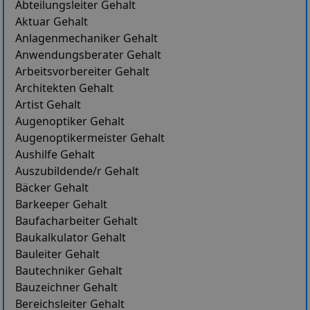
Abteilungsleiter Gehalt
Aktuar Gehalt
Anlagenmechaniker Gehalt
Anwendungsberater Gehalt
Arbeitsvorbereiter Gehalt
Architekten Gehalt
Artist Gehalt
Augenoptiker Gehalt
Augenoptikermeister Gehalt
Aushilfe Gehalt
Auszubildende/r Gehalt
Bäcker Gehalt
Barkeeper Gehalt
Baufacharbeiter Gehalt
Baukalkulator Gehalt
Bauleiter Gehalt
Bautechniker Gehalt
Bauzeichner Gehalt
Bereichsleiter Gehalt