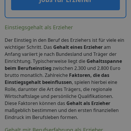
Einstiegsgehalt als Erzieher
Der Einstieg in den Beruf des Erziehers ist für viele ein
wichtiger Schritt. Das
Gehalt eines Erzieher
am
Anfang variiert je nach Bundesland und Träger der
Einrichtung. Typischerweise liegt die
Gehaltsspanne
beim Berufseinstieg
zwischen 2.300 und 2.800 Euro
brutto monatlich. Zahlreiche
Faktoren, die das
Einstiegsgehalt beeinflussen
, spielen hierbei eine
Rolle, darunter die Art des Trägers, die regionale
Wirtschaftslage und persönliche Qualifikationen.
Diese Faktoren können das
Gehalt als Erzieher
maßgeblich bestimmen und den ersten finanziellen
Eindruck im Berufsleben formen.
Gehalt mit Berufserfahrung als Erzieher