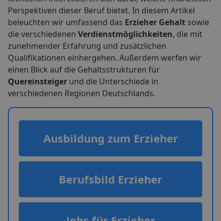
Perspektiven dieser Beruf bietet. In diesem Artikel
beleuchten wir umfassend das
Erzieher Gehalt
sowie
die verschiedenen
Verdienstmöglichkeiten
, die mit
zunehmender Erfahrung und zusätzlichen
Qualifikationen einhergehen. Außerdem werfen wir
einen Blick auf die Gehaltsstrukturen für
Quereinsteiger
und die Unterschiede in
verschiedenen Regionen Deutschlands.
Ausbildung zum Erzieher
Berufsbild Erzieher
Jobs für Erzieher