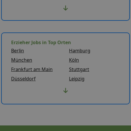
Erzieher Jobs in Top Orten
Berlin
Hamburg
München
Köln
Frankfurt am Main
Stuttgart
Düsseldorf
Leipzig