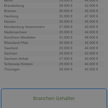
Berlin
29.000 €
44.000 €
Brandenburg
28.000 €
42.000 €
Bremen
30.000 €
45.000 €
Hamburg
31.000 €
47.000 €
Hessen
30.000 €
46.000 €
Mecklenburg-Vorpommern
27.000 €
40.000 €
Niedersachsen
29.000 €
44.000 €
Nordrhein-Westfalen
31.000 €
48.000 €
Rheinland-Pfalz
30.000 €
45.000 €
Saarland
29.000 €
44.000 €
Sachsen
28.000 €
42.000 €
Sachsen-Anhalt
27.000 €
40.000 €
Schleswig-Holstein
29.000 €
44.000 €
Thüringen
28.000 €
42.000 €
Branchen Gehälter