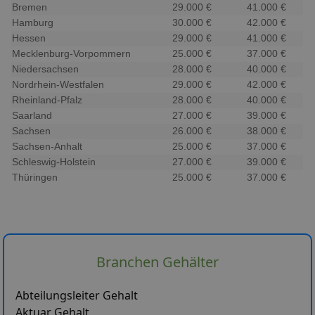
Bremen
29.000 €
41.000 €
Hamburg
30.000 €
42.000 €
Hessen
29.000 €
41.000 €
Mecklenburg-Vorpommern
25.000 €
37.000 €
Niedersachsen
28.000 €
40.000 €
Nordrhein-Westfalen
29.000 €
42.000 €
Rheinland-Pfalz
28.000 €
40.000 €
Saarland
27.000 €
39.000 €
Sachsen
26.000 €
38.000 €
Sachsen-Anhalt
25.000 €
37.000 €
Schleswig-Holstein
27.000 €
39.000 €
Thüringen
25.000 €
37.000 €
Branchen Gehälter
Abteilungsleiter Gehalt
Aktuar Gehalt