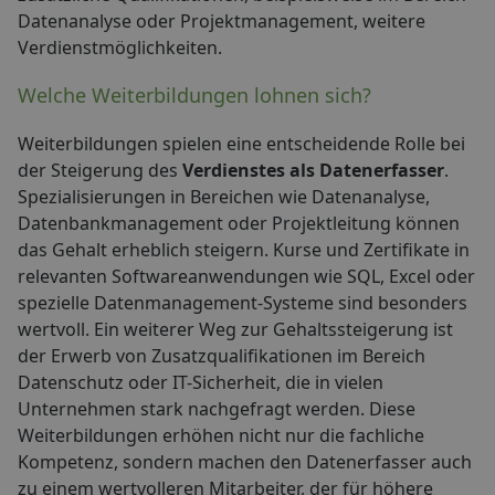
Datenanalyse oder Projektmanagement, weitere
Verdienstmöglichkeiten.
Welche Weiterbildungen lohnen sich?
Weiterbildungen spielen eine entscheidende Rolle bei
der Steigerung des
Verdienstes als Datenerfasser
.
Spezialisierungen in Bereichen wie Datenanalyse,
Datenbankmanagement oder Projektleitung können
das Gehalt erheblich steigern. Kurse und Zertifikate in
relevanten Softwareanwendungen wie SQL, Excel oder
spezielle Datenmanagement-Systeme sind besonders
wertvoll. Ein weiterer Weg zur Gehaltssteigerung ist
der Erwerb von Zusatzqualifikationen im Bereich
Datenschutz oder IT-Sicherheit, die in vielen
Unternehmen stark nachgefragt werden. Diese
Weiterbildungen erhöhen nicht nur die fachliche
Kompetenz, sondern machen den Datenerfasser auch
zu einem wertvolleren Mitarbeiter, der für höhere