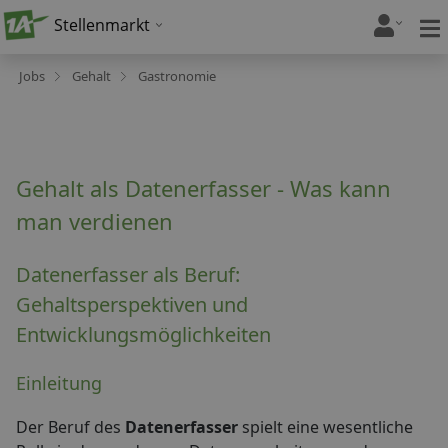
Stellenmarkt
Jobs
Gehalt
Gastronomie
Gehalt als Datenerfasser - Was kann
man verdienen
Datenerfasser als Beruf:
Gehaltsperspektiven und
Entwicklungsmöglichkeiten
Einleitung
Der Beruf des
Datenerfasser
spielt eine wesentliche