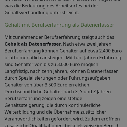
was die Bedeutung des Arbeitsortes bei der
Gehaltsverhandlung unterstreicht.
Gehalt mit Berufserfahrung als Datenerfasser
Mit zunehmender Berufserfahrung steigt auch das
Gehalt als Datenerfasser
. Nach etwa zwei Jahren
Berufserfahrung können Gehälter auf etwa 2.400 Euro
brutto monatlich ansteigen. Mit fünf Jahren Erfahrung
sind Gehälter von bis zu 3.000 Euro möglich.
Langfristig, nach zehn Jahren, können Datenerfasser
durch Spezialisierungen oder Führungsaufgaben
Gehälter von über 3.500 Euro erreichen.
Durchschnittliche Gehälter nach X, Y und Z Jahren
Berufserfahrung zeigen eine stetige
Gehaltssteigerung, die durch kontinuierliche
Weiterbildung und die Übernahme zusätzlicher
Verantwortlichkeiten gefördert wird. Zudem eröffnen
zusätzliche Qualifikationen, beispielsweise im Bereich