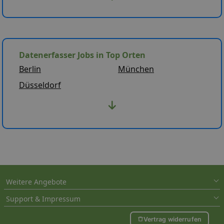
Datenerfasser Jobs in Top Orten
Berlin
München
Düsseldorf
Weitere Angebote
Support & Impressum
Vertrag widerrufen