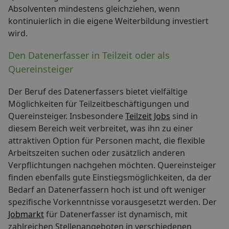
Absolventen mindestens gleichziehen, wenn
kontinuierlich in die eigene Weiterbildung investiert
wird.
Den Datenerfasser in Teilzeit oder als
Quereinsteiger
Der Beruf des Datenerfassers bietet vielfältige
Möglichkeiten für Teilzeitbeschäftigungen und
Quereinsteiger. Insbesondere
Teilzeit Jobs
sind in
diesem Bereich weit verbreitet, was ihn zu einer
attraktiven Option für Personen macht, die flexible
Arbeitszeiten suchen oder zusätzlich anderen
Verpflichtungen nachgehen möchten. Quereinsteiger
finden ebenfalls gute Einstiegsmöglichkeiten, da der
Bedarf an Datenerfassern hoch ist und oft weniger
spezifische Vorkenntnisse vorausgesetzt werden. Der
Jobmarkt
für Datenerfasser ist dynamisch, mit
zahlreichen Stellenangeboten in verschiedenen