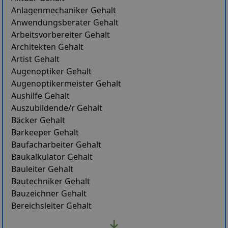
Anlagenmechaniker Gehalt
Anwendungsberater Gehalt
Arbeitsvorbereiter Gehalt
Architekten Gehalt
Artist Gehalt
Augenoptiker Gehalt
Augenoptikermeister Gehalt
Aushilfe Gehalt
Auszubildende/r Gehalt
Bäcker Gehalt
Barkeeper Gehalt
Baufacharbeiter Gehalt
Baukalkulator Gehalt
Bauleiter Gehalt
Bautechniker Gehalt
Bauzeichner Gehalt
Bereichsleiter Gehalt