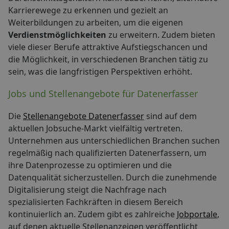
Karrierewege zu erkennen und gezielt an
Weiterbildungen zu arbeiten, um die eigenen
Verdienstmöglichkeiten
zu erweitern. Zudem bieten
viele dieser Berufe attraktive Aufstiegschancen und
die Möglichkeit, in verschiedenen Branchen tätig zu
sein, was die langfristigen Perspektiven erhöht.
Jobs und Stellenangebote für Datenerfasser
Die
Stellenangebote Datenerfasser
sind auf dem
aktuellen Jobsuche-Markt vielfältig vertreten.
Unternehmen aus unterschiedlichen Branchen suchen
regelmäßig nach qualifizierten Datenerfassern, um
ihre Datenprozesse zu optimieren und die
Datenqualität sicherzustellen. Durch die zunehmende
Digitalisierung steigt die Nachfrage nach
spezialisierten Fachkräften in diesem Bereich
kontinuierlich an. Zudem gibt es zahlreiche
Jobportale
,
auf denen aktuelle Stellenanzeigen veröffentlicht