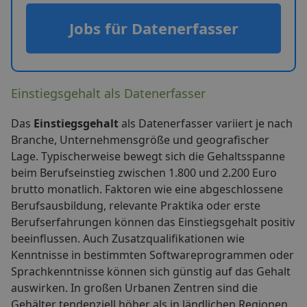
Jobs für Datenerfasser
Einstiegsgehalt als Datenerfasser
Das
Einstiegsgehalt
als Datenerfasser variiert je nach
Branche, Unternehmensgröße und geografischer
Lage. Typischerweise bewegt sich die Gehaltsspanne
beim Berufseinstieg zwischen 1.800 und 2.200 Euro
brutto monatlich. Faktoren wie eine abgeschlossene
Berufsausbildung, relevante Praktika oder erste
Berufserfahrungen können das Einstiegsgehalt positiv
beeinflussen. Auch Zusatzqualifikationen wie
Kenntnisse in bestimmten Softwareprogrammen oder
Sprachkenntnisse können sich günstig auf das Gehalt
auswirken. In großen Urbanen Zentren sind die
Gehälter tendenziell höher als in ländlichen Regionen,