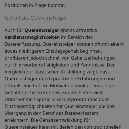
Positionen in Frage kommt.
Gehalt als Quereinsteiger
Auch für
Quereinsteiger
gibt es attraktive
Verdienstmöglichkeiten
im Bereich der
Datenerfassung. Quereinsteiger können oft mit einem
etwas niedrigeren Einstiegsgehalt beginnen,
profitieren jedoch schnell von Gehaltserhöhungen
durch erworbene Fähigkeiten und Kenntnisse. Der
Vergleich zur klassischen Ausbildung zeigt, dass
Quereinsteiger durch praktische Erfahrungen und
oftmals eine höhere Motivation konkurrenzfähige
Gehälter erzielen können. Zudem bieten viele
Unternehmen spezielle Förderprogramme oder
Einstiegsmöglichkeiten für Quereinsteiger, die den
Übergang in den Beruf des Datenerfassers
erleichtern. Die Gehaltsentwicklung für
Quereinsteiger kann mit derjenigen von traditonellen