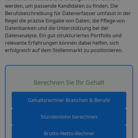
werden, um passende Kandidaten zu finden. Die
Berufsbeschreibung für Datenerfasser umfasst in der
Regel die präzise Eingabe von Daten, die Pflege von
Datenbanken und die Unterstützung bei der
Datenanalyse. Ein gut strukturiertes Portfolio und
relevante Erfahrungen können dabei helfen, sich
erfolgreich auf dem Stellenmarkt zu positionieren.
Berechnen Sie Ihr Gehalt
Gehaltsrechner Branchen & Berufe
Stundenlohn berechnen
Brutto-Netto-Rechner