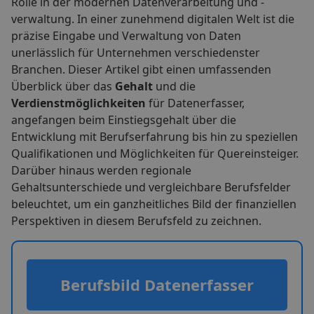
Rolle in der modernen Datenverarbeitung und -
verwaltung. In einer zunehmend digitalen Welt ist die
präzise Eingabe und Verwaltung von Daten
unerlässlich für Unternehmen verschiedenster
Branchen. Dieser Artikel gibt einen umfassenden
Überblick über das
Gehalt
und die
Verdienstmöglichkeiten
für Datenerfasser,
angefangen beim Einstiegsgehalt über die
Entwicklung mit Berufserfahrung bis hin zu speziellen
Qualifikationen und Möglichkeiten für Quereinsteiger.
Darüber hinaus werden regionale
Gehaltsunterschiede und vergleichbare Berufsfelder
beleuchtet, um ein ganzheitliches Bild der finanziellen
Perspektiven in diesem Berufsfeld zu zeichnen.
Berufsbild Datenerfasser