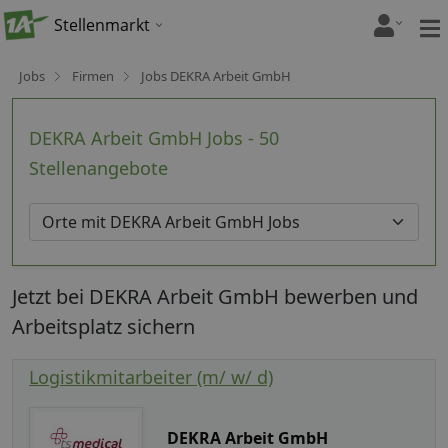
Stellenmarkt
Jobs
Firmen
Jobs DEKRA Arbeit GmbH
DEKRA Arbeit GmbH Jobs - 50
Stellenangebote
Jetzt bei DEKRA Arbeit GmbH bewerben und
Arbeitsplatz sichern
Logistikmitarbeiter (m/ w/ d)
DEKRA Arbeit GmbH