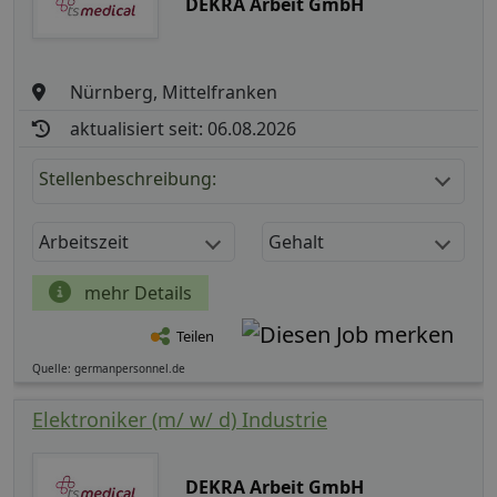
DEKRA Arbeit GmbH
Nürnberg, Mittelfranken
aktualisiert seit: 06.08.2026
Stellenbeschreibung:
Arbeitszeit
Gehalt
mehr Details
Teilen
Quelle: germanpersonnel.de
Elektroniker (m/ w/ d) Industrie
DEKRA Arbeit GmbH