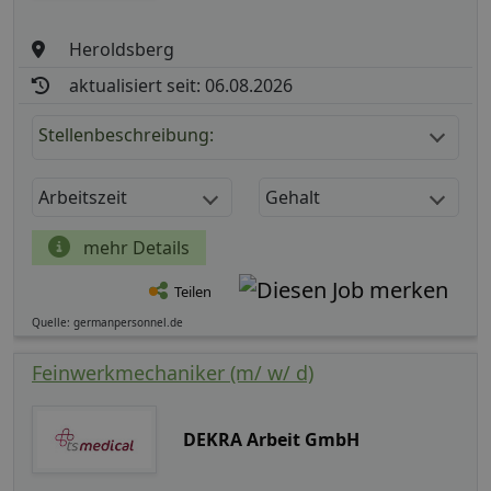
Heroldsberg
aktualisiert seit: 06.08.2026
Stellenbeschreibung:
Arbeitszeit
Gehalt
mehr Details
Teilen
Quelle: germanpersonnel.de
Feinwerkmechaniker (m/ w/ d)
DEKRA Arbeit GmbH