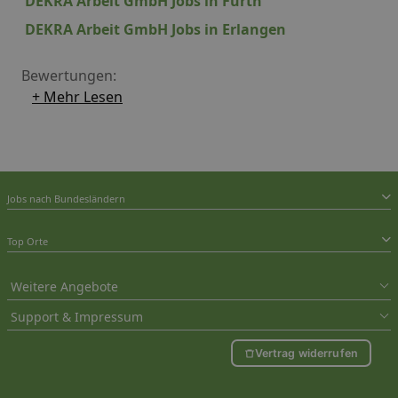
DEKRA Arbeit GmbH Jobs in Fürth
DEKRA Arbeit GmbH Jobs in Erlangen
Bewertungen:
+ Mehr Lesen
Jobs nach Bundesländern
Top Orte
Weitere Angebote
Support & Impressum
Vertrag widerrufen