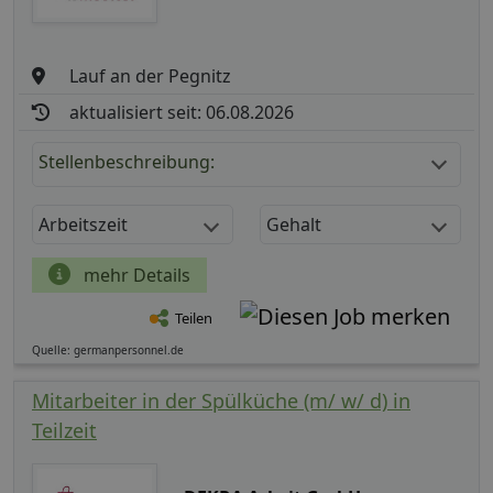
Lauf an der Pegnitz
aktualisiert seit: 06.08.2026
Stellenbeschreibung:
Arbeitszeit
Gehalt
mehr Details
Teilen
Quelle: germanpersonnel.de
Mitarbeiter in der Spülküche (m/ w/ d) in
Teilzeit