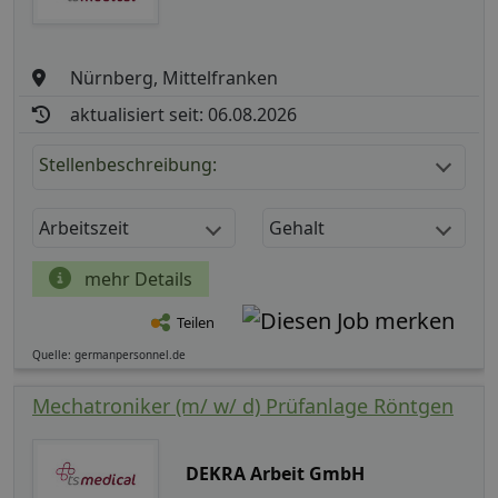
Nürnberg, Mittelfranken
aktualisiert seit: 06.08.2026
Stellenbeschreibung:
Arbeitszeit
Gehalt
mehr Details
Teilen
Quelle: germanpersonnel.de
Mechatroniker (m/ w/ d) Prüfanlage Röntgen
DEKRA Arbeit GmbH