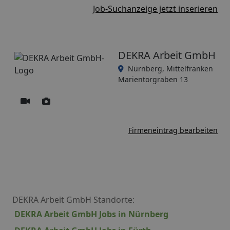
Job-Suchanzeige jetzt inserieren
DEKRA Arbeit GmbH
Nürnberg, Mittelfranken
Marientorgraben 13
Firmeneintrag bearbeiten
DEKRA Arbeit GmbH Standorte:
DEKRA Arbeit GmbH Jobs in Nürnberg