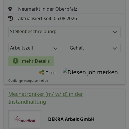
Neumarkt in der Oberpfalz
aktualisiert seit: 06.08.2026
Stellenbeschreibung:
Arbeitszeit
Gehalt
mehr Details
Teilen
Quelle: germanpersonnel.de
Mechatroniker (m/ w/ d) in der
Instandhaltung
DEKRA Arbeit GmbH