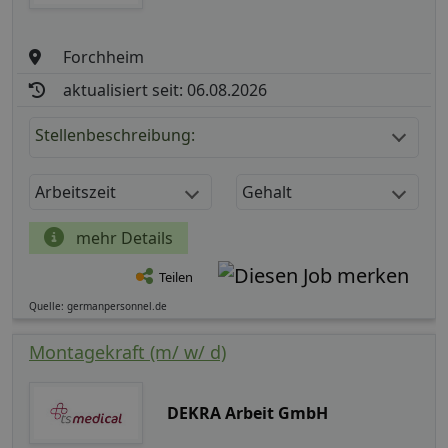
Forchheim
aktualisiert seit: 06.08.2026
Stellenbeschreibung:
Arbeitszeit
Gehalt
mehr Details
Teilen
Quelle: germanpersonnel.de
Montagekraft (m/ w/ d)
DEKRA Arbeit GmbH