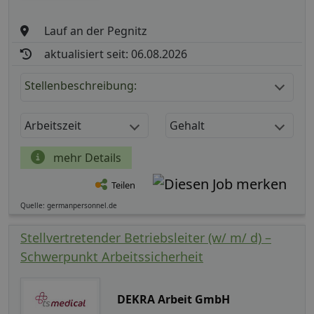
Lauf an der Pegnitz
aktualisiert seit: 06.08.2026
Stellenbeschreibung:
Arbeitszeit
Gehalt
mehr Details
Teilen
Quelle: germanpersonnel.de
Stellvertretender Betriebsleiter (w/ m/ d) –
Schwerpunkt Arbeitssicherheit
DEKRA Arbeit GmbH