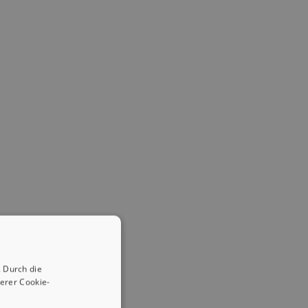
 Durch die
erer Cookie-