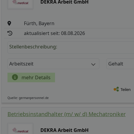
DEKRA Arbeit GmbH
Fürth, Bayern
aktualisiert seit: 08.08.2026
Stellenbeschreibung:
Arbeitszeit
Gehalt
mehr Details
Teilen
Quelle: germanpersonnel.de
Betriebsinstandhalter (m/ w/ d) Mechatroniker
DEKRA Arbeit GmbH