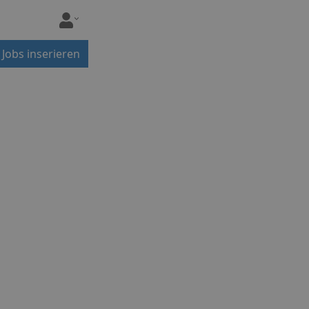
Jobs inserieren