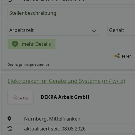
Stellenbeschreibung:
Arbeitszeit
Gehalt
mehr Details
Teilen
Quelle: germanpersonnel.de
Elektroniker für Geräte und Systeme (m/ w/ d)
DEKRA Arbeit GmbH
Nürnberg, Mittelfranken
aktualisiert seit: 08.08.2026