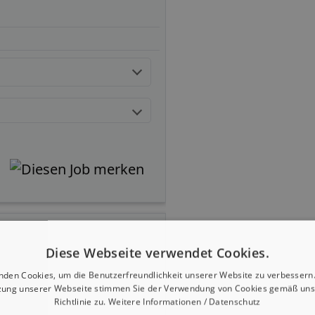
Diese Webseite verwendet Cookies.
nden Cookies, um die Benutzerfreundlichkeit unserer Website zu verbessern.
zung unserer Webseite stimmen Sie der Verwendung von Cookies gemäß uns
Richtlinie zu.
Weitere Informationen / Datenschutz