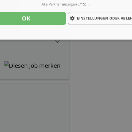
Alle Partner anzeigen
(715) →
OK
EINSTELLUNGEN ODER ABLE