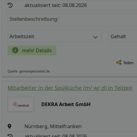
aktualisiert seit: 08.08.2026
Stellenbeschreibung:
Arbeitszeit
Gehalt
mehr Details
Teilen
Quelle: germanpersonnel.de
Mitarbeiter in der Spülküche (m/ w/ d) in Teilzeit
DEKRA Arbeit GmbH
Nürnberg, Mittelfranken
aktualisiert seit: 08.08.2026