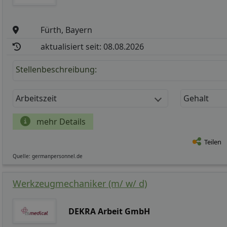
Fürth, Bayern
aktualisiert seit: 08.08.2026
Stellenbeschreibung:
Arbeitszeit
Gehalt
mehr Details
Teilen
Quelle: germanpersonnel.de
Werkzeugmechaniker (m/ w/ d)
DEKRA Arbeit GmbH