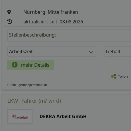
Nürnberg, Mittelfranken
aktualisiert seit: 08.08.2026
Stellenbeschreibung:
Arbeitszeit
Gehalt
mehr Details
Teilen
Quelle: germanpersonnel.de
LKW- Fahrer (m/ w/ d)
DEKRA Arbeit GmbH