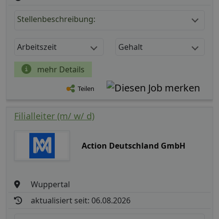
Stellenbeschreibung:
Arbeitszeit
Gehalt
mehr Details
Teilen
Filialleiter (m/ w/ d)
Action Deutschland GmbH
Wuppertal
aktualisiert seit: 06.08.2026