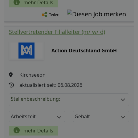
mehr Details
Teilen
Stellvertretender Filialleiter (m/ w/ d)
Action Deutschland GmbH
Kirchseeon
aktualisiert seit: 06.08.2026
Stellenbeschreibung:
Arbeitszeit
Gehalt
mehr Details