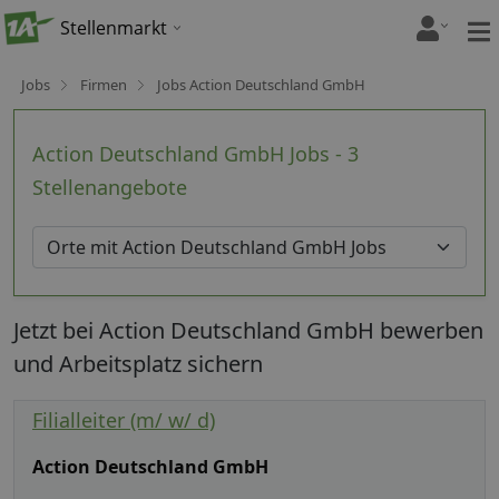
Stellenmarkt
Jobs
Firmen
Jobs Action Deutschland GmbH
Action Deutschland GmbH Jobs - 3
Stellenangebote
Jetzt bei Action Deutschland GmbH bewerben
und Arbeitsplatz sichern
Filialleiter (m/ w/ d)
Action Deutschland GmbH