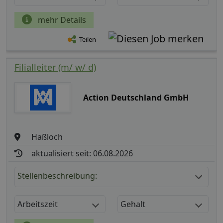
mehr Details
Teilen
Filialleiter (m/ w/ d)
Action Deutschland GmbH
Haßloch
aktualisiert seit: 06.08.2026
Stellenbeschreibung:
Arbeitszeit
Gehalt