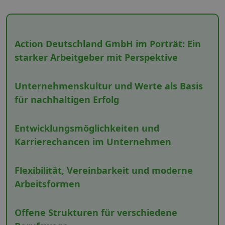
Action Deutschland GmbH im Porträt: Ein
starker Arbeitgeber mit Perspektive
Unternehmenskultur und Werte als Basis
für nachhaltigen Erfolg
Entwicklungsmöglichkeiten und
Karrierechancen im Unternehmen
Flexibilität, Vereinbarkeit und moderne
Arbeitsformen
Offene Strukturen für verschiedene