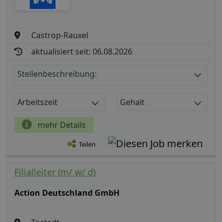
Castrop-Rauxel
aktualisiert seit: 06.08.2026
Stellenbeschreibung:
Arbeitszeit
Gehalt
mehr Details
Teilen
Filialleiter (m/ w/ d)
Action Deutschland GmbH