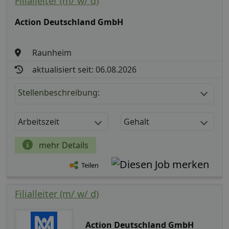
Filialleiter (m/ w/ d)
Action Deutschland GmbH
Raunheim
aktualisiert seit: 06.08.2026
Stellenbeschreibung:
Arbeitszeit
Gehalt
mehr Details
Teilen
Filialleiter (m/ w/ d)
Action Deutschland GmbH