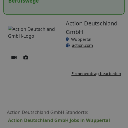
Berufswege
Action Deutschland
GmbH
Wuppertal
action.com
Firmeneintrag bearbeiten
Action Deutschland GmbH Standorte:
Action Deutschland GmbH Jobs in Wuppertal