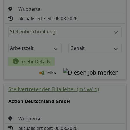
Wuppertal
aktualisiert seit: 06.08.2026
Stellenbeschreibung:
Arbeitszeit
Gehalt
mehr Details
Teilen
Stellvertretender Filialleiter (m/ w/ d)
Action Deutschland GmbH
Wuppertal
aktualisiert seit: 06.08.2026