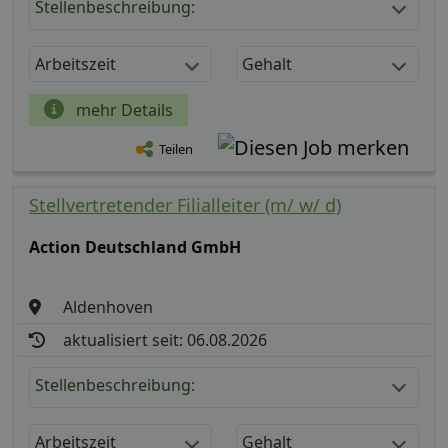
Stellenbeschreibung:
Arbeitszeit
Gehalt
mehr Details
Teilen
Stellvertretender Filialleiter (m/ w/ d)
Action Deutschland GmbH
Aldenhoven
aktualisiert seit: 06.08.2026
Stellenbeschreibung:
Arbeitszeit
Gehalt