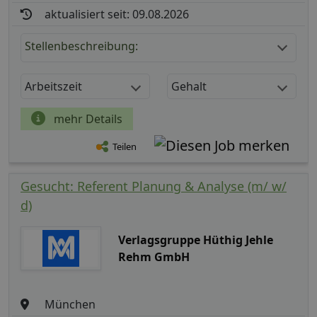
aktualisiert seit: 09.08.2026
Stellenbeschreibung:
Arbeitszeit
Gehalt
mehr Details
Teilen
Gesucht: Referent Planung & Analyse (m/ w/
d)
Verlagsgruppe Hüthig Jehle
Rehm GmbH
München