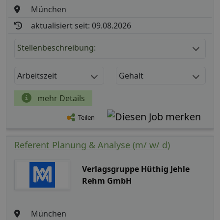
München
aktualisiert seit: 09.08.2026
Stellenbeschreibung:
Arbeitszeit
Gehalt
mehr Details
Teilen
Referent Planung & Analyse (m/ w/ d)
Verlagsgruppe Hüthig Jehle
Rehm GmbH
München