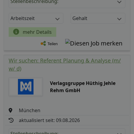
Stellenbeschreibung:
Arbeitszeit
Gehalt
mehr Details
Teilen
Wir suchen: Referent Planung & Analyse (m/
w/ d)
Verlagsgruppe Hüthig Jehle
Rehm GmbH
München
aktualisiert seit: 09.08.2026
Stellenbeschreibung: