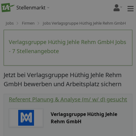
Stellenmarkt
Jobs
Firmen
Jobs Verlagsgruppe Hüthig Jehle Rehm GmbH
Verlagsgruppe Hüthig Jehle Rehm GmbH Jobs
- 7 Stellenangebote
Jetzt bei Verlagsgruppe Hüthig Jehle Rehm
GmbH bewerben und Arbeitsplatz sichern
Referent Planung & Analyse (m/ w/ d) gesucht
Verlagsgruppe Hüthig Jehle
Rehm GmbH