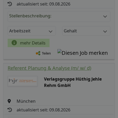
aktualisiert seit: 09.08.2026
Stellenbeschreibung:
Arbeitszeit
Gehalt
mehr Details
Teilen
Referent Planung & Analyse (m/ w/ d)
Verlagsgruppe Hüthig Jehle
Rehm GmbH
München
aktualisiert seit: 09.08.2026