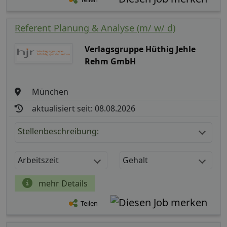
Referent Planung & Analyse (m/ w/ d)
Verlagsgruppe Hüthig Jehle
Rehm GmbH
München
aktualisiert seit: 08.08.2026
Stellenbeschreibung:
Arbeitszeit
Gehalt
mehr Details
Teilen