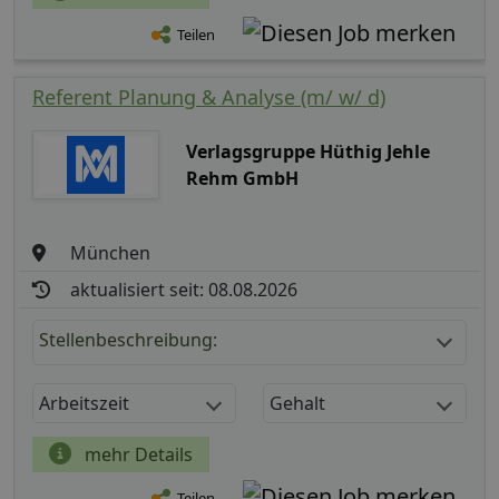
Teilen
Referent Planung & Analyse (m/ w/ d)
Verlagsgruppe Hüthig Jehle
Rehm GmbH
München
aktualisiert seit: 08.08.2026
Stellenbeschreibung:
Arbeitszeit
Gehalt
mehr Details
Teilen