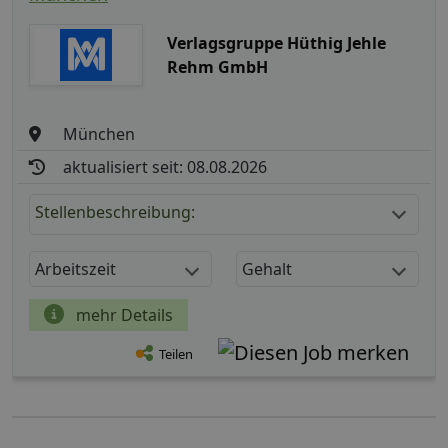
Verlagsgruppe Hüthig Jehle
Rehm GmbH
München
aktualisiert seit: 08.08.2026
Stellenbeschreibung:
Arbeitszeit
Gehalt
mehr Details
Teilen