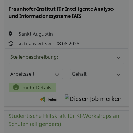
Fraunhofer-Institut für Intelligente Analyse-
und Informationssysteme IAIS
Sankt Augustin
aktualisiert seit: 08.08.2026
Stellenbeschreibung:
Arbeitszeit
Gehalt
mehr Details
Teilen
Studentische Hilfskraft für KI-Workshops an
Schulen (all genders)