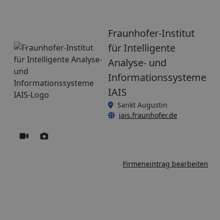
Fraunhofer-Institut
für Intelligente
Analyse- und
Informationssysteme
IAIS
Sankt Augustin
iais.fraunhofer.de
Firmeneintrag bearbeiten