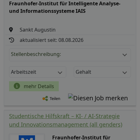
Fraunhofer-Institut für Intelligente Analyse-
und Informationssysteme IAIS
Sankt Augustin
aktualisiert seit: 08.08.2026
Stellenbeschreibung:
Arbeitszeit
Gehalt
mehr Details
Teilen
Studentische Hilfskraft – KI- / AI-Strategie
und Innovationsmanagement (all genders)
Fraunhofer-Institut für