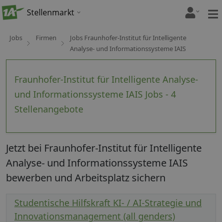
Stellenmarkt
Jobs
Firmen
Jobs Fraunhofer-Institut für Intelligente
Analyse- und Informationssysteme IAIS
Fraunhofer-Institut für Intelligente Analyse-
und Informationssysteme IAIS Jobs - 4
Stellenangebote
Jetzt bei Fraunhofer-Institut für Intelligente
Analyse- und Informationssysteme IAIS
bewerben und Arbeitsplatz sichern
Studentische Hilfskraft KI- / AI-Strategie und
Innovationsmanagement (all genders)