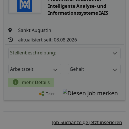
Intelligente Analyse- und
Informationssysteme IAIS
Sankt Augustin
aktualisiert seit: 08.08.2026
Stellenbeschreibung:
Arbeitszeit
Gehalt
mehr Details
Teilen
Job-Suchanzeige jetzt inserieren