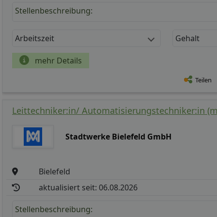
Stellenbeschreibung:
Arbeitszeit
Gehalt
mehr Details
Teilen
Leittechniker:in/ Automatisierungstechniker:in (m
Stadtwerke Bielefeld GmbH
Bielefeld
aktualisiert seit: 06.08.2026
Stellenbeschreibung: