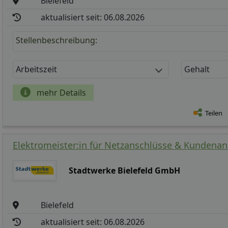
Bielefeld
aktualisiert seit: 06.08.2026
Stellenbeschreibung:
Arbeitszeit
Gehalt
mehr Details
Teilen
Elektromeister:in für Netzanschlüsse & Kundenan
Stadtwerke Bielefeld GmbH
Bielefeld
aktualisiert seit: 06.08.2026