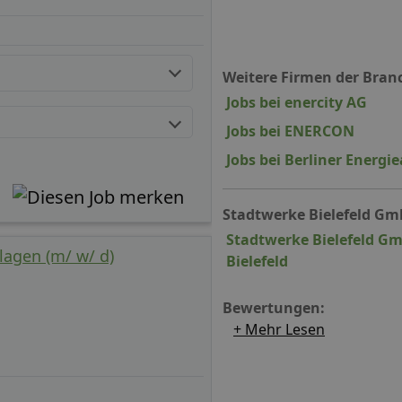
Weitere Firmen der Bran
Jobs bei enercity AG
Jobs bei ENERCON
Jobs bei Berliner Energ
Stadtwerke Bielefeld Gm
Stadtwerke Bielefeld Gm
lagen (m/ w/ d)
Bielefeld
Bewertungen:
+ Mehr Lesen