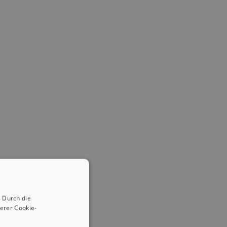
 Durch die
erer Cookie-