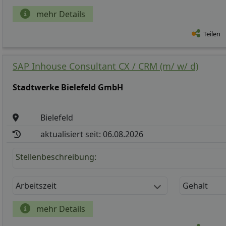
mehr Details
Teilen
SAP Inhouse Consultant CX / CRM (m/ w/ d)
Stadtwerke Bielefeld GmbH
Bielefeld
aktualisiert seit: 06.08.2026
Stellenbeschreibung:
Arbeitszeit
Gehalt
mehr Details