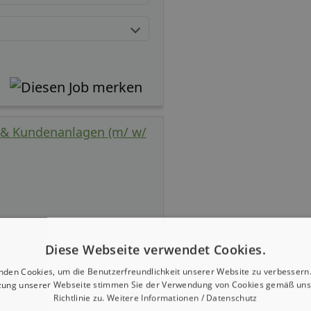
e & Kundenanlagen (m/ w/
Diese Webseite verwendet Cookies.
nden Cookies, um die Benutzerfreundlichkeit unserer Website zu verbessern.
zung unserer Webseite stimmen Sie der Verwendung von Cookies gemäß uns
Richtlinie zu.
Weitere Informationen / Datenschutz