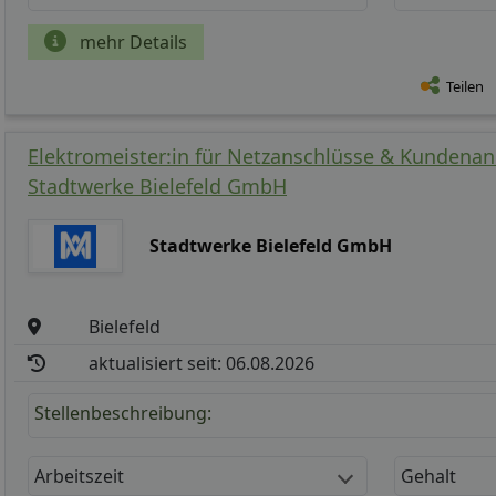
mehr Details
Teilen
Elektromeister:in für Netzanschlüsse & Kundenanl
Stadtwerke Bielefeld GmbH
Stadtwerke Bielefeld GmbH
Bielefeld
aktualisiert seit: 06.08.2026
Stellenbeschreibung:
Arbeitszeit
Gehalt