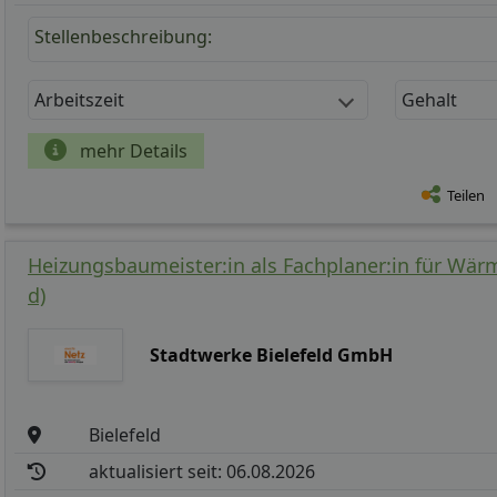
Stellenbeschreibung:
Arbeitszeit
Gehalt
mehr Details
Teilen
Heizungsbaumeister:in als Fachplaner:in für Wä
d)
Stadtwerke Bielefeld GmbH
Bielefeld
aktualisiert seit: 06.08.2026