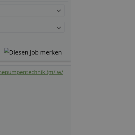
rmepumpentechnik (m/ w/