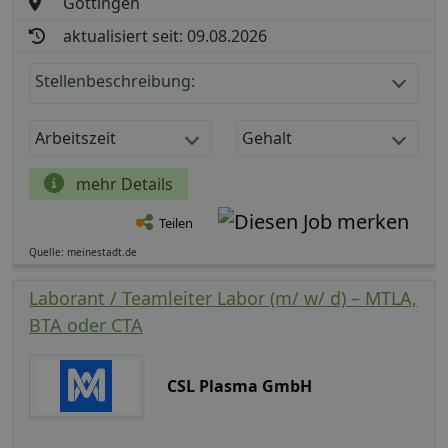
Göttingen
aktualisiert seit: 09.08.2026
Stellenbeschreibung:
Arbeitszeit
Gehalt
mehr Details
Teilen
Quelle: meinestadt.de
Laborant / Teamleiter Labor (m/ w/ d) – MTLA,
BTA oder CTA
CSL Plasma GmbH