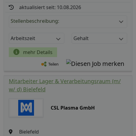
aktualisiert seit: 10.08.2026
Stellenbeschreibung:
Arbeitszeit
Gehalt
mehr Details
Teilen
Mitarbeiter Lager & Verarbeitungsraum (m/
w/ d) Bielefeld
CSL Plasma GmbH
Bielefeld