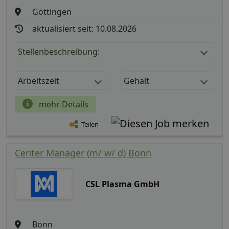
Göttingen
aktualisiert seit: 10.08.2026
Stellenbeschreibung:
Arbeitszeit
Gehalt
mehr Details
Teilen
Center Manager (m/ w/ d) Bonn
CSL Plasma GmbH
Bonn