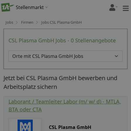
Stellenmarkt
Jobs
Firmen
Jobs CSL Plasma GmbH
CSL Plasma GmbH Jobs - 0 Stellenangebote
Jetzt bei CSL Plasma GmbH bewerben und
Arbeitsplatz sichern
Laborant / Teamleiter Labor (m/ w/ d) - MTLA,
BTA oder CTA
CSL Plasma GmbH