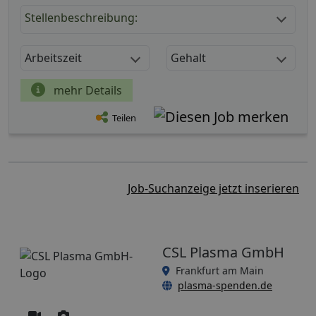
Stellenbeschreibung:
Arbeitszeit
Gehalt
mehr Details
Teilen
Job-Suchanzeige jetzt inserieren
CSL Plasma GmbH
Frankfurt am Main
plasma-spenden.de