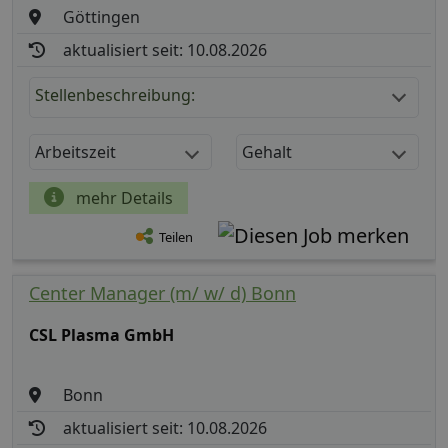
Göttingen
aktualisiert seit: 10.08.2026
Stellenbeschreibung:
Arbeitszeit
Gehalt
mehr Details
Teilen
Center Manager (m/ w/ d) Bonn
CSL Plasma GmbH
Bonn
aktualisiert seit: 10.08.2026