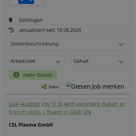
Göttingen
aktualisiert seit: 10.08.2026
Stellenbeschreibung:
Arbeitszeit
Gehalt
mehr Details
Teilen
GxP-Auditor (m/ f/ d) with excellent Italian or
French skills + fluent in GER/ EN
CSL Plasma GmbH