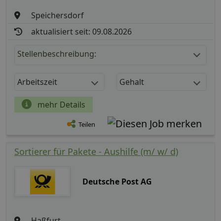
Speichersdorf
aktualisiert seit: 09.08.2026
Stellenbeschreibung:
Arbeitszeit
Gehalt
mehr Details
Teilen
Sortierer für Pakete - Aushilfe (m/ w/ d)
Deutsche Post AG
Haßfurt