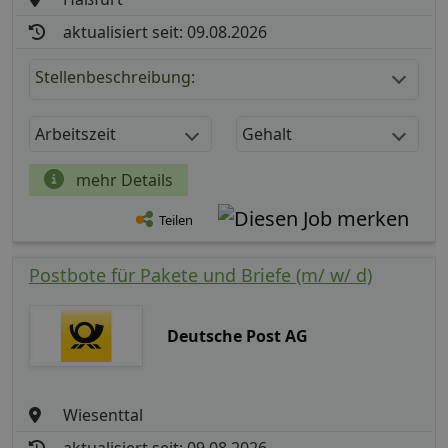
aktualisiert seit: 09.08.2026
Stellenbeschreibung:
Arbeitszeit
Gehalt
mehr Details
Teilen
Postbote für Pakete und Briefe (m/ w/ d)
Deutsche Post AG
Wiesenttal