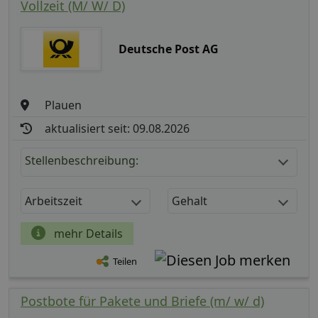
Vollzeit (M/ W/ D)
Deutsche Post AG
Plauen
aktualisiert seit: 09.08.2026
Stellenbeschreibung:
Arbeitszeit
Gehalt
mehr Details
Teilen
Postbote für Pakete und Briefe (m/ w/ d)