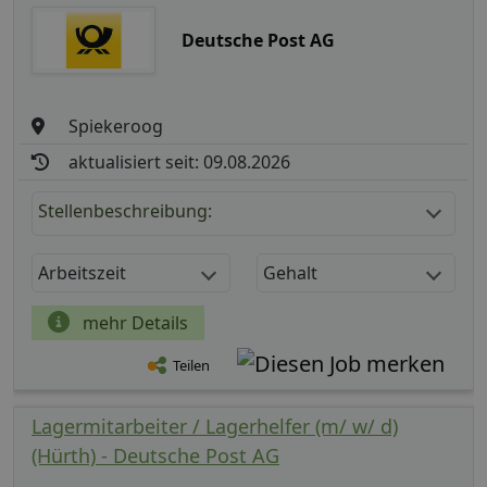
Deutsche Post AG
Spiekeroog
aktualisiert seit: 09.08.2026
Stellenbeschreibung:
Arbeitszeit
Gehalt
mehr Details
Teilen
Lagermitarbeiter / Lagerhelfer (m/ w/ d)
(Hürth) - Deutsche Post AG