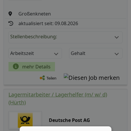
Großenkneten
aktualisiert seit: 09.08.2026
Stellenbeschreibung:
Arbeitszeit
Gehalt
mehr Details
Teilen
Lagermitarbeiter / Lagerhelfer (m/ w/ d)
(Hürth)
Deutsche Post AG