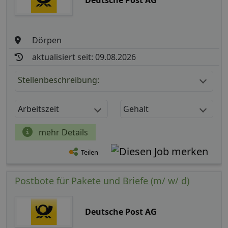
Dörpen
aktualisiert seit: 09.08.2026
Stellenbeschreibung:
Arbeitszeit
Gehalt
mehr Details
Teilen
Postbote für Pakete und Briefe (m/ w/ d)
Deutsche Post AG