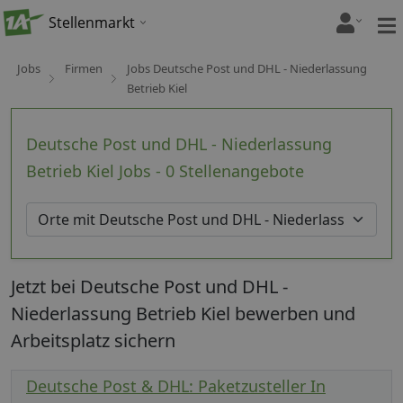
Stellenmarkt
Jobs
Firmen
Jobs Deutsche Post und DHL - Niederlassung
Betrieb Kiel
Deutsche Post und DHL - Niederlassung
Betrieb Kiel Jobs - 0 Stellenangebote
Jetzt bei Deutsche Post und DHL -
Niederlassung Betrieb Kiel bewerben und
Arbeitsplatz sichern
Deutsche Post & DHL: Paketzusteller In