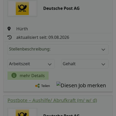
Deutsche Post AG
Hürth
aktualisiert seit: 09.08.2026
Stellenbeschreibung:
Arbeitszeit
Gehalt
mehr Details
Teilen
Postbote – Aushilfe/ Abrufkraft (m/ w/ d)
Deutsche Post AG