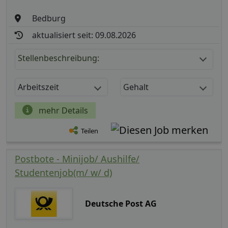
Bedburg
aktualisiert seit: 09.08.2026
Stellenbeschreibung:
Arbeitszeit
Gehalt
mehr Details
Teilen
Postbote - Minijob/ Aushilfe/
Studentenjob(m/ w/ d)
Deutsche Post AG