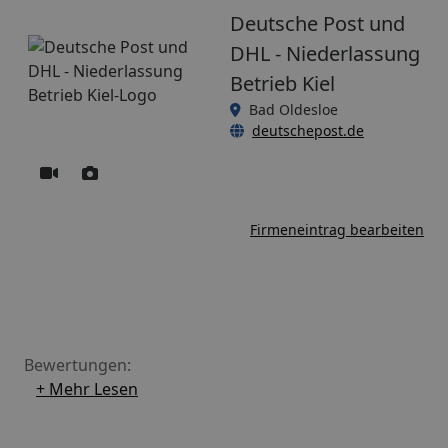
Deutsche Post und
DHL - Niederlassung
Betrieb Kiel
Bad Oldesloe
deutschepost.de
Firmeneintrag bearbeiten
Bewertungen:
+ Mehr Lesen