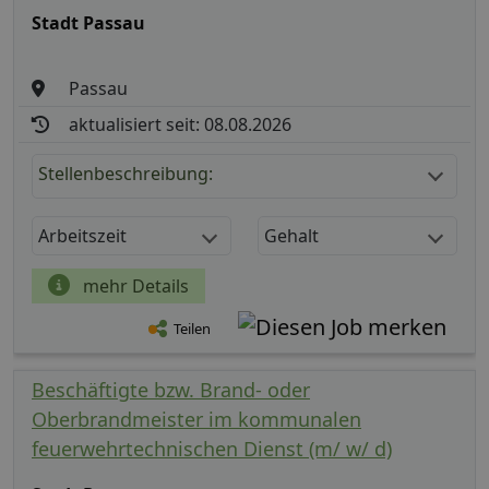
Stadt Passau
Passau
aktualisiert seit: 08.08.2026
Stellenbeschreibung:
Arbeitszeit
Gehalt
mehr Details
Teilen
Beschäftigte bzw. Brand- oder
Oberbrandmeister im kommunalen
feuerwehrtechnischen Dienst (m/ w/ d)