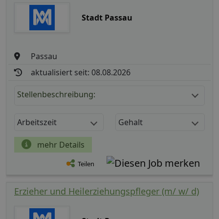
Stadt Passau
Passau
aktualisiert seit: 08.08.2026
Stellenbeschreibung:
Arbeitszeit
Gehalt
mehr Details
Teilen
Erzieher und Heilerziehungspfleger (m/ w/ d)