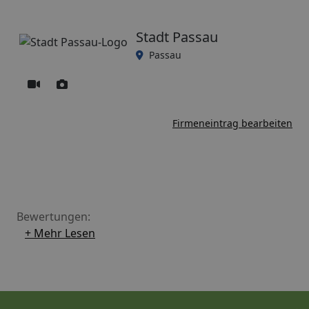
Stadt Passau
Passau
Firmeneintrag bearbeiten
Bewertungen:
+ Mehr Lesen