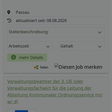
Passau
aktualisiert seit: 08.08.2026
Stellenbeschreibung:
Arbeitszeit
Gehalt
mehr Details
Teilen
Verwaltungsbeamter der 3. QE oder
Verwaltungsfachwirt für die Leitung der
Abteilung Kommunaler Ordnungsservice (m/
w/ d)