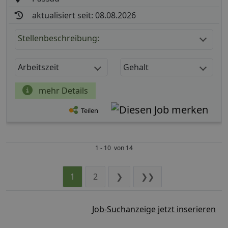
aktualisiert seit: 08.08.2026
Stellenbeschreibung:
Arbeitszeit
Gehalt
mehr Details
Teilen
1 - 10 von 14
1
2
❯
❯❯
Job-Suchanzeige jetzt inserieren