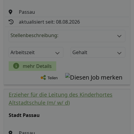
Passau
aktualisiert seit: 08.08.2026
Stellenbeschreibung:
Arbeitszeit
Gehalt
mehr Details
Teilen
Erzieher für die Leitung des Kinderhortes
Altstadtschule (m/ w/ d)
Stadt Passau
Passau