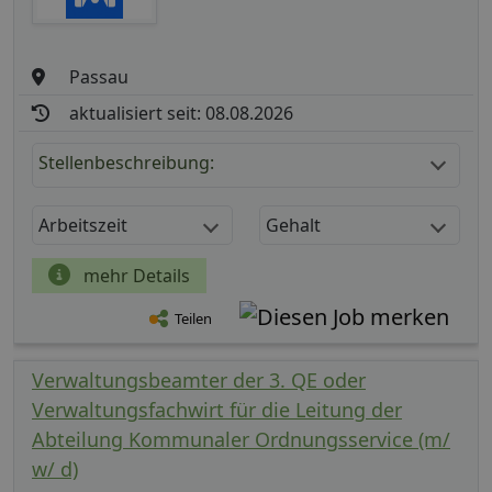
Passau
aktualisiert seit: 08.08.2026
Stellenbeschreibung:
Arbeitszeit
Gehalt
mehr Details
Teilen
Verwaltungsbeamter der 3. QE oder
Verwaltungsfachwirt für die Leitung der
Abteilung Kommunaler Ordnungsservice (m/
w/ d)