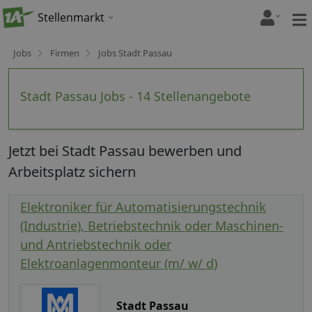
Stellenmarkt
Jobs
Firmen
Jobs Stadt Passau
Stadt Passau Jobs - 14 Stellenangebote
Jetzt bei Stadt Passau bewerben und
Arbeitsplatz sichern
Elektroniker für Automatisierungstechnik
(Industrie), Betriebstechnik oder Maschinen-
und Antriebstechnik oder
Elektroanlagenmonteur (m/ w/ d)
Stadt Passau