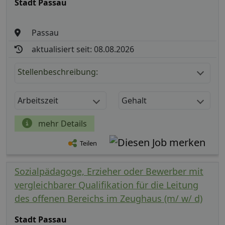
Stadt Passau
Passau
aktualisiert seit: 08.08.2026
Stellenbeschreibung:
Arbeitszeit
Gehalt
mehr Details
Teilen
Sozialpädagoge, Erzieher oder Bewerber mit
vergleichbarer Qualifikation für die Leitung
des offenen Bereichs im Zeughaus (m/ w/ d)
Stadt Passau