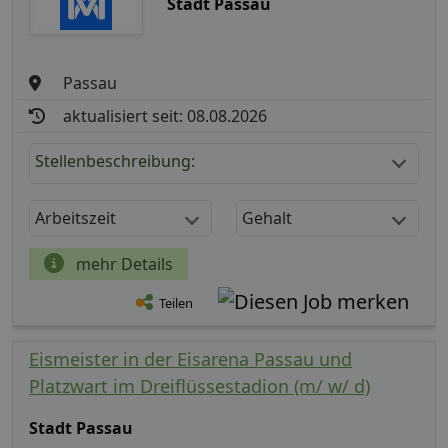
Stadt Passau
Passau
aktualisiert seit: 08.08.2026
Stellenbeschreibung:
Arbeitszeit
Gehalt
mehr Details
Teilen
Eismeister in der Eisarena Passau und
Platzwart im Dreiflüssestadion (m/ w/ d)
Stadt Passau