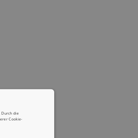
 Durch die
erer Cookie-