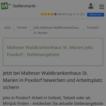
Stellenmarkt
Bewertung:
4,12
(
25
)
Bewerten
Jobs
Firmen
Jobs Malteser Waldkrankenhaus
Poxdorf
St. Marien
Malteser Waldkrankenhaus St. Marien Jobs
Poxdorf - Stellenangebote
Jetzt bei Malteser Waldkrankenhaus St.
Marien in Poxdorf bewerben und Arbeitsplatz
sichern
Jobs in Poxdorf: Arbeit in Vollzeit, Teilzeit oder als
Minijob finden – entdecken Sie aktuelle Stellenangebote