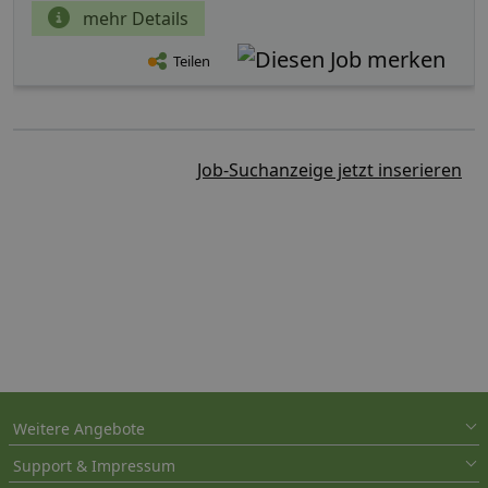
mehr Details
Teilen
Job-Suchanzeige jetzt inserieren
Weitere Angebote
Support & Impressum