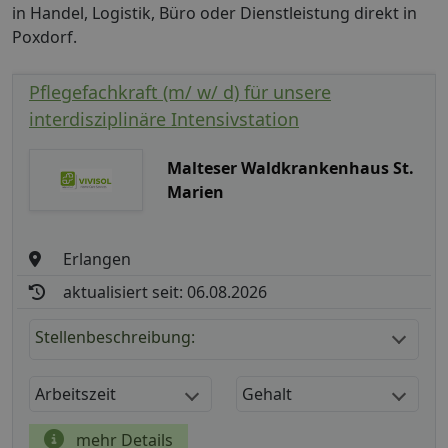
in Handel, Logistik, Büro oder Dienstleistung direkt in
Poxdorf.
Pflegefachkraft (m/ w/ d) für unsere
interdisziplinäre Intensivstation
Malteser Waldkrankenhaus St.
Marien
Erlangen
aktualisiert seit: 06.08.2026
Stellenbeschreibung:
Arbeitszeit
Gehalt
mehr Details