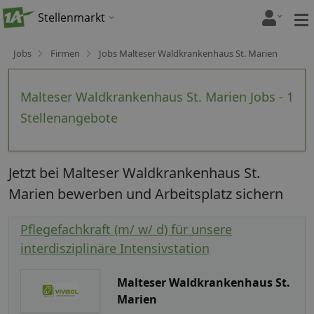
Stellenmarkt
Jobs
Firmen
Jobs Malteser Waldkrankenhaus St. Marien
Malteser Waldkrankenhaus St. Marien Jobs - 1
Stellenangebote
Jetzt bei Malteser Waldkrankenhaus St.
Marien bewerben und Arbeitsplatz sichern
Pflegefachkraft (m/ w/ d) für unsere
interdisziplinäre Intensivstation
Malteser Waldkrankenhaus St.
Marien