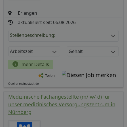
Erlangen
aktualisiert seit: 06.08.2026
Stellenbeschreibung:
Arbeitszeit
Gehalt
mehr Details
Teilen
Quelle: meinestadt.de
Medizinische Fachangestellte (m/ w/ d) für
unser medizinisches Versorgungszentrum in
Nürnberg