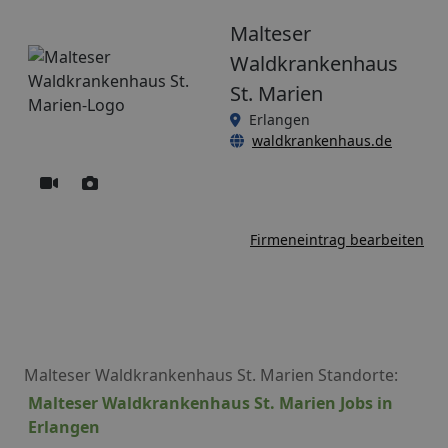
Malteser
Waldkrankenhaus
St. Marien
Erlangen
waldkrankenhaus.de
Firmeneintrag bearbeiten
Malteser Waldkrankenhaus St. Marien Standorte:
Malteser Waldkrankenhaus St. Marien Jobs in
Erlangen