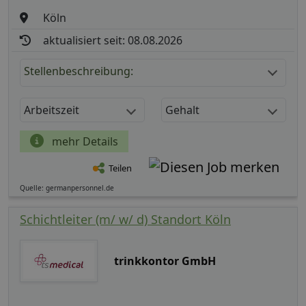
Köln
aktualisiert seit: 08.08.2026
Stellenbeschreibung:
Arbeitszeit
Gehalt
mehr Details
Teilen
Quelle: germanpersonnel.de
Schichtleiter (m/ w/ d) Standort Köln
trinkkontor GmbH