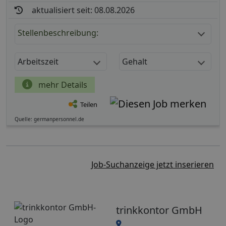
aktualisiert seit: 08.08.2026
Stellenbeschreibung:
Arbeitszeit
Gehalt
mehr Details
Teilen
Quelle: germanpersonnel.de
Job-Suchanzeige jetzt inserieren
trinkkontor GmbH