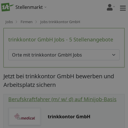
Stellenmarkt
Jobs
Firmen
Jobs trinkkontor GmbH
trinkkontor GmbH Jobs - 5 Stellenangebote
Jetzt bei trinkkontor GmbH bewerben und
Arbeitsplatz sichern
Berufskraftfahrer (m/ w/ d) auf Minijob-Basis
trinkkontor GmbH