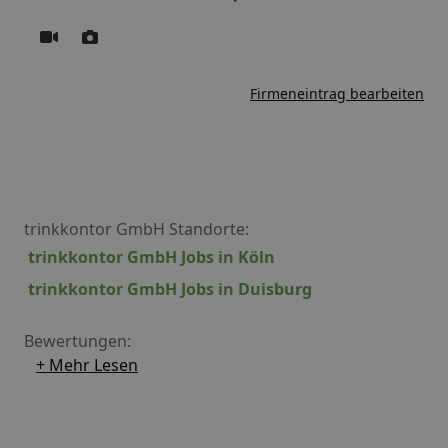
Firmeneintrag bearbeiten
trinkkontor GmbH Standorte:
trinkkontor GmbH Jobs in Köln
trinkkontor GmbH Jobs in Duisburg
Bewertungen:
+ Mehr Lesen