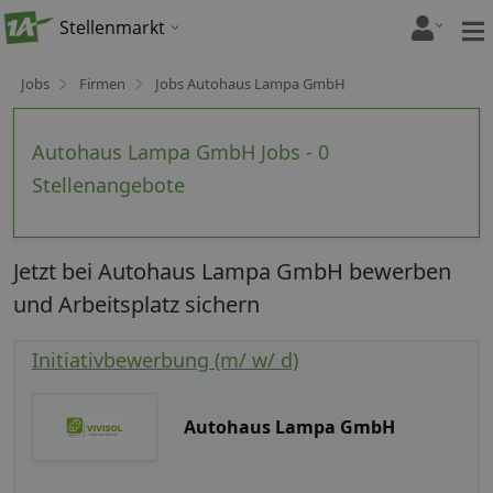
Stellenmarkt
Jobs
Firmen
Jobs Autohaus Lampa GmbH
Autohaus Lampa GmbH Jobs - 0
Stellenangebote
Jetzt bei Autohaus Lampa GmbH bewerben
und Arbeitsplatz sichern
Initiativbewerbung (m/ w/ d)
Autohaus Lampa GmbH