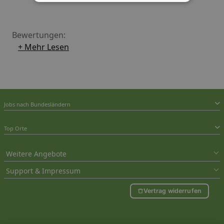
Lösungen.
Bewertungen:
+ Mehr Lesen
Jobs nach Bundesländern
Top Orte
Weitere Angebote
Support & Impressum
Vertrag widerrufen