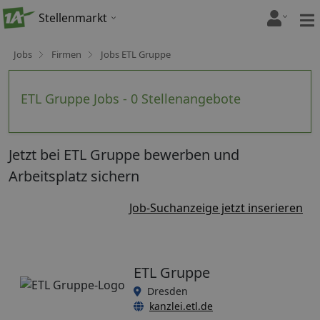
Stellenmarkt
Jobs
Firmen
Jobs ETL Gruppe
ETL Gruppe Jobs - 0 Stellenangebote
Jetzt bei ETL Gruppe bewerben und
Arbeitsplatz sichern
Job-Suchanzeige jetzt inserieren
ETL Gruppe
Dresden
kanzlei.etl.de