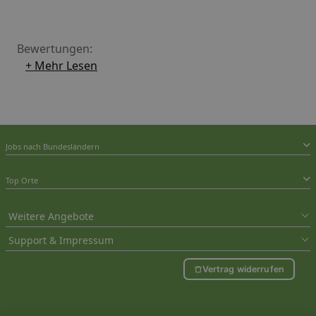
Bewertungen:
+ Mehr Lesen
Jobs nach Bundesländern
Top Orte
Weitere Angebote
Support & Impressum
Vertrag widerrufen