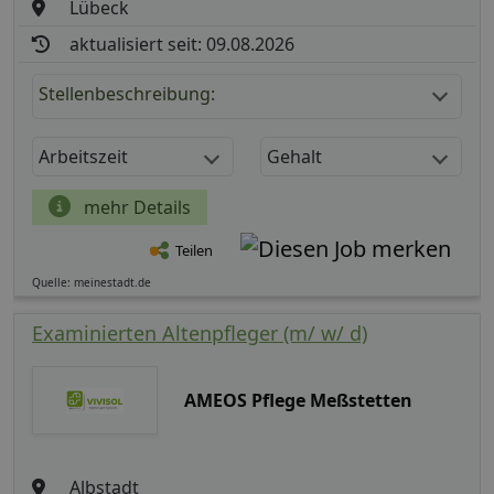
Lübeck
aktualisiert seit: 09.08.2026
Stellenbeschreibung:
Arbeitszeit
Gehalt
mehr Details
Teilen
Quelle: meinestadt.de
Examinierten Altenpfleger (m/ w/ d)
AMEOS Pflege Meßstetten
Albstadt