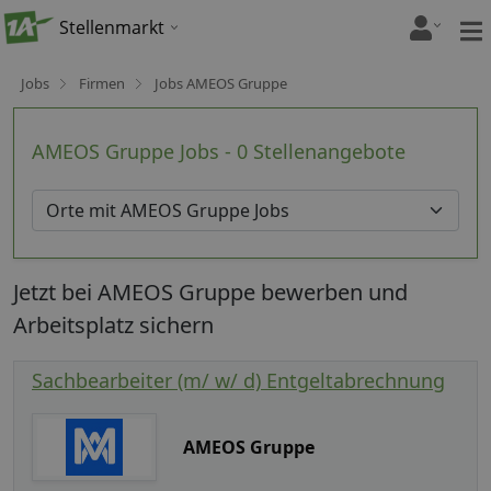
Stellenmarkt
Jobs
Firmen
Jobs AMEOS Gruppe
AMEOS Gruppe Jobs - 0 Stellenangebote
Jetzt bei AMEOS Gruppe bewerben und
Arbeitsplatz sichern
Sachbearbeiter (m/ w/ d) Entgeltabrechnung
AMEOS Gruppe