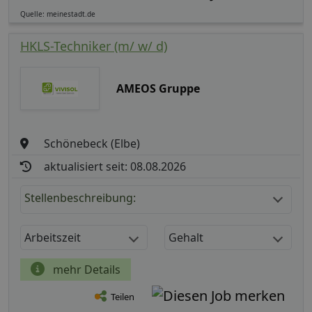
Quelle: meinestadt.de
HKLS-Techniker (m/ w/ d)
AMEOS Gruppe
Schönebeck (Elbe)
aktualisiert seit: 08.08.2026
Stellenbeschreibung:
Arbeitszeit
Gehalt
mehr Details
Teilen