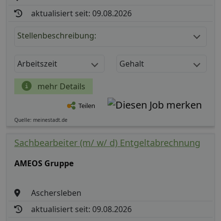
aktualisiert seit: 09.08.2026
Stellenbeschreibung:
Arbeitszeit
Gehalt
mehr Details
Teilen
Quelle: meinestadt.de
Sachbearbeiter (m/ w/ d) Entgeltabrechnung
AMEOS Gruppe
Aschersleben
aktualisiert seit: 09.08.2026