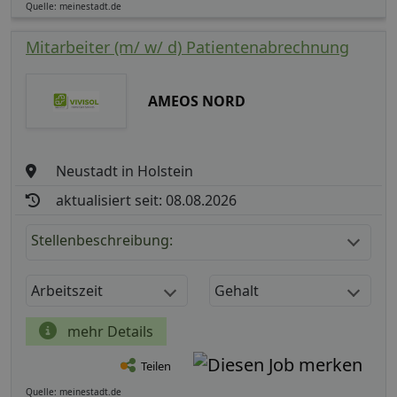
Quelle: meinestadt.de
Mitarbeiter (m/ w/ d) Patientenabrechnung
AMEOS NORD
Neustadt in Holstein
aktualisiert seit: 08.08.2026
Stellenbeschreibung:
Arbeitszeit
Gehalt
mehr Details
Teilen
Quelle: meinestadt.de