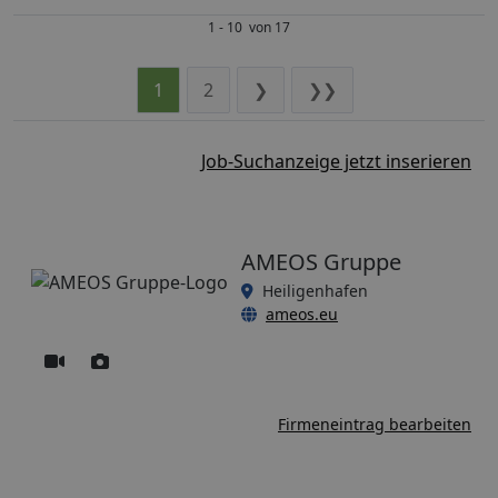
1 - 10 von 17
1
2
❯
❯❯
Job-Suchanzeige jetzt inserieren
AMEOS Gruppe
Heiligenhafen
ameos.eu
Firmeneintrag bearbeiten