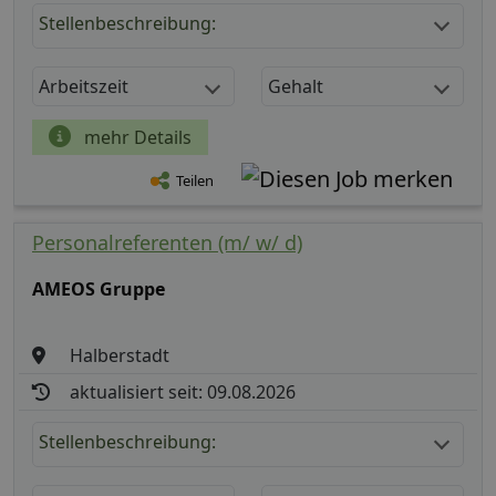
Stellenbeschreibung:
Arbeitszeit
Gehalt
mehr Details
Teilen
Personalreferenten (m/ w/ d)
AMEOS Gruppe
Halberstadt
aktualisiert seit: 09.08.2026
Stellenbeschreibung: