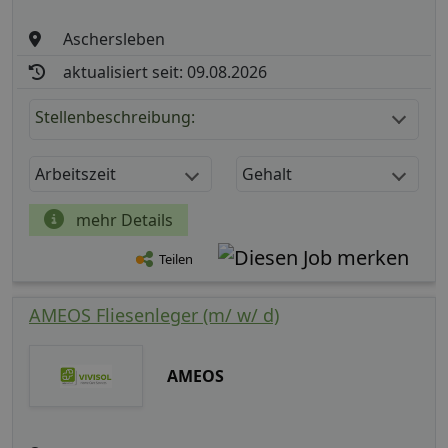
Aschersleben
aktualisiert seit: 09.08.2026
Stellenbeschreibung:
Arbeitszeit
Gehalt
mehr Details
Teilen
AMEOS Fliesenleger (m/ w/ d)
AMEOS