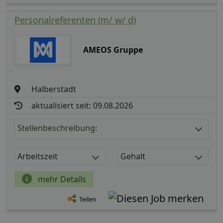
Personalreferenten (m/ w/ d)
AMEOS Gruppe
Halberstadt
aktualisiert seit: 09.08.2026
Stellenbeschreibung:
Arbeitszeit
Gehalt
mehr Details
Teilen