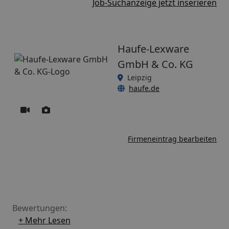
Job-Suchanzeige jetzt inserieren
Haufe-Lexware
GmbH & Co. KG
Leipzig
haufe.de
Firmeneintrag bearbeiten
Bewertungen:
+ Mehr Lesen