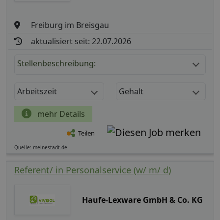
Freiburg im Breisgau
aktualisiert seit: 22.07.2026
Stellenbeschreibung:
Arbeitszeit
Gehalt
mehr Details
Teilen
Quelle: meinestadt.de
Referent/ in Personalservice (w/ m/ d)
Haufe-Lexware GmbH & Co. KG