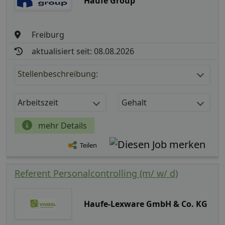
Haufe Group
Freiburg
aktualisiert seit: 08.08.2026
Stellenbeschreibung:
Arbeitszeit
Gehalt
mehr Details
Teilen
Referent Personalcontrolling (m/ w/ d)
Haufe-Lexware GmbH & Co. KG