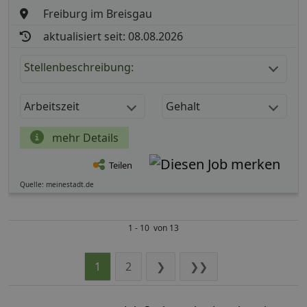
Freiburg im Breisgau
aktualisiert seit: 08.08.2026
Stellenbeschreibung:
Arbeitszeit
Gehalt
mehr Details
Teilen
Quelle: meinestadt.de
1 - 10 von 13
1
2
❯
❯❯