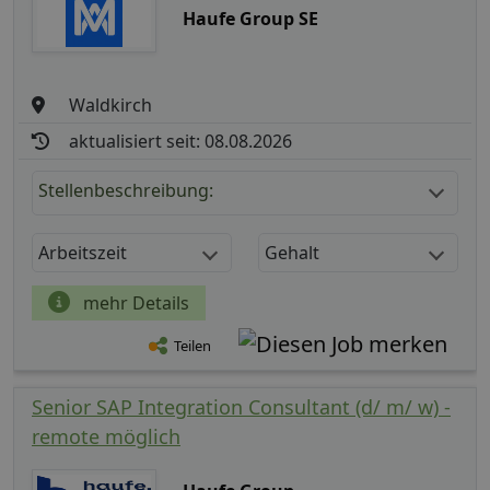
Haufe Group SE
Waldkirch
aktualisiert seit: 08.08.2026
Stellenbeschreibung:
Arbeitszeit
Gehalt
mehr Details
Teilen
Senior SAP Integration Consultant (d/ m/ w) -
remote möglich