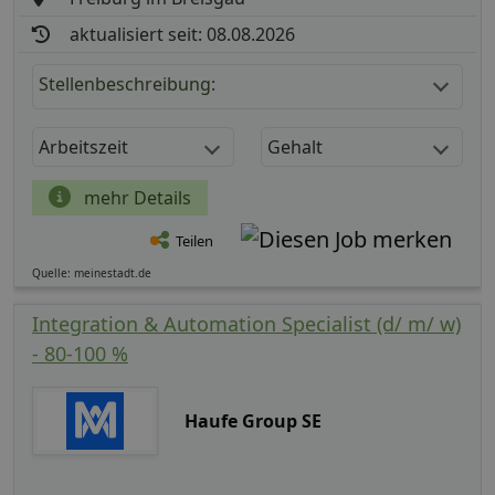
aktualisiert seit: 08.08.2026
Stellenbeschreibung:
Arbeitszeit
Gehalt
mehr Details
Teilen
Quelle: meinestadt.de
Integration & Automation Specialist (d/ m/ w)
- 80-100 %
Haufe Group SE