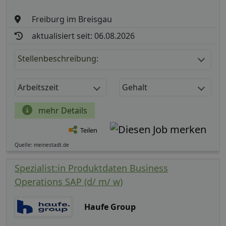
Freiburg im Breisgau
aktualisiert seit: 06.08.2026
Stellenbeschreibung:
Arbeitszeit
Gehalt
mehr Details
Teilen
Quelle: meinestadt.de
Spezialist:in Produktdaten Business
Operations SAP (d/ m/ w)
Haufe Group