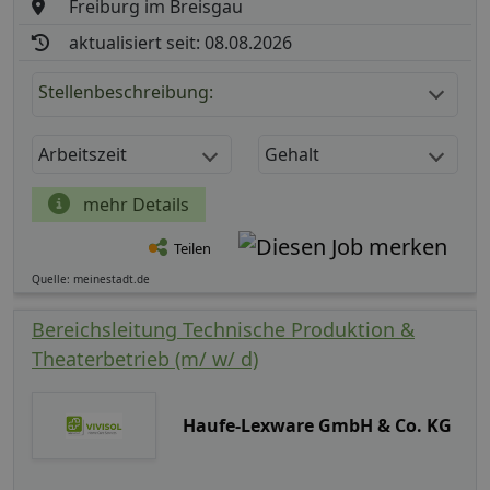
Freiburg im Breisgau
aktualisiert seit: 08.08.2026
Stellenbeschreibung:
Arbeitszeit
Gehalt
mehr Details
Teilen
Quelle: meinestadt.de
Bereichsleitung Technische Produktion &
Theaterbetrieb (m/ w/ d)
Haufe-Lexware GmbH & Co. KG