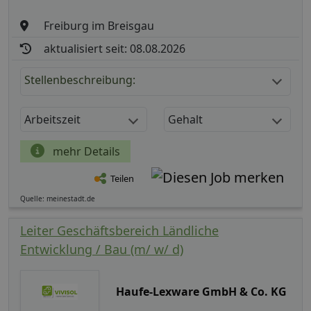
Freiburg im Breisgau
aktualisiert seit: 08.08.2026
Stellenbeschreibung:
Arbeitszeit
Gehalt
mehr Details
Teilen
Quelle: meinestadt.de
Leiter Geschäftsbereich Ländliche
Entwicklung / Bau (m/ w/ d)
Haufe-Lexware GmbH & Co. KG