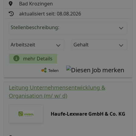
Bad Krozingen
aktualisiert seit: 08.08.2026
Stellenbeschreibung:
Arbeitszeit
Gehalt
mehr Details
Teilen
Leitung Unternehmensentwicklung &
Organisation (m/ w/ d)
Haufe-Lexware GmbH & Co. KG