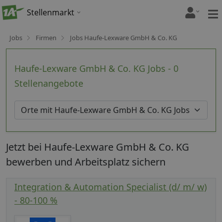
Stellenmarkt
Jobs
Firmen
Jobs Haufe-Lexware GmbH & Co. KG
Haufe-Lexware GmbH & Co. KG Jobs - 0
Stellenangebote
Jetzt bei Haufe-Lexware GmbH & Co. KG
bewerben und Arbeitsplatz sichern
Integration & Automation Specialist (d/ m/ w)
- 80-100 %