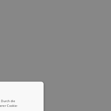
 Durch die
erer Cookie-