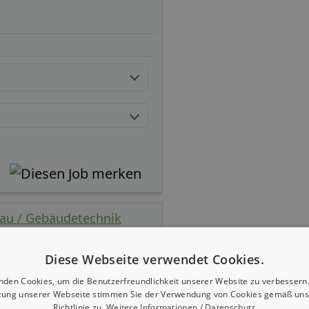
bau / Gebäudetechnik
Diese Webseite verwendet Cookies.
nden Cookies, um die Benutzerfreundlichkeit unserer Website zu verbessern.
zung unserer Webseite stimmen Sie der Verwendung von Cookies gemäß uns
Richtlinie zu.
Weitere Informationen / Datenschutz