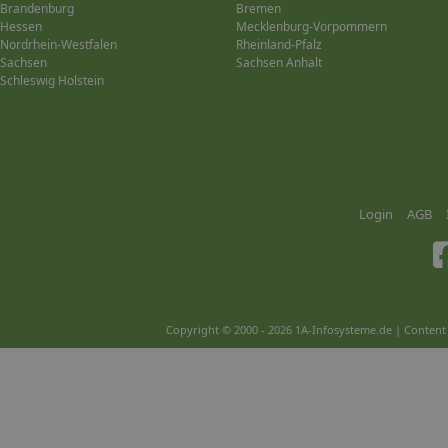
Brandenburg
Bremen
Hessen
Mecklenburg-Vorpommern
Nordrhein-Westfalen
Rheinland-Pfalz
Sachsen
Sachsen Anhalt
Schleswig Holstein
Login
AGB
Copyright © 2000 - 2026 1A-Infosysteme.de | Content 