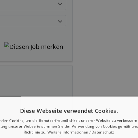
Diese Webseite verwendet Cookies.
nden Cookies, um die Benutzerfreundlichkeit unserer Website zu verbessern.
zung unserer Webseite stimmen Sie der Verwendung von Cookies gemäß uns
Richtlinie zu.
Weitere Informationen / Datenschutz