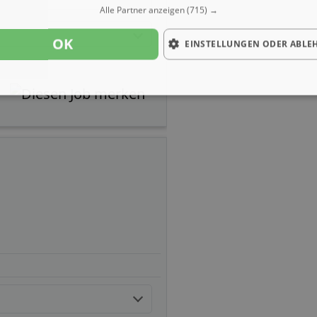
Alle Partner anzeigen
(715) →
OK
EINSTELLUNGEN ODER ABLE