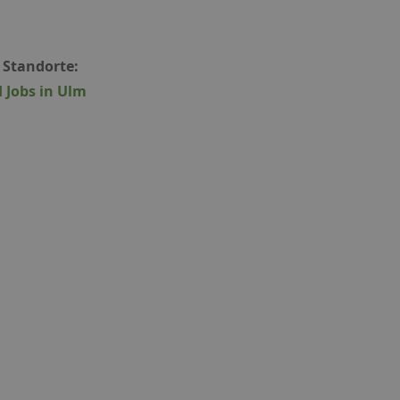
Standorte:
Jobs in Ulm