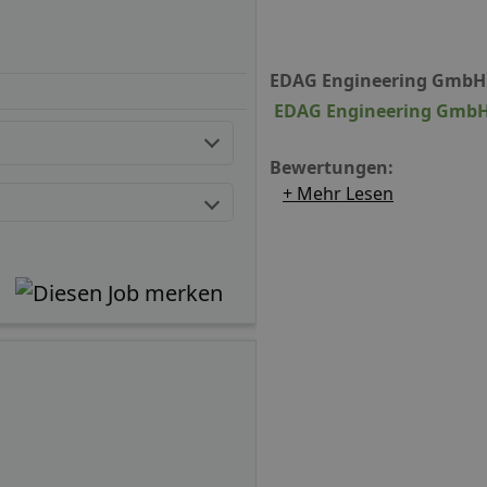
EDAG Engineering GmbH 
EDAG Engineering GmbH 
Bewertungen:
+ Mehr Lesen