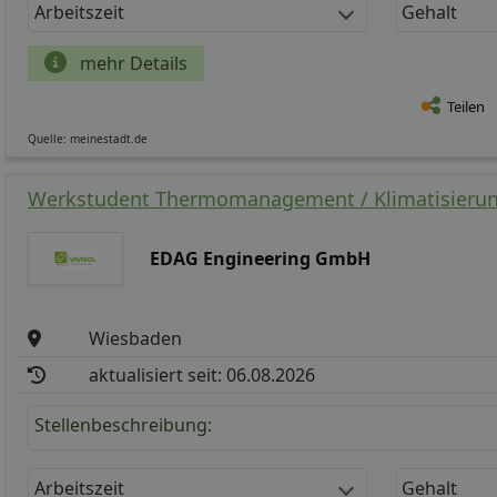
Arbeitszeit
Gehalt
mehr Details
Teilen
Quelle: meinestadt.de
Werkstudent Thermomanagement / Klimatisierung
EDAG Engineering GmbH
Wiesbaden
aktualisiert seit: 06.08.2026
Stellenbeschreibung:
Arbeitszeit
Gehalt