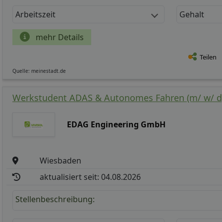
Arbeitszeit
Gehalt
mehr Details
Teilen
Quelle: meinestadt.de
Werkstudent ADAS & Autonomes Fahren (m/ w/ d
EDAG Engineering GmbH
Wiesbaden
aktualisiert seit: 04.08.2026
Stellenbeschreibung: