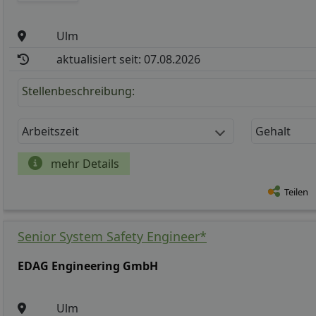
Ulm
aktualisiert seit: 07.08.2026
Stellenbeschreibung:
Arbeitszeit
Gehalt
mehr Details
Teilen
Senior System Safety Engineer*
EDAG Engineering GmbH
Ulm