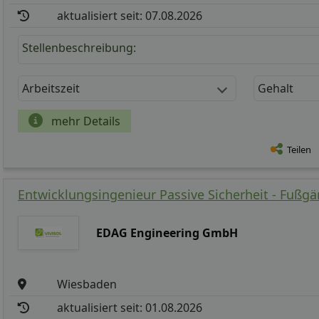
aktualisiert seit: 07.08.2026
Stellenbeschreibung:
Arbeitszeit
Gehalt
mehr Details
Teilen
Entwicklungsingenieur Passive Sicherheit - Fußgä
EDAG Engineering GmbH
Wiesbaden
aktualisiert seit: 01.08.2026