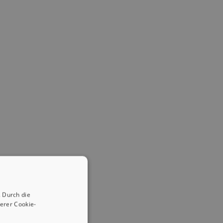
 Durch die
erer Cookie-