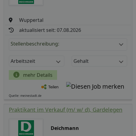
Wuppertal
aktualisiert seit: 07.08.2026
Stellenbeschreibung:
Arbeitszeit
Gehalt
mehr Details
Teilen
Quelle: meinestadt.de
Praktikant im Verkauf (m/ w/ d), Gardelegen
Deichmann