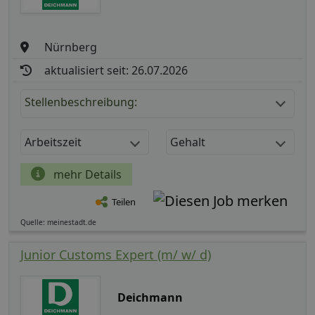
Nürnberg
aktualisiert seit: 26.07.2026
Stellenbeschreibung:
Arbeitszeit
Gehalt
mehr Details
Teilen
Quelle: meinestadt.de
Junior Customs Expert (m/ w/ d)
Deichmann