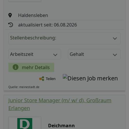
Haldensleben
aktualisiert seit: 06.08.2026
Stellenbeschreibung:
Arbeitszeit
Gehalt
mehr Details
Teilen
Quelle: meinestadt.de
Junior Store Manager (m/ w/ d), Großraum
Erlangen
Deichmann