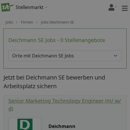
Stellenmarkt
Jobs
Firmen
Jobs Deichmann SE
Deichmann SE Jobs - 0 Stellenangebote
Jetzt bei Deichmann SE bewerben und
Arbeitsplatz sichern
Senior Marketing Technology Engineer (m/ w/
d)
Deichmann