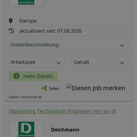
Kierspe
aktualisiert seit: 07.08.2026
Stellenbeschreibung:
Arbeitszeit
Gehalt
mehr Details
Teilen
Quelle: meinestadt.de
Marketing Technology Engineer (m/ w/ d)
Deichmann