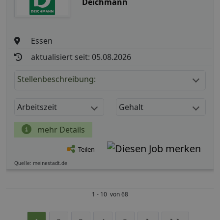
Deichmann
Essen
aktualisiert seit: 05.08.2026
Stellenbeschreibung:
Arbeitszeit
Gehalt
mehr Details
Teilen
Quelle: meinestadt.de
1 - 10 von 68