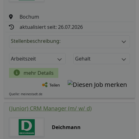
Bochum
aktualisiert seit: 26.07.2026
Stellenbeschreibung:
Arbeitszeit
Gehalt
mehr Details
Teilen
Quelle: meinestadt.de
(Junior) CRM Manager (m/ w/ d)
Deichmann