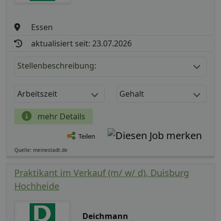
Essen
aktualisiert seit: 23.07.2026
Stellenbeschreibung:
Arbeitszeit
Gehalt
mehr Details
Teilen
Quelle: meinestadt.de
Praktikant im Verkauf (m/ w/ d), Duisburg
Hochheide
Deichmann