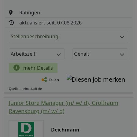
Ratingen
aktualisiert seit: 07.08.2026
Stellenbeschreibung:
Arbeitszeit
Gehalt
mehr Details
Teilen
Quelle: meinestadt.de
Junior Store Manager (m/ w/ d), Großraum
Ravensburg (m/ w/ d)
Deichmann