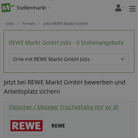
Stellenmarkt
Jobs
Firmen
Jobs REWE Markt GmbH
REWE Markt GmbH Jobs - 0 Stellenangebote
Jetzt bei REWE Markt GmbH bewerben und
Arbeitsplatz sichern
Fleischer / Metzger Frischetheke (m/ w/ d)
REWE