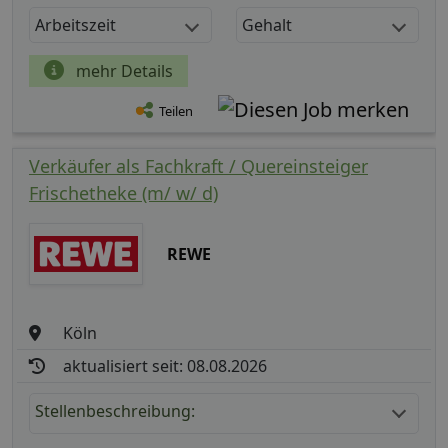
Arbeitszeit
Gehalt
mehr Details
Teilen
Verkäufer als Fachkraft / Quereinsteiger
Frischetheke (m/ w/ d)
REWE
Köln
aktualisiert seit: 08.08.2026
Stellenbeschreibung: