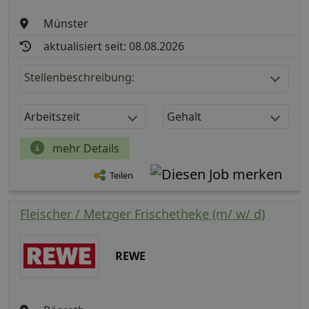
Münster
aktualisiert seit: 08.08.2026
Stellenbeschreibung:
Arbeitszeit
Gehalt
mehr Details
Teilen
Fleischer / Metzger Frischetheke (m/ w/ d)
REWE