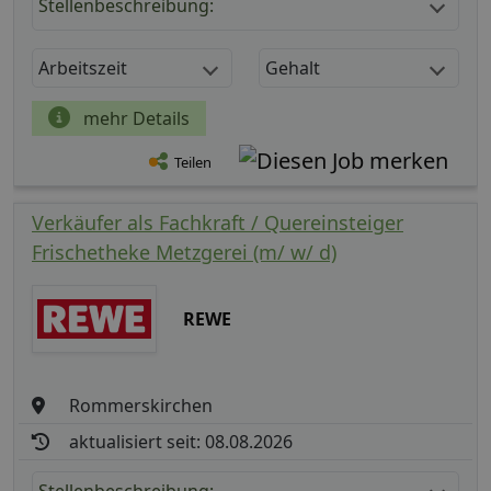
Stellenbeschreibung:
Arbeitszeit
Gehalt
mehr Details
Teilen
Verkäufer als Fachkraft / Quereinsteiger
Frischetheke Metzgerei (m/ w/ d)
REWE
Rommerskirchen
aktualisiert seit: 08.08.2026