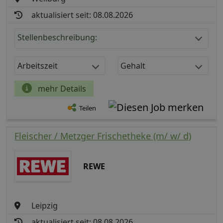
aktualisiert seit: 08.08.2026
Stellenbeschreibung:
Arbeitszeit
Gehalt
mehr Details
Teilen
Fleischer / Metzger Frischetheke (m/ w/ d)
REWE
Leipzig
aktualisiert seit: 08.08.2026