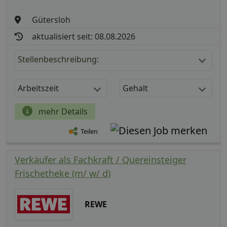
Gütersloh
aktualisiert seit: 08.08.2026
Stellenbeschreibung:
Arbeitszeit
Gehalt
mehr Details
Teilen
Verkäufer als Fachkraft / Quereinsteiger
Frischetheke (m/ w/ d)
REWE