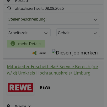
Rösrath
aktualisiert seit: 08.08.2026
Stellenbeschreibung:
Arbeitszeit
Gehalt
mehr Details
Teilen
Mitarbeiter Frischetheke/ Service Bereich (m/
w/ d) Umkreis Hochtaunuskreis/ Limburg
REWE
Weilburg