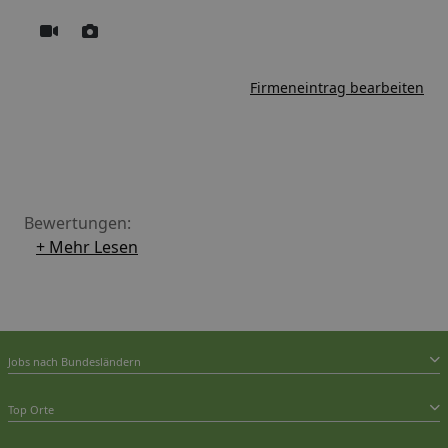
Firmeneintrag bearbeiten
Bewertungen:
+ Mehr Lesen
Jobs nach Bundesländern
Top Orte