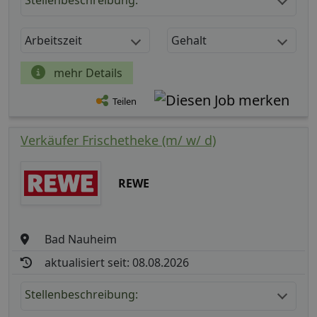
Stellenbeschreibung:
Arbeitszeit
Gehalt
mehr Details
Teilen
Verkäufer Frischetheke (m/ w/ d)
REWE
Bad Nauheim
aktualisiert seit: 08.08.2026
Stellenbeschreibung: