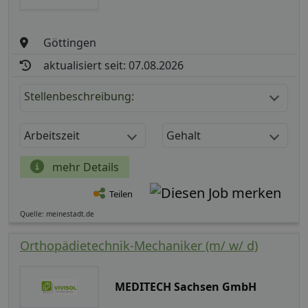
Göttingen
aktualisiert seit: 07.08.2026
Stellenbeschreibung:
Arbeitszeit
Gehalt
mehr Details
Teilen
Quelle: meinestadt.de
Orthopädietechnik-Mechaniker (m/ w/ d)
MEDITECH Sachsen GmbH