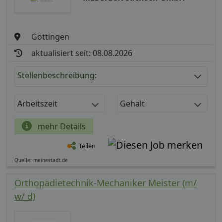
Göttingen
aktualisiert seit: 08.08.2026
Stellenbeschreibung:
Arbeitszeit
Gehalt
mehr Details
Teilen
Quelle: meinestadt.de
Orthopädietechnik-Mechaniker Meister (m/
w/ d)