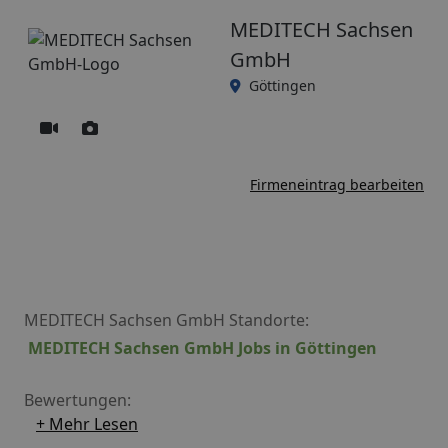
MEDITECH Sachsen
GmbH
Göttingen
Firmeneintrag bearbeiten
MEDITECH Sachsen GmbH Standorte:
MEDITECH Sachsen GmbH Jobs in Göttingen
Bewertungen:
+ Mehr Lesen