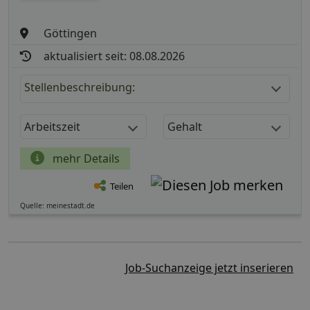
Göttingen
aktualisiert seit: 08.08.2026
Stellenbeschreibung:
Arbeitszeit
Gehalt
mehr Details
Teilen
Quelle: meinestadt.de
Job-Suchanzeige jetzt inserieren