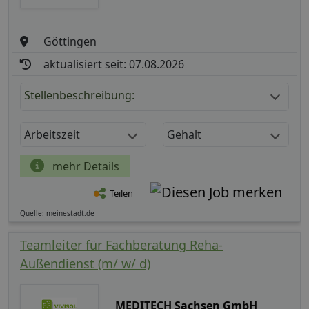
Göttingen
aktualisiert seit: 07.08.2026
Stellenbeschreibung:
Arbeitszeit
Gehalt
mehr Details
Teilen
Quelle: meinestadt.de
Teamleiter für Fachberatung Reha-
Außendienst (m/ w/ d)
MEDITECH Sachsen GmbH