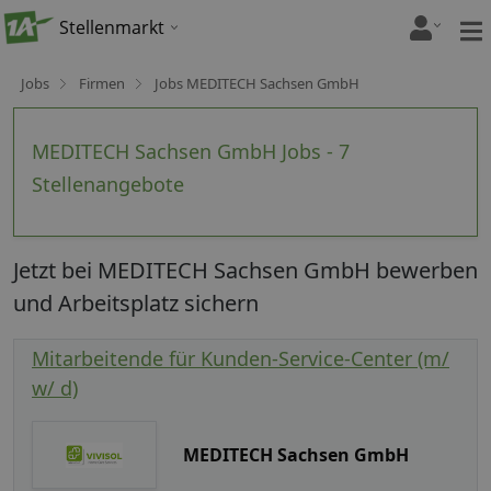
Stellenmarkt
Jobs
Firmen
Jobs MEDITECH Sachsen GmbH
MEDITECH Sachsen GmbH Jobs - 7
Stellenangebote
Jetzt bei MEDITECH Sachsen GmbH bewerben
und Arbeitsplatz sichern
Mitarbeitende für Kunden-Service-Center (m/
w/ d)
MEDITECH Sachsen GmbH