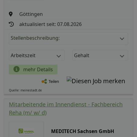
Göttingen
aktualisiert seit: 07.08.2026
Stellenbeschreibung:
Arbeitszeit
Gehalt
mehr Details
Teilen
Quelle: meinestadt.de
Mitarbeitende im Innendienst - Fachbereich
Reha (m/ w/ d)
MEDITECH Sachsen GmbH